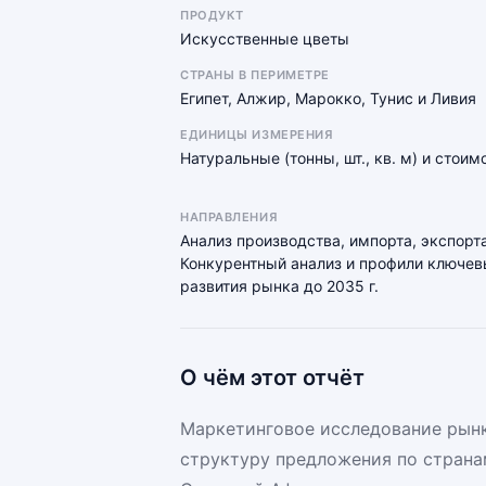
ПРОДУКТ
Искусственные цветы
СТРАНЫ В ПЕРИМЕТРЕ
Египет, Алжир, Марокко, Тунис и Ливия
ЕДИНИЦЫ ИЗМЕРЕНИЯ
Натуральные (тонны, шт., кв. м) и стои
НАПРАВЛЕНИЯ
Анализ производства, импорта, экспорта
Конкурентный анализ и профили ключевы
развития рынка до 2035 г.
О чём этот отчёт
Маркетинговое исследование рынк
структуру предложения по страна