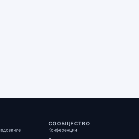
СООБЩЕСТВО
ледование
Конференции