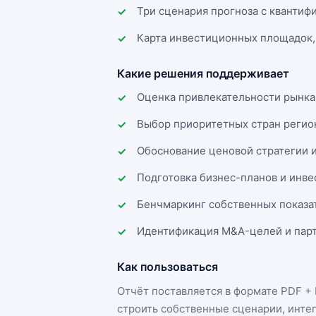
Три сценария прогноза с квантиф
Карта инвестиционных площадок,
Какие решения поддерживает
Оценка привлекательности рынка
Выбор приоритетных стран регио
Обоснование ценовой стратегии 
Подготовка бизнес-планов и инв
Бенчмаркинг собственных показа
Идентификация M&A-целей и парт
Как пользоваться
Отчёт поставляется в формате
PDF + 
строить собственные сценарии, инте