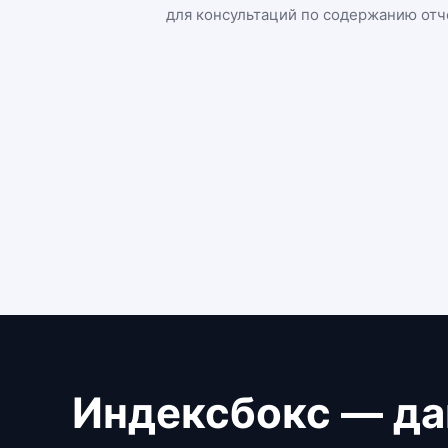
для консультаций по содержанию отч
Индексбокс — да