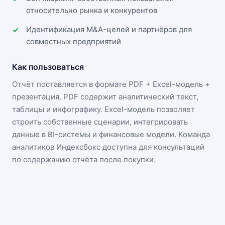
относительно рынка и конкурентов
Идентификация M&A-целей и партнёров для
совместных предприятий
Как пользоваться
Отчёт поставляется в формате
PDF + Excel-модель +
презентация
. PDF содержит аналитический текст,
таблицы и инфографику. Excel-модель позволяет
строить собственные сценарии, интегрировать
данные в BI-системы и финансовые модели. Команда
аналитиков Индексбокс доступна для консультаций
по содержанию отчёта после покупки.