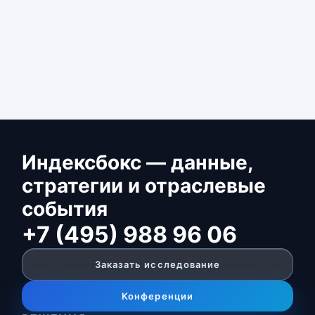
Индексбокс — данные,
стратегии и отраслевые
события
+7 (495) 988 96 06
Заказать исследование
Конференции