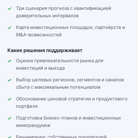
Три сценария прогноза с квантификацией
доверительных интервалов
Карта инвестиционных площадок, партнёрств и
M&A-возможностей
Какие решения поддерживает
Оценка привлекательности рынка для
инвестиций и выхода
Выбор целевых регионов, сегментов и каналов
сбыта с максимальным потенциалом
Обоснование ценовой стратегии и продуктового
портфеля
Подготовка бизнес-планов и инвестиционных
меморандумов
Бенчмаркинг собственных показателей