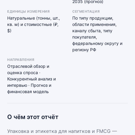
2035 (прогноз)
ЕДИНИЦЫ ИЗМЕРЕНИЯ
СЕГМЕНТАЦИЯ
Натуральные (тонны, шт.,
По типу продукции,
кв. м) и стоимостные (₽,
области применения,
$)
каналу сбыта, типу
покупателя,
федеральному округу и
региону РФ
НАПРАВЛЕНИЯ
Отраслевой обзор и
оценка спроса ·
Конкурентный анализ и
интервью · Прогноз и
финансовая модель
О чём этот отчёт
Упаковка и этикетка для напитков и FMCG —