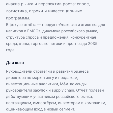
анализ рынка и перспектив роста: спрос,
логистика, игроки и инвестиционные
программы.
В фокусе отчёта — продукт «
Упаковка и этикетка для
напитков и FMCG
», динамика
российского рынка
,
структура спроса и предложения, конкурентная
среда, цены, торговые потоки и прогноз до 2035
года.
Для кого
Руководители стратегии и развития бизнеса,
директора по маркетингу и продажам,
инвестиционные аналитики, M&A-команды,
руководители закупок и supply chain. Отчёт полезен
действующим участникам
российского рынка
,
поставщикам, импортёрам, инвесторам и компаниям,
оценивающим вход в новый сегмент.