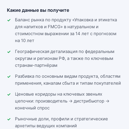
Какие данные вы получите
Баланс рынка по продукту «Упаковка и этикетка
для напитков и FMCG» в натуральном и
стоимостном выражении за 14 лет с прогнозом
на 10 лет
Географическая детализация по федеральным
округам и регионам РФ, а также по ключевым
странам-партнёрам
Разбивка по основным видам продукта, областям
применения, каналам сбыта и типам покупателей
Ценовые коридоры на ключевых звеньях
цепочки: производитель → дистрибьютор →
конечный спрос
Рыночные доли, профили и стратегические
архетипы ведущих компаний