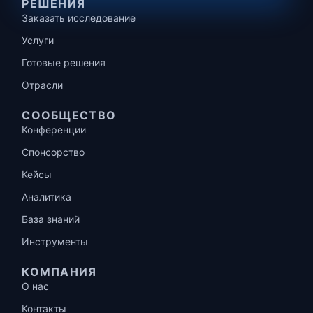
РЕШЕНИЯ
Заказать исследование
Услуги
Готовые решения
Отрасли
СООБЩЕСТВО
Конференции
Спонсорство
Кейсы
Аналитика
База знаний
Инструменты
КОМПАНИЯ
О нас
Контакты