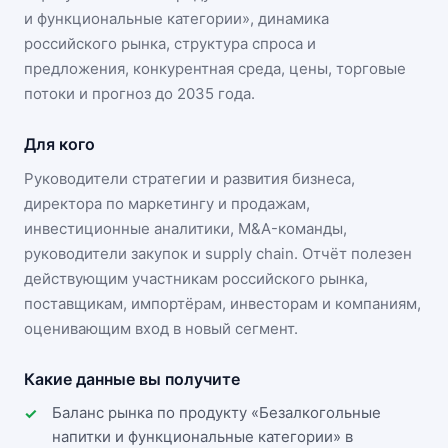
и функциональные категории
», динамика
российского рынка
, структура спроса и
предложения, конкурентная среда, цены, торговые
потоки и прогноз до 2035 года.
Для кого
Руководители стратегии и развития бизнеса,
директора по маркетингу и продажам,
инвестиционные аналитики, M&A-команды,
руководители закупок и supply chain. Отчёт полезен
действующим участникам
российского рынка
,
поставщикам, импортёрам, инвесторам и компаниям,
оценивающим вход в новый сегмент.
Какие данные вы получите
Баланс рынка по продукту «Безалкогольные
напитки и функциональные категории» в