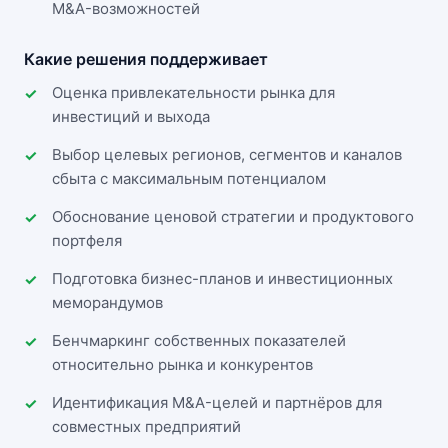
M&A-возможностей
Какие решения поддерживает
Оценка привлекательности рынка для
инвестиций и выхода
Выбор целевых регионов, сегментов и каналов
сбыта с максимальным потенциалом
Обоснование ценовой стратегии и продуктового
портфеля
Подготовка бизнес-планов и инвестиционных
меморандумов
Бенчмаркинг собственных показателей
относительно рынка и конкурентов
Идентификация M&A-целей и партнёров для
совместных предприятий