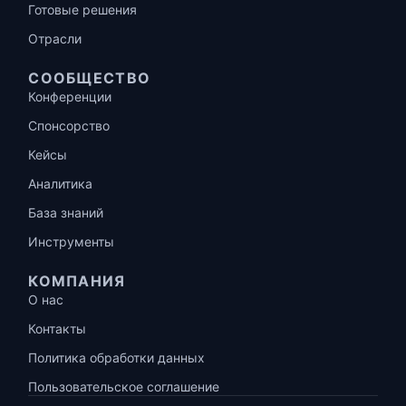
Готовые решения
Отрасли
СООБЩЕСТВО
Конференции
Спонсорство
Кейсы
Аналитика
База знаний
Инструменты
КОМПАНИЯ
О нас
Контакты
Политика обработки данных
Пользовательское соглашение