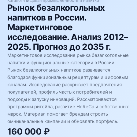
Каталог
/
Пищевая промышленность и напитки
Рынок безалкогольных
напитков в России.
Маркетинговое
исследование. Анализ 2012–
2025. Прогноз до 2035 г.
Маркетинговое исследование рынка безалкогольные
напитки и функциональные категории в России.
Рынок безалкогольных напитков развивается
благодаря функциональным рецептурам и цифровым
каналам. Исследование раскрывает предпочтения
покупателей, профиль частых потребителей и
подходы к запуску инноваций. Рассматриваются
программы ритейла, развитие HoReCa и собственных
марок. Материал помогает брендам строить
омниканальные кампании и обновлять портфель.
160 000 ₽