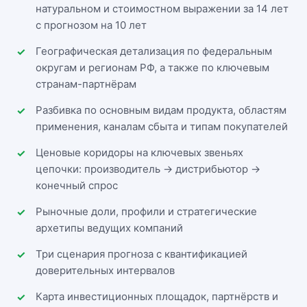
натуральном и стоимостном выражении за 14 лет
с прогнозом на 10 лет
Географическая детализация по федеральным
округам и регионам РФ, а также по ключевым
странам-партнёрам
Разбивка по основным видам продукта, областям
применения, каналам сбыта и типам покупателей
Ценовые коридоры на ключевых звеньях
цепочки: производитель → дистрибьютор →
конечный спрос
Рыночные доли, профили и стратегические
архетипы ведущих компаний
Три сценария прогноза с квантификацией
доверительных интервалов
Карта инвестиционных площадок, партнёрств и