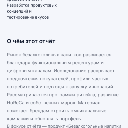
Разработка продуктовых
концепций и
тестирование вкусов
О чём этот отчёт
Рынок безалкогольных напитков развивается
благодаря функциональным рецептурам и
цифровым каналам. Исследование раскрывает
предпочтения покупателей, профиль частых
потребителей и подходы к запуску инноваций.
Рассматриваются программы ритейла, развитие
HoReCa и собственных марок. Материал
помогает брендам строить омниканальные
кампании и обновлять портфель.
В фокусе отчёта — продукт «
Безалкогольные напитки