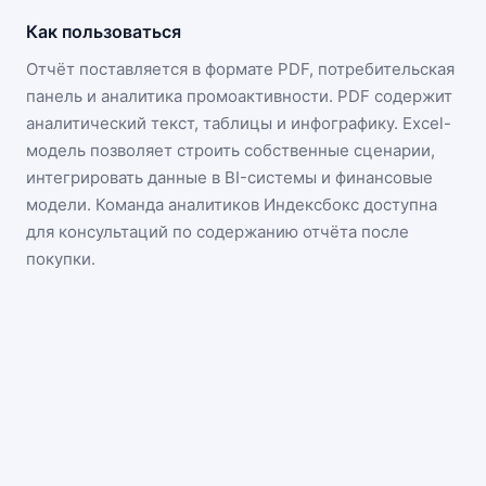
Как пользоваться
Отчёт поставляется в формате
PDF, потребительская
панель и аналитика промоактивности
. PDF содержит
аналитический текст, таблицы и инфографику. Excel-
модель позволяет строить собственные сценарии,
интегрировать данные в BI-системы и финансовые
модели. Команда аналитиков Индексбокс доступна
для консультаций по содержанию отчёта после
покупки.