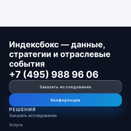
Индексбокс — данные,
стратегии и отраслевые
события
+7 (495) 988 96 06
Заказать исследование
Конференции
РЕШЕНИЯ
Заказать исследование
Услуги