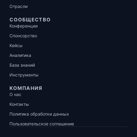
Отрасли
СООБЩЕСТВО
Конференции
Спонсорство
Кейсы
Аналитика
База знаний
Инструменты
КОМПАНИЯ
О нас
Контакты
Политика обработки данных
Пользовательское соглашение