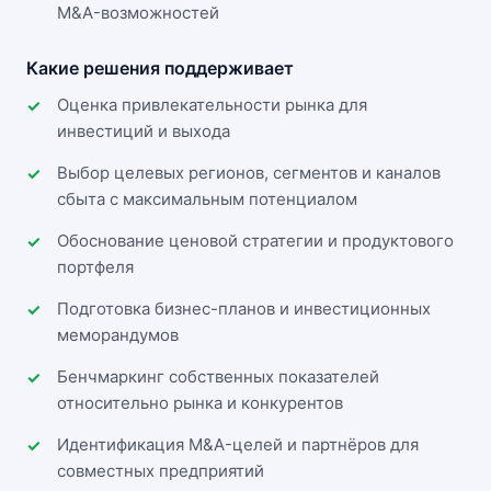
M&A-возможностей
Какие решения поддерживает
Оценка привлекательности рынка для
инвестиций и выхода
Выбор целевых регионов, сегментов и каналов
сбыта с максимальным потенциалом
Обоснование ценовой стратегии и продуктового
портфеля
Подготовка бизнес-планов и инвестиционных
меморандумов
Бенчмаркинг собственных показателей
относительно рынка и конкурентов
Идентификация M&A-целей и партнёров для
совместных предприятий