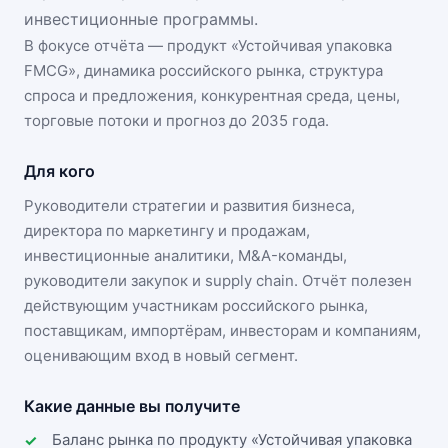
инвестиционные программы.
В фокусе отчёта — продукт «
Устойчивая упаковка
FMCG
», динамика
российского рынка
, структура
спроса и предложения, конкурентная среда, цены,
торговые потоки и прогноз до 2035 года.
Для кого
Руководители стратегии и развития бизнеса,
директора по маркетингу и продажам,
инвестиционные аналитики, M&A-команды,
руководители закупок и supply chain. Отчёт полезен
действующим участникам
российского рынка
,
поставщикам, импортёрам, инвесторам и компаниям,
оценивающим вход в новый сегмент.
Какие данные вы получите
Баланс рынка по продукту «Устойчивая упаковка