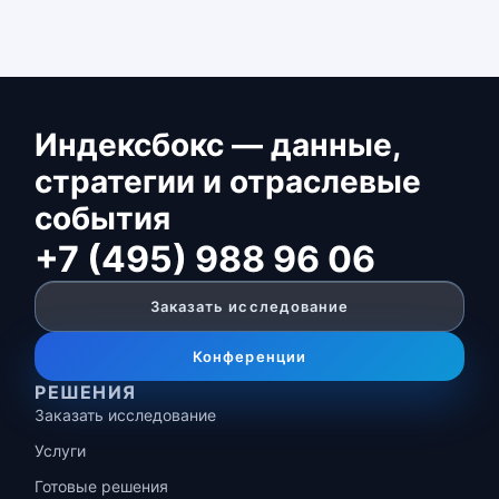
Индексбокс — данные,
стратегии и отраслевые
события
+7 (495) 988 96 06
Заказать исследование
Конференции
РЕШЕНИЯ
Заказать исследование
Услуги
Готовые решения