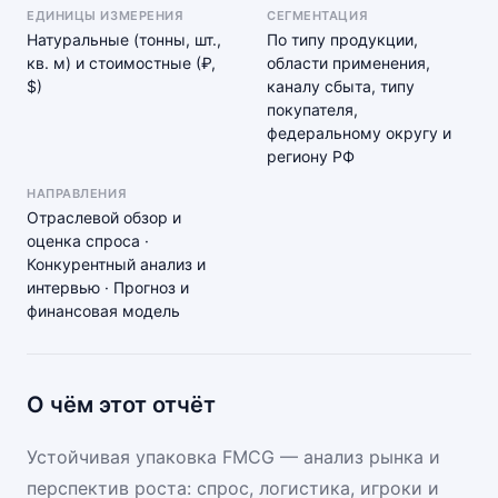
ЕДИНИЦЫ ИЗМЕРЕНИЯ
СЕГМЕНТАЦИЯ
Натуральные (тонны, шт.,
По типу продукции,
кв. м) и стоимостные (₽,
области применения,
$)
каналу сбыта, типу
покупателя,
федеральному округу и
региону РФ
НАПРАВЛЕНИЯ
Отраслевой обзор и
оценка спроса ·
Конкурентный анализ и
интервью · Прогноз и
финансовая модель
О чём этот отчёт
Устойчивая упаковка FMCG — анализ рынка и
перспектив роста: спрос, логистика, игроки и