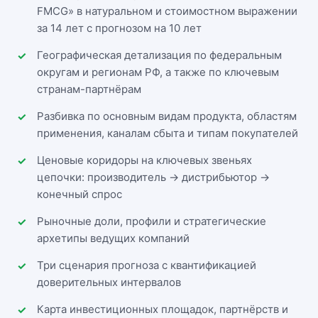
FMCG» в натуральном и стоимостном выражении
за 14 лет с прогнозом на 10 лет
Географическая детализация по федеральным
округам и регионам РФ, а также по ключевым
странам-партнёрам
Разбивка по основным видам продукта, областям
применения, каналам сбыта и типам покупателей
Ценовые коридоры на ключевых звеньях
цепочки: производитель → дистрибьютор →
конечный спрос
Рыночные доли, профили и стратегические
архетипы ведущих компаний
Три сценария прогноза с квантификацией
доверительных интервалов
Карта инвестиционных площадок, партнёрств и