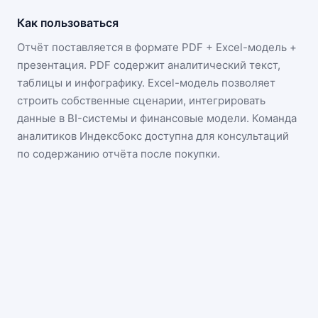
Как пользоваться
Отчёт поставляется в формате
PDF + Excel-модель +
презентация
. PDF содержит аналитический текст,
таблицы и инфографику. Excel-модель позволяет
строить собственные сценарии, интегрировать
данные в BI-системы и финансовые модели. Команда
аналитиков Индексбокс доступна для консультаций
по содержанию отчёта после покупки.