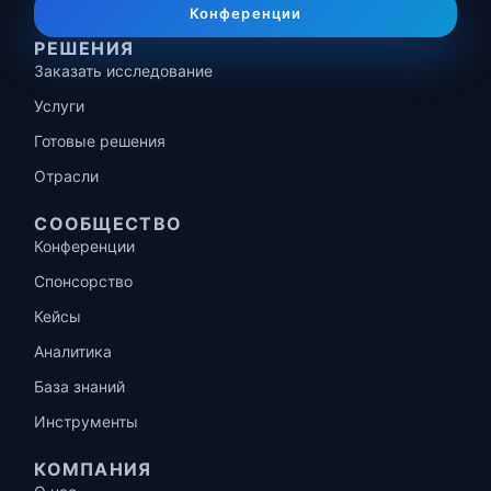
Конференции
РЕШЕНИЯ
Заказать исследование
Услуги
Готовые решения
Отрасли
СООБЩЕСТВО
Конференции
Спонсорство
Кейсы
Аналитика
База знаний
Инструменты
КОМПАНИЯ