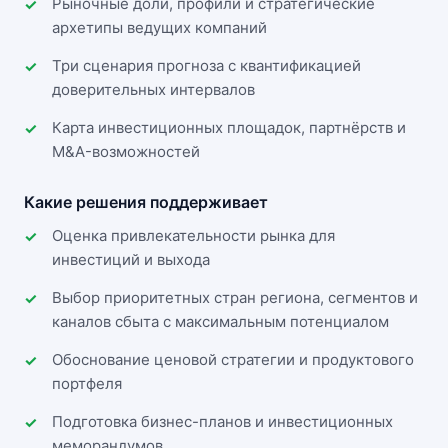
Рыночные доли, профили и стратегические
архетипы ведущих компаний
Три сценария прогноза с квантификацией
доверительных интервалов
Карта инвестиционных площадок, партнёрств и
M&A-возможностей
Какие решения поддерживает
Оценка привлекательности рынка для
инвестиций и выхода
Выбор приоритетных стран региона, сегментов и
каналов сбыта с максимальным потенциалом
Обоснование ценовой стратегии и продуктового
портфеля
Подготовка бизнес-планов и инвестиционных
меморандумов