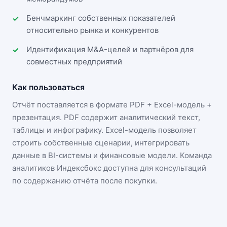
Бенчмаркинг собственных показателей
относительно рынка и конкурентов
Идентификация M&A-целей и партнёров для
совместных предприятий
Как пользоваться
Отчёт поставляется в формате
PDF + Excel-модель +
презентация
. PDF содержит аналитический текст,
таблицы и инфографику. Excel-модель позволяет
строить собственные сценарии, интегрировать
данные в BI-системы и финансовые модели. Команда
аналитиков Индексбокс доступна для консультаций
по содержанию отчёта после покупки.