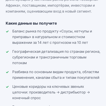
Африка»
, поставщикам, импортёрам, инвесторам и
компаниям, оценивающим вход в новый сегмент.
Какие данные вы получите
Баланс рынка по продукту «Соусы, кетчупы и
приправы» в натуральном и стоимостном
выражении за 14 лет с прогнозом на 10 лет
Географическая детализация по странам региона,
субрегионам и трансграничным торговым
потокам
Разбивка по основным видам продукта, областям
применения, каналам сбыта и типам покупателей
Ценовые коридоры на ключевых звеньях
цепочки: производитель → дистрибьютор →
конечный спрос