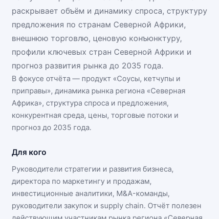
раскрывает объём и динамику спроса, структуру
предложения по странам Северной Африки,
внешнюю торговлю, ценовую конъюнктуру,
профили ключевых стран Северной Африки и
прогноз развития рынка до 2035 года.
В фокусе отчёта — продукт «
Соусы, кетчупы и
приправы
», динамика
рынка региона «Северная
Африка»
, структура спроса и предложения,
конкурентная среда, цены, торговые потоки и
прогноз до 2035 года.
Для кого
Руководители стратегии и развития бизнеса,
директора по маркетингу и продажам,
инвестиционные аналитики, M&A-команды,
руководители закупок и supply chain. Отчёт полезен
действующим участникам
рынка региона «Северная