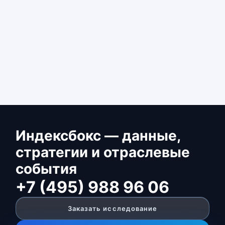
Индексбокс — данные,
стратегии и отраслевые
события
+7 (495) 988 96 06
Заказать исследование