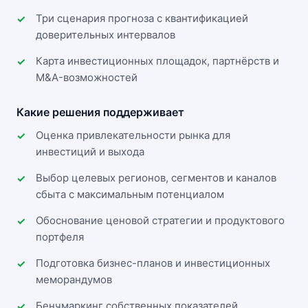
Три сценария прогноза с квантификацией
доверительных интервалов
Карта инвестиционных площадок, партнёрств и
M&A-возможностей
Какие решения поддерживает
Оценка привлекательности рынка для
инвестиций и выхода
Выбор целевых регионов, сегментов и каналов
сбыта с максимальным потенциалом
Обоснование ценовой стратегии и продуктового
портфеля
Подготовка бизнес-планов и инвестиционных
меморандумов
Бенчмаркинг собственных показателей