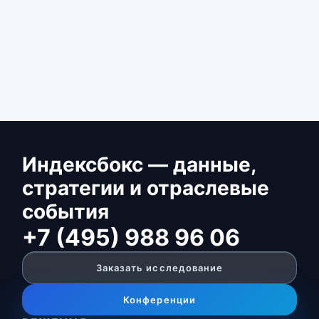
Индексбокс — данные,
стратегии и отраслевые
события
+7 (495) 988 96 06
Заказать исследование
Конференции