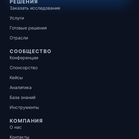
РЕШЕНИЯ
Заказать исследование
Услуги
Готовые решения
Отрасли
СООБЩЕСТВО
Конференции
Спонсорство
Кейсы
Аналитика
База знаний
Инструменты
КОМПАНИЯ
О нас
Контакты