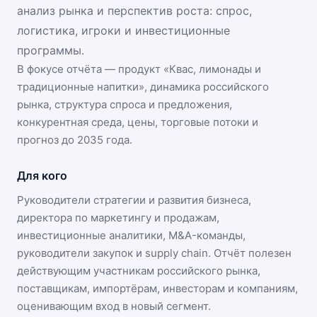
анализ рынка и перспектив роста: спрос,
логистика, игроки и инвестиционные
программы.
В фокусе отчёта — продукт «
Квас, лимонады и
традиционные напитки
», динамика
российского
рынка
, структура спроса и предложения,
конкурентная среда, цены, торговые потоки и
прогноз до 2035 года.
Для кого
Руководители стратегии и развития бизнеса,
директора по маркетингу и продажам,
инвестиционные аналитики, M&A-команды,
руководители закупок и supply chain. Отчёт полезен
действующим участникам
российского рынка
,
поставщикам, импортёрам, инвесторам и компаниям,
оценивающим вход в новый сегмент.