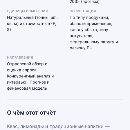
2035 (прогноз)
ЕДИНИЦЫ ИЗМЕРЕНИЯ
СЕГМЕНТАЦИЯ
Натуральные (тонны, шт.,
По типу продукции,
кв. м) и стоимостные (₽,
области применения,
$)
каналу сбыта, типу
покупателя,
федеральному округу и
региону РФ
НАПРАВЛЕНИЯ
Отраслевой обзор и
оценка спроса ·
Конкурентный анализ и
интервью · Прогноз и
финансовая модель
О чём этот отчёт
Квас, лимонады и традиционные напитки —