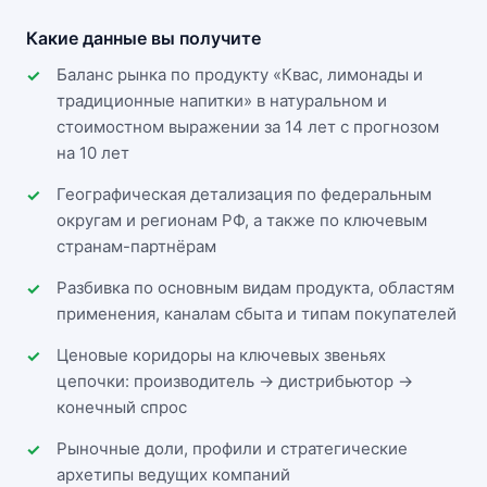
Какие данные вы получите
Баланс рынка по продукту «Квас, лимонады и
традиционные напитки» в натуральном и
стоимостном выражении за 14 лет с прогнозом
на 10 лет
Географическая детализация по федеральным
округам и регионам РФ, а также по ключевым
странам-партнёрам
Разбивка по основным видам продукта, областям
применения, каналам сбыта и типам покупателей
Ценовые коридоры на ключевых звеньях
цепочки: производитель → дистрибьютор →
конечный спрос
Рыночные доли, профили и стратегические
архетипы ведущих компаний