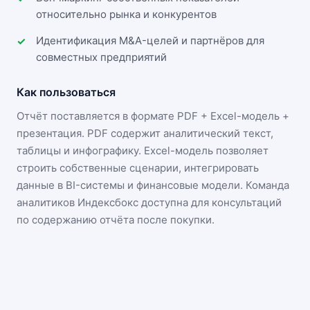
относительно рынка и конкурентов
Идентификация M&A-целей и партнёров для
совместных предприятий
Как пользоваться
Отчёт поставляется в формате
PDF + Excel-модель +
презентация
. PDF содержит аналитический текст,
таблицы и инфографику. Excel-модель позволяет
строить собственные сценарии, интегрировать
данные в BI-системы и финансовые модели. Команда
аналитиков Индексбокс доступна для консультаций
по содержанию отчёта после покупки.