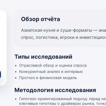
Обзор отчёта
Азиатская кухня и суши-форматы — ана
спрос, логистика, игроки и инвестици
Типы исследований
Отраслевой обзор и оценка спроса
Конкурентный анализ и интервью
Прогноз и финансовая модель
Методология исследования
Гипотезо-ориентированный подход: перед н
ключевые гипотезы о драйверах рынка, точк