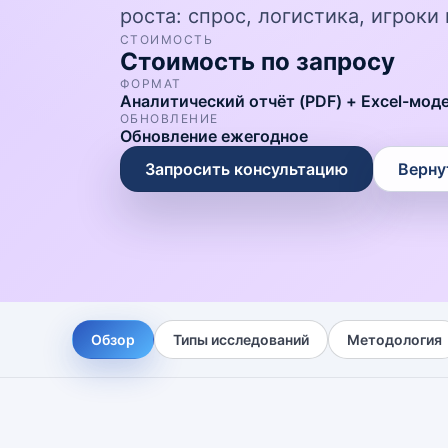
роста: спрос, логистика, игрок
СТОИМОСТЬ
Стоимость по запросу
ФОРМАТ
Аналитический отчёт (PDF) + Excel-мод
ОБНОВЛЕНИЕ
Обновление ежегодное
Запросить консультацию
Верну
Обзор
Типы исследований
Методология