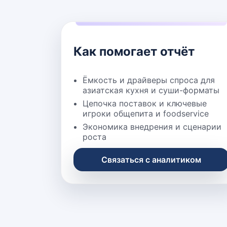
Как помогает отчёт
Ёмкость и драйверы спроса для
азиатская кухня и суши-форматы
Цепочка поставок и ключевые
игроки общепита и foodservice
Экономика внедрения и сценарии
роста
Связаться с аналитиком