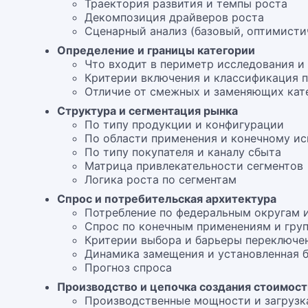
Траектория развития и темпы роста
Декомпозиция драйверов роста
Сценарный анализ (базовый, оптимисти
Определение и границы категории
Что входит в периметр исследования и
Критерии включения и классификация 
Отличие от смежных и заменяющих кат
Структура и сегментация рынка
По типу продукции и конфигурации
По области применения и конечному и
По типу покупателя и каналу сбыта
Матрица привлекательности сегментов
Логика роста по сегментам
Спрос и потребительская архитектура
Потребление по федеральным округам 
Спрос по конечным применениям и групп
Критерии выбора и барьеры переключе
Динамика замещения и установленная 
Прогноз спроса
Производство и цепочка создания стоимос
Производственные мощности и загрузк