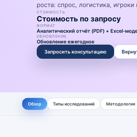
роста: спрос, логистика, игрок
СТОИМОСТЬ
Стоимость по запросу
ФОРМАТ
Аналитический отчёт (PDF) + Excel-мод
ОБНОВЛЕНИЕ
Обновление ежегодное
Запросить консультацию
Верну
Обзор
Типы исследований
Методология