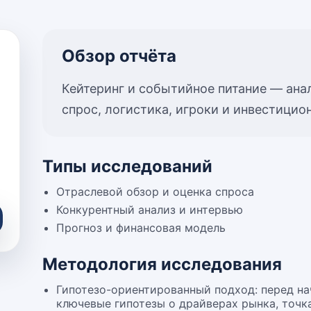
Обзор отчёта
Кейтеринг и событийное питание — анал
спрос, логистика, игроки и инвестици
Типы исследований
Отраслевой обзор и оценка спроса
Конкурентный анализ и интервью
Прогноз и финансовая модель
Методология исследования
Гипотезо-ориентированный подход: перед н
ключевые гипотезы о драйверах рынка, точк