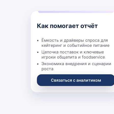
Как помогает отчёт
Ёмкость и драйверы спроса для
кейтеринг и событийное питание
Цепочка поставок и ключевые
игроки общепита и foodservice
Экономика внедрения и сценарии
роста
Связаться с аналитиком