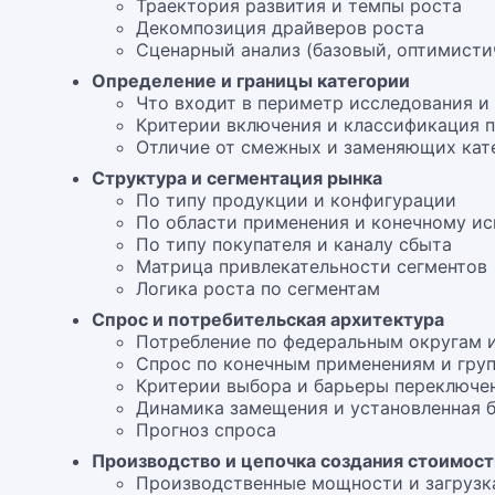
Траектория развития и темпы роста
Декомпозиция драйверов роста
Сценарный анализ (базовый, оптимисти
Определение и границы категории
Что входит в периметр исследования и
Критерии включения и классификация 
Отличие от смежных и заменяющих кат
Структура и сегментация рынка
По типу продукции и конфигурации
По области применения и конечному и
По типу покупателя и каналу сбыта
Матрица привлекательности сегментов
Логика роста по сегментам
Спрос и потребительская архитектура
Потребление по федеральным округам 
Спрос по конечным применениям и групп
Критерии выбора и барьеры переключе
Динамика замещения и установленная 
Прогноз спроса
Производство и цепочка создания стоимос
Производственные мощности и загрузк