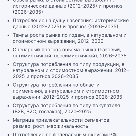
исторические данные (2012–2025) и прогноз
(2026–2035)
Потребление на душу населения: исторические
данные (2012–2025) и прогноз (2026–2035)
Темпы роста рынка по годам, в натуральном и
стоимостном выражении, 2012–2030
Сценарный прогноз объёма рынка (базовый,
оптимистичный, пессимистичный), 2026–2035
Структура потребления по типу продукции, в
натуральном и стоимостном выражении, 2012–
2025 и прогноз 2026–2035
Структура потребления по области
применения, в натуральном и стоимостном
выражении, 2012–2025 и прогноз 2026–2035
Структура потребления по типу покупателя
(B2B, B2C, госзаказ), 2020–2025
Матрица привлекательности сегментов:
размер, рост, маржинальность
Потребление по федеральным округам РФ: