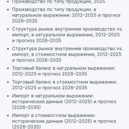
Производство по типу продукции, 2025
Производство по типу продукции, в
натуральном выражении: 2012–2025 и прогноз
2026–2035
Структура рынка: внутреннее производство vs.
импорт, в натуральном выражении, 2012–2025
и прогноз 2026–2035
Структура рынка: внутреннее производство vs.
импорт, в стоимостном выражении, 2012–2025
и прогноз 2026–2035
Торговый баланс в натуральном выражении:
2012–2025 и прогноз 2026–2035
Торговый баланс в стоимостном выражении:
2012–2025 и прогноз 2026–2035
Импорт в натуральном выражении:
исторические данные (2012–2025) и прогноз
(2026–2035)
Импорт в стоимостном выражении:
исторические данные (2012–2025) и прогноз
(2026–2035)