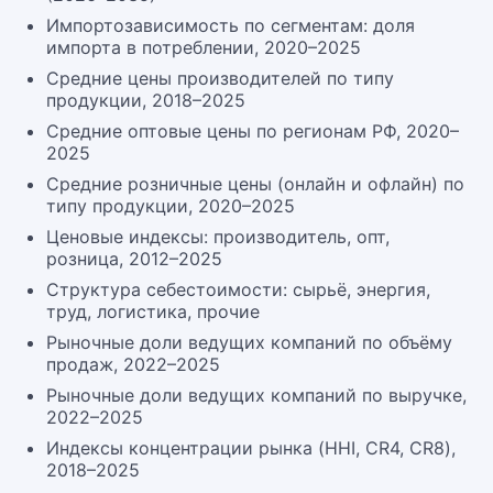
Импортозависимость по сегментам: доля
импорта в потреблении, 2020–2025
Средние цены производителей по типу
продукции, 2018–2025
Средние оптовые цены по регионам РФ, 2020–
2025
Средние розничные цены (онлайн и офлайн) по
типу продукции, 2020–2025
Ценовые индексы: производитель, опт,
розница, 2012–2025
Структура себестоимости: сырьё, энергия,
труд, логистика, прочие
Рыночные доли ведущих компаний по объёму
продаж, 2022–2025
Рыночные доли ведущих компаний по выручке,
2022–2025
Индексы концентрации рынка (HHI, CR4, CR8),
2018–2025