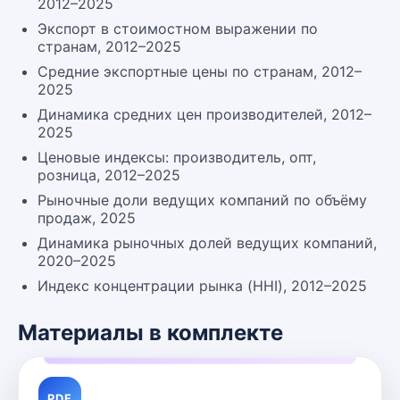
2012–2025
Экспорт в стоимостном выражении по
странам, 2012–2025
Средние экспортные цены по странам, 2012–
2025
Динамика средних цен производителей, 2012–
2025
Ценовые индексы: производитель, опт,
розница, 2012–2025
Рыночные доли ведущих компаний по объёму
продаж, 2025
Динамика рыночных долей ведущих компаний,
2020–2025
Индекс концентрации рынка (HHI), 2012–2025
Материалы в комплекте
PDF