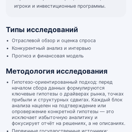
игроки и инвестиционные программы.
Типы исследований
Отраслевой обзор и оценка спроса
Конкурентный анализ и интервью
Прогноз и финансовая модель
Методология исследования
Гипотезо-ориентированный подход: перед
началом сбора данных формулируются
ключевые гипотезы о драйверах рынка, точках
прибыли и структурных сдвигах. Каждый блок
анализа нацелен на подтверждение или
опровержение конкретной гипотезы — это
исключает избыточную аналитику и
фокусирует отчёт на решениях, а не описаниях.
Первичные государственные источники: