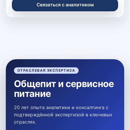
Связаться с аналитиком
ОТРАСЛЕВАЯ ЭКСПЕРТИЗА
Общепит и сервисное
питание
20 лет опыта аналитики и консалтинга с
подтверждённой экспертизой в ключевых
отраслях.