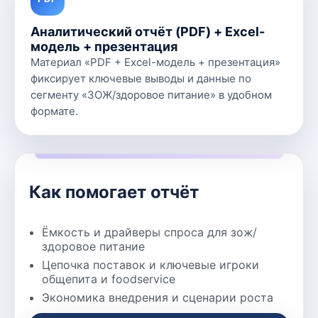
Аналитический отчёт (PDF) + Excel-
модель + презентация
Материал «PDF + Excel-модель + презентация»
фиксирует ключевые выводы и данные по
сегменту «ЗОЖ/здоровое питание» в удобном
формате.
Как помогает отчёт
Ёмкость и драйверы спроса для зож/
здоровое питание
Цепочка поставок и ключевые игроки
общепита и foodservice
Экономика внедрения и сценарии роста