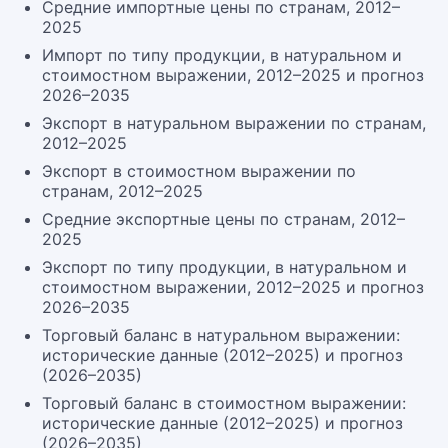
Средние импортные цены по странам, 2012–
2025
Импорт по типу продукции, в натуральном и
стоимостном выражении, 2012–2025 и прогноз
2026–2035
Экспорт в натуральном выражении по странам,
2012–2025
Экспорт в стоимостном выражении по
странам, 2012–2025
Средние экспортные цены по странам, 2012–
2025
Экспорт по типу продукции, в натуральном и
стоимостном выражении, 2012–2025 и прогноз
2026–2035
Торговый баланс в натуральном выражении:
исторические данные (2012–2025) и прогноз
(2026–2035)
Торговый баланс в стоимостном выражении:
исторические данные (2012–2025) и прогноз
(2026–2035)