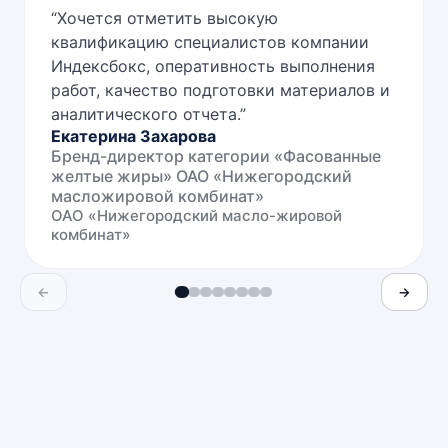
“
Хочется отметить высокую
квалификацию специалистов компании
Индексбокс, оперативность выполнения
работ, качество подготовки материалов и
аналитического отчета.
”
Екатерина Захарова
Бренд-директор категории «Фасованные
желтые жиры» ОАО «Нижегородский
масложировой комбинат»
ОАО «Нижегородский масло-жировой
комбинат»
←
→