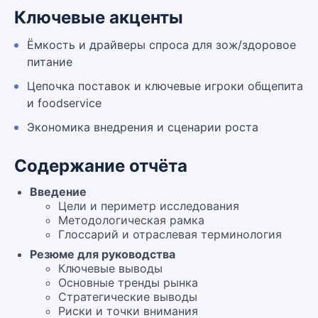
Ключевые акценты
Ёмкость и драйверы спроса для зож/здоровое
питание
Цепочка поставок и ключевые игроки общепита
и foodservice
Экономика внедрения и сценарии роста
Содержание отчёта
Введение
Цели и периметр исследования
Методологическая рамка
Глоссарий и отраслевая терминология
Резюме для руководства
Ключевые выводы
Основные тренды рынка
Стратегические выводы
Риски и точки внимания