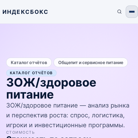
ИНДЕКСБОКС
/
Каталог отчётов
Общепит и сервисное питание
КАТАЛОГ ОТЧЁТОВ
ЗОЖ/здоровое
питание
ЗОЖ/здоровое питание — анализ рынка
и перспектив роста: спрос, логистика,
игроки и инвестиционные программы.
СТОИМОСТЬ