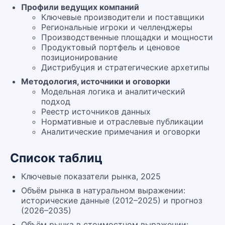
Профили ведущих компаний
Ключевые производители и поставщики
Региональные игроки и челленджеры
Производственные площадки и мощности
Продуктовый портфель и ценовое
позиционирование
Дистрибуция и стратегические архетипы
Методология, источники и оговорки
Модельная логика и аналитический
подход
Реестр источников данных
Нормативные и отраслевые публикации
Аналитические примечания и оговорки
Список таблиц
Ключевые показатели рынка, 2025
Объём рынка в натуральном выражении:
исторические данные (2012–2025) и прогноз
(2026–2035)
Объём рынка в стоимостном выражении: