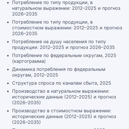
Потребление по типу продукции, в
натуральном выражении: 2012–2025 и прогноз
2026–2035
Потребление по типу продукции, в
стоимостном выражении: 2012–2025 и прогноз
2026–2035
Потребление на душу населения по типу
продукции: 2012–2025 и прогноз 2026–2035
Потребление по федеральным округам, 2025
(картограмма)
Динамика потребления по федеральным
округам, 2012–2025
Структура спроса по каналам сбыта, 2025
Производство в натуральном выражении:
исторические данные (2012–2025) и прогноз
(2026–2035)
Производство в стоимостном выражении:
исторические данные (2012–2025) и прогноз
(2026–2035)