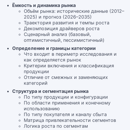
Ёмкость и динамика рынка
Объём рынка: исторические данные (2012–
2025) и прогноз (2026–2035)
Траектория развития и темпы роста
Декомпозиция драйверов роста
Сценарный анализ (базовый,
оптимистичный, пессимистичный)
Определение и границы категории
Что входит в периметр исследования и
как определяется рынок
Критерии включения и классификация
продукции
Отличие от смежных и заменяющих
категорий
Структура и сегментация рынка
По типу продукции и конфигурации
По области применения и конечному
использованию
По типу покупателя и каналу сбыта
Матрица привлекательности сегментов
Логика роста по сегментам