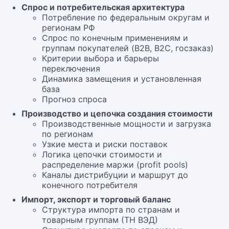
Спрос и потребительская архитектура
Потребление по федеральным округам и
регионам РФ
Спрос по конечным применениям и
группам покупателей (B2B, B2C, госзаказ)
Критерии выбора и барьеры
переключения
Динамика замещения и установленная
база
Прогноз спроса
Производство и цепочка создания стоимости
Производственные мощности и загрузка
по регионам
Узкие места и риски поставок
Логика цепочки стоимости и
распределение маржи (profit pools)
Каналы дистрибуции и маршрут до
конечного потребителя
Импорт, экспорт и торговый баланс
Структура импорта по странам и
товарным группам (ТН ВЭД)