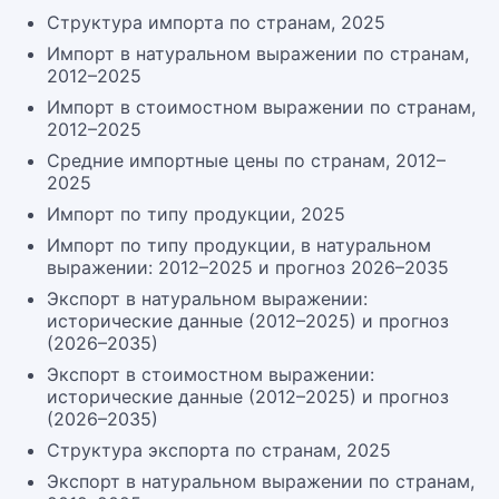
Структура импорта по странам, 2025
Импорт в натуральном выражении по странам,
2012–2025
Импорт в стоимостном выражении по странам,
2012–2025
Средние импортные цены по странам, 2012–
2025
Импорт по типу продукции, 2025
Импорт по типу продукции, в натуральном
выражении: 2012–2025 и прогноз 2026–2035
Экспорт в натуральном выражении:
исторические данные (2012–2025) и прогноз
(2026–2035)
Экспорт в стоимостном выражении:
исторические данные (2012–2025) и прогноз
(2026–2035)
Структура экспорта по странам, 2025
Экспорт в натуральном выражении по странам,