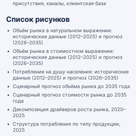
присутствия, каналы, клиентская база
Список рисунков
Объём рынка в натуральном выражении:
исторические данные (2012–2025) и прогноз
(2026–2035)
Объём рынка в стоимостном выражении:
исторические данные (2012–2025) и прогноз
(2026–2035)
Потребление на душу населения: исторические
данные (2012–2025) и прогноз (2026–2035)
Сценарный прогноз объёма рынка до 2035 года
Сценарный прогноз стоимости рынка до 2035
года
Декомпозиция драйверов роста рынка, 2020–
2025
Структура потребления по типу продукции,
2025