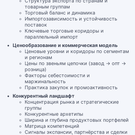
Структура экспорта по странам и
товарным группам
Торговый баланс и динамика
Импортозависимость и устойчивость
поставок
Ключевые торговые коридоры и
параллельный импорт
Ценообразование и коммерческая модель
Ценовые уровни и коридоры по сегментам
и регионам
Цены по звеньям цепочки (завод → опт →
розница)
Факторы себестоимости и
маржинальность
Практика закупок и промоактивность
Конкурентный ландшафт
Концентрация рынка и стратегические
группы
Конкурентные архетипы
Ширина и глубина продуктовых портфелей
Матрица компетенций
Сигналы экспансии, партнёрства и сделки