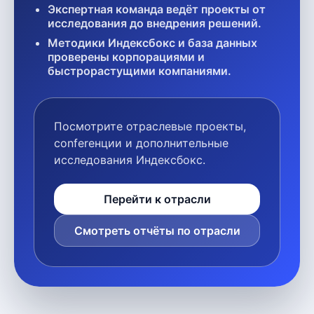
Экспертная команда ведёт проекты от
исследования до внедрения решений.
Методики Индексбокс и база данных
проверены корпорациями и
быстрорастущими компаниями.
Посмотрите отраслевые проекты,
conferенции и дополнительные
исследования Индексбокс.
Перейти к отрасли
Смотреть отчёты по отрасли