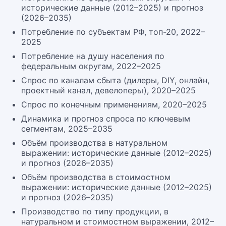
исторические данные (2012–2025) и прогноз
(2026–2035)
Потребление по субъектам РФ, топ-20, 2022–
2025
Потребление на душу населения по
федеральным округам, 2022–2025
Спрос по каналам сбыта (дилеры, DIY, онлайн,
проектный канал, девелоперы), 2020–2025
Спрос по конечным применениям, 2020–2025
Динамика и прогноз спроса по ключевым
сегментам, 2025–2035
Объём производства в натуральном
выражении: исторические данные (2012–2025)
и прогноз (2026–2035)
Объём производства в стоимостном
выражении: исторические данные (2012–2025)
и прогноз (2026–2035)
Производство по типу продукции, в
натуральном и стоимостном выражении, 2012–