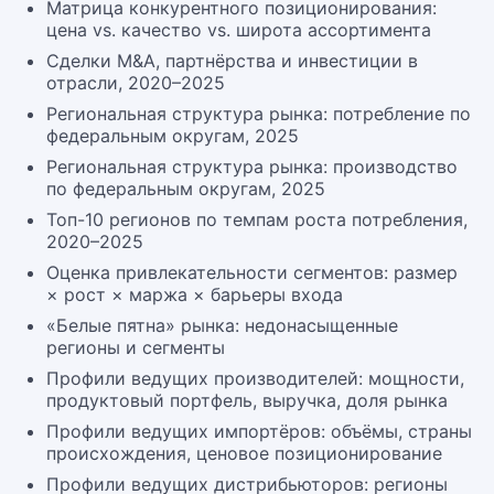
Матрица конкурентного позиционирования:
цена vs. качество vs. широта ассортимента
Сделки M&A, партнёрства и инвестиции в
отрасли, 2020–2025
Региональная структура рынка: потребление по
федеральным округам, 2025
Региональная структура рынка: производство
по федеральным округам, 2025
Топ-10 регионов по темпам роста потребления,
2020–2025
Оценка привлекательности сегментов: размер
× рост × маржа × барьеры входа
«Белые пятна» рынка: недонасыщенные
регионы и сегменты
Профили ведущих производителей: мощности,
продуктовый портфель, выручка, доля рынка
Профили ведущих импортёров: объёмы, страны
происхождения, ценовое позиционирование
Профили ведущих дистрибьюторов: регионы