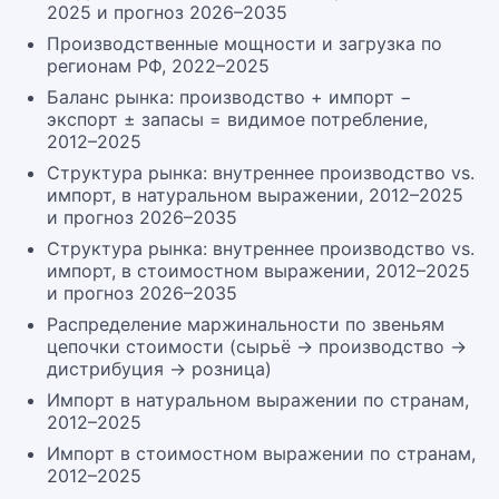
2025 и прогноз 2026–2035
Производственные мощности и загрузка по
регионам РФ, 2022–2025
Баланс рынка: производство + импорт −
экспорт ± запасы = видимое потребление,
2012–2025
Структура рынка: внутреннее производство vs.
импорт, в натуральном выражении, 2012–2025
и прогноз 2026–2035
Структура рынка: внутреннее производство vs.
импорт, в стоимостном выражении, 2012–2025
и прогноз 2026–2035
Распределение маржинальности по звеньям
цепочки стоимости (сырьё → производство →
дистрибуция → розница)
Импорт в натуральном выражении по странам,
2012–2025
Импорт в стоимостном выражении по странам,
2012–2025