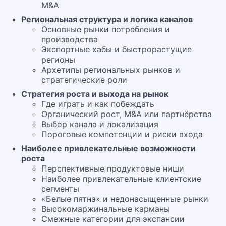
M&A
Региональная структура и логика каналов
Основные рынки потребления и
производства
Экспортные хабы и быстрорастущие
регионы
Архетипы региональных рынков и
стратегические роли
Стратегия роста и выхода на рынок
Где играть и как побеждать
Органический рост, M&A или партнёрства
Выбор канала и локализация
Пороговые компетенции и риски входа
Наиболее привлекательные возможности
роста
Перспективные продуктовые ниши
Наиболее привлекательные клиентские
сегменты
«Белые пятна» и недонасыщенные рынки
Высокомаржинальные карманы
Смежные категории для экспансии