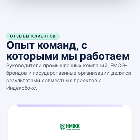
ОТЗЫВЫ КЛИЕНТОВ
Опыт команд, с
которыми мы работаем
Руководители промышленных компаний, FMCG-
брендов и государственные организации делятся
результатами совместных проектов с
Индексбокс.