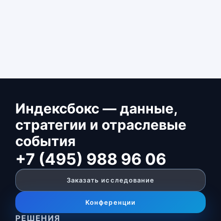
Индексбокс — данные,
стратегии и отраслевые
события
+7 (495) 988 96 06
Заказать исследование
Конференции
РЕШЕНИЯ