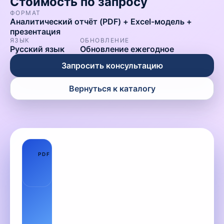
Стоимость по запросу
ФОРМАТ
Аналитический отчёт (PDF) + Excel-модель +
презентация
ЯЗЫК
ОБНОВЛЕНИЕ
Русский язык
Обновление ежегодное
Запросить консультацию
Вернуться к каталогу
01
PDF