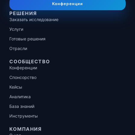
Конференции
РЕШЕНИЯ
Заказать исследование
Услуги
Готовые решения
Отрасли
СООБЩЕСТВО
Конференции
Спонсорство
Кейсы
Аналитика
База знаний
Инструменты
КОМПАНИЯ