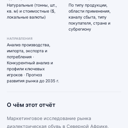
Натуральные (тонны, шт.,
По типу продукции,
кв. м) и стоимостные ($,
области применения,
локальные валюты)
каналу сбыта, типу
покупателя, стране и
субрегиону
НАПРАВЛЕНИЯ
Анализ производства,
импорта, экспорта и
потребления ·
Конкурентный анализ и
профили ключевых
игроков · Прогноз
развития рынка до 2035 г.
О чём этот отчёт
Маркетинговое исследование рынка
диэлектрическая обувь в Северной Африке.