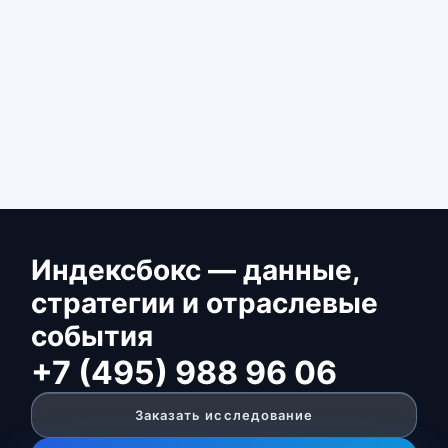
Индексбокс — данные,
стратегии и отраслевые
события
+7 (495) 988 96 06
Заказать исследование