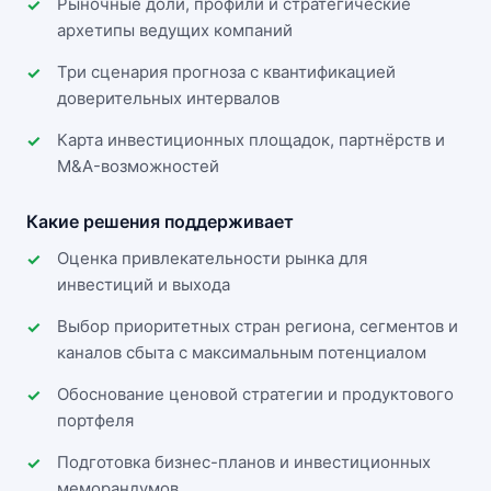
Рыночные доли, профили и стратегические
архетипы ведущих компаний
Три сценария прогноза с квантификацией
доверительных интервалов
Карта инвестиционных площадок, партнёрств и
M&A-возможностей
Какие решения поддерживает
Оценка привлекательности рынка для
инвестиций и выхода
Выбор приоритетных стран региона, сегментов и
каналов сбыта с максимальным потенциалом
Обоснование ценовой стратегии и продуктового
портфеля
Подготовка бизнес-планов и инвестиционных
меморандумов