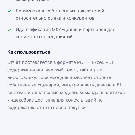
Бенчмаркинг собственных показателей
относительно рынка и конкурентов
Идентификация M&A-целей и партнёров для
совместных предприятий
Как пользоваться
Отчёт поставляется в формате
PDF + Excel
. PDF
содержит аналитический текст, таблицы и
инфографику. Excel-модель позволяет строить
собственные сценарии, интегрировать данные в BI-
системы и финансовые модели. Команда аналитиков
Индексбокс доступна для консультаций по
содержанию отчёта после покупки.