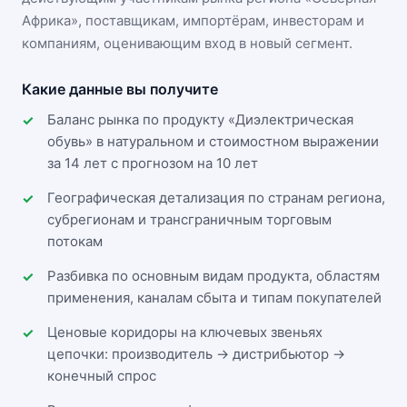
Африка»
, поставщикам, импортёрам, инвесторам и
компаниям, оценивающим вход в новый сегмент.
Какие данные вы получите
Баланс рынка по продукту «Диэлектрическая
обувь» в натуральном и стоимостном выражении
за 14 лет с прогнозом на 10 лет
Географическая детализация по странам региона,
субрегионам и трансграничным торговым
потокам
Разбивка по основным видам продукта, областям
применения, каналам сбыта и типам покупателей
Ценовые коридоры на ключевых звеньях
цепочки: производитель → дистрибьютор →
конечный спрос