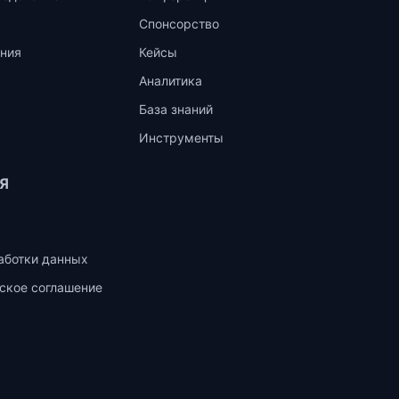
Спонсорство
ния
Кейсы
Аналитика
База знаний
Инструменты
Я
аботки данных
ское соглашение