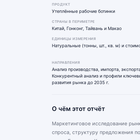
ПРОДУКТ
Утеплённые рабочие ботинки
СТРАНЫ В ПЕРИМЕТРЕ
Китай, Гонконг, Тайвань и Макао
ЕДИНИЦЫ ИЗМЕРЕНИЯ
Натуральные (тонны, шт., кв. м) и стои
НАПРАВЛЕНИЯ
Анализ производства, импорта, экспорта
Конкурентный анализ и профили ключевы
развития рынка до 2035 г.
О чём этот отчёт
Маркетинговое исследование рынк
спроса, структуру предложения п