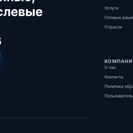
аслевые
Услуги
Готовые реше
Отрасли
6
КОМПАНИ
О нас
Контакты
Политика обр
Пользователь