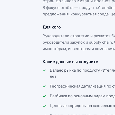
стран Большого Китая и прогноз р
В фокусе отчёта — продукт «
Утеплённ
предложения, конкурентная среда, це
Для кого
Руководители стратегии и развития 
руководители закупок и supply chai
импортёрам, инвесторам и компаниям
Какие данные вы получите
Баланс рынка по продукту «Утепл
лет
Географическая детализация по 
Разбивка по основным видам прод
Ценовые коридоры на ключевых з