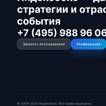
стратегии и отр
события
+7 (495) 988 96 0
Заказать исследование
Конференции
© 2004–2025 Индексбокс. Все права защищены.