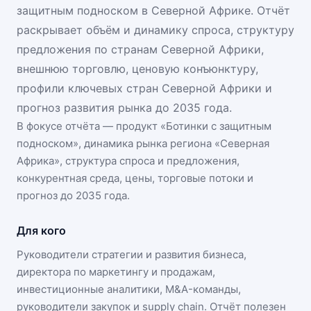
защитным подноском в Северной Африке. Отчёт
раскрывает объём и динамику спроса, структуру
предложения по странам Северной Африки,
внешнюю торговлю, ценовую конъюнктуру,
профили ключевых стран Северной Африки и
прогноз развития рынка до 2035 года.
В фокусе отчёта — продукт «
Ботинки с защитным
подноском
», динамика
рынка региона «Северная
Африка»
, структура спроса и предложения,
конкурентная среда, цены, торговые потоки и
прогноз до 2035 года.
Для кого
Руководители стратегии и развития бизнеса,
директора по маркетингу и продажам,
инвестиционные аналитики, M&A-команды,
руководители закупок и supply chain. Отчёт полезен