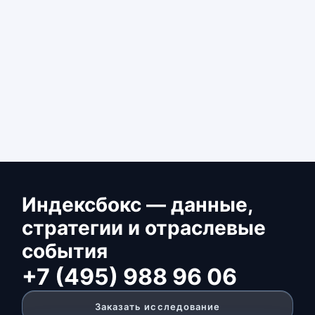
Индексбокс — данные,
стратегии и отраслевые
события
+7 (495) 988 96 06
Заказать исследование