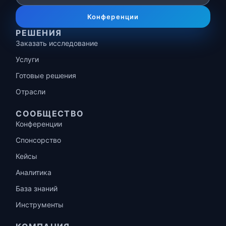
Конференции
РЕШЕНИЯ
Заказать исследование
Услуги
Готовые решения
Отрасли
СООБЩЕСТВО
Конференции
Спонсорство
Кейсы
Аналитика
База знаний
Инструменты