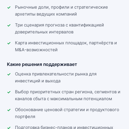
Рыночные доли, профили и стратегические
архетипы ведущих компаний
Три сценария прогноза с квантификацией
доверительных интервалов
Карта инвестиционных площадок, партнёрств и
M&A-возможностей
Какие решения поддерживает
Оценка привлекательности рынка для
инвестиций и выхода
Выбор приоритетных стран региона, сегментов и
каналов сбыта с максимальным потенциалом
Обоснование ценовой стратегии и продуктового
портфеля
Подготовка бизнес-планов и инвестиционных