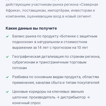
действующим участникам
рынка региона «Северная
Африка»
, поставщикам, импортёрам, инвесторам и
компаниям, оценивающим вход в новый сегмент.
Какие данные вы получите
Баланс рынка по продукту «Ботинки с защитным
подноском» в натуральном и стоимостном
выражении за 14 лет с прогнозом на 10 лет
Географическая детализация по странам региона,
субрегионам и трансграничным торговым
потокам
Разбивка по основным видам продукта, областям
применения, каналам сбыта и типам покупателей
Ценовые коридоры на ключевых звеньях
цепочки: производитель → дистрибьютор →
конечный спрос