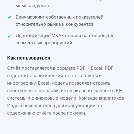
меморандумов
Бенчмаркинг собственных показателей
относительно рынка и конкурентов
Идентификация M&A-целей и партнёров для
совместных предприятий
Как пользоваться
Отчёт поставляется в формате
PDF + Excel
. PDF
содержит аналитический текст, таблицы и
инфографику. Excel-модель позволяет строить
собственные сценарии, интегрировать данные в BI-
системы и финансовые модели. Команда аналитиков
Индексбокс доступна для консультаций по
содержанию отчёта после покупки.