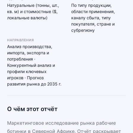
Натуральные (тонны, шт.,
По типу продукции,
кв. м) и стоимостные ($,
области применения,
локальные валюты)
каналу сбыта, типу
покупателя, стране и
субрегиону
НАПРАВЛЕНИЯ
Анализ производства,
импорта, экспорта и
потребления ·
Конкурентный анализ и
профили ключевых
игроков · Прогноз
развития рынка до 2035 г.
О чём этот отчёт
Маркетинговое исследование рынка рабочие
ботинки в Северной Африке. Отчёт раскрывает