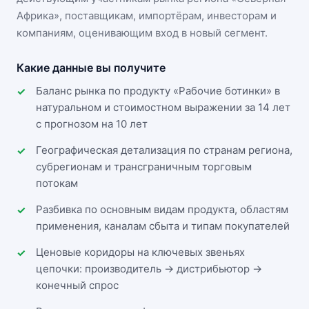
Африка»
, поставщикам, импортёрам, инвесторам и
компаниям, оценивающим вход в новый сегмент.
Какие данные вы получите
Баланс рынка по продукту «Рабочие ботинки» в
натуральном и стоимостном выражении за 14 лет
с прогнозом на 10 лет
Географическая детализация по странам региона,
субрегионам и трансграничным торговым
потокам
Разбивка по основным видам продукта, областям
применения, каналам сбыта и типам покупателей
Ценовые коридоры на ключевых звеньях
цепочки: производитель → дистрибьютор →
конечный спрос