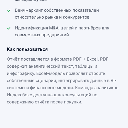
Бенчмаркинг собственных показателей
относительно рынка и конкурентов
Идентификация M&A-целей и партнёров для
совместных предприятий
Как пользоваться
Отчёт поставляется в формате
PDF + Excel
. PDF
содержит аналитический текст, таблицы и
инфографику. Excel-модель позволяет строить
собственные сценарии, интегрировать данные в BI-
системы и финансовые модели. Команда аналитиков
Индексбокс доступна для консультаций по
содержанию отчёта после покупки.