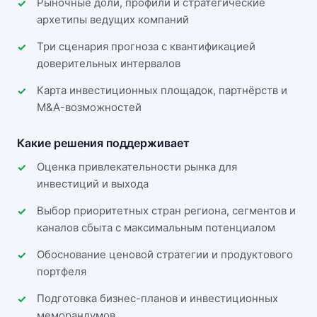
Рыночные доли, профили и стратегические
архетипы ведущих компаний
Три сценария прогноза с квантификацией
доверительных интервалов
Карта инвестиционных площадок, партнёрств и
M&A-возможностей
Какие решения поддерживает
Оценка привлекательности рынка для
инвестиций и выхода
Выбор приоритетных стран региона, сегментов и
каналов сбыта с максимальным потенциалом
Обоснование ценовой стратегии и продуктового
портфеля
Подготовка бизнес-планов и инвестиционных
меморандумов