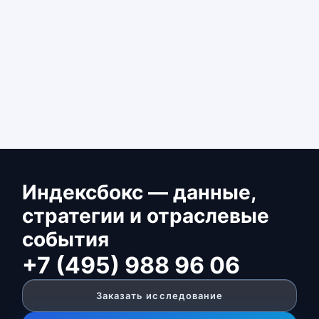
Индексбокс — данные,
стратегии и отраслевые
события
+7 (495) 988 96 06
Заказать исследование