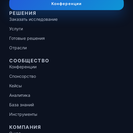
Конференции
РЕШЕНИЯ
Заказать исследование
Услуги
Готовые решения
Отрасли
СООБЩЕСТВО
Конференции
Спонсорство
Кейсы
Аналитика
База знаний
Инструменты
КОМПАНИЯ