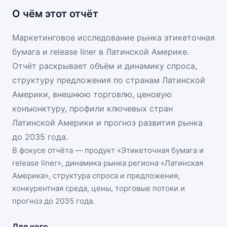
О чём этот отчёт
Маркетинговое исследование рынка этикеточная
бумага и release liner в Латинской Америке.
Отчёт раскрывает объём и динамику спроса,
структуру предложения по странам Латинской
Америки, внешнюю торговлю, ценовую
конъюнктуру, профили ключевых стран
Латинской Америки и прогноз развития рынка
до 2035 года.
В фокусе отчёта — продукт «
Этикеточная бумага и
release liner
», динамика
рынка региона «Латинская
Америка»
, структура спроса и предложения,
конкурентная среда, цены, торговые потоки и
прогноз до 2035 года.
Для кого