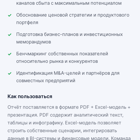
каналов сбыта с максимальным потенциалом
Обоснование ценовой стратегии и продуктового
портфеля
Подготовка бизнес-планов и инвестиционных
меморандумов
Бенчмаркинг собственных показателей
относительно рынка и конкурентов
Идентификация M&A-целей и партнёров для
совместных предприятий
Как пользоваться
Отчёт поставляется в формате
PDF + Excel-модель +
презентация
. PDF содержит аналитический текст,
таблицы и инфографику. Excel-модель позволяет
строить собственные сценарии, интегрировать
данные в BI-системы и финансовые модели. Команда