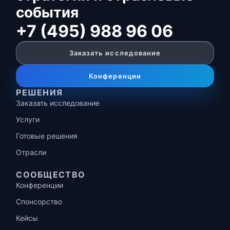
события
+7 (495) 988 96 06
Заказать исследование
Конференции
РЕШЕНИЯ
Заказать исследование
Услуги
Готовые решения
Отрасли
СООБЩЕСТВО
Конференции
Спонсорство
Кейсы