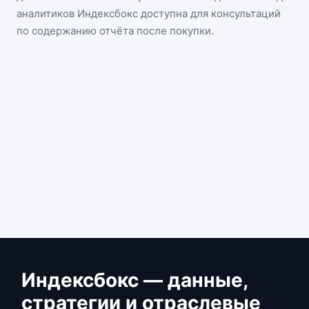
аналитиков Индексбокс доступна для консультаций
по содержанию отчёта после покупки.
Индексбокс — данные,
стратегии и отраслевые