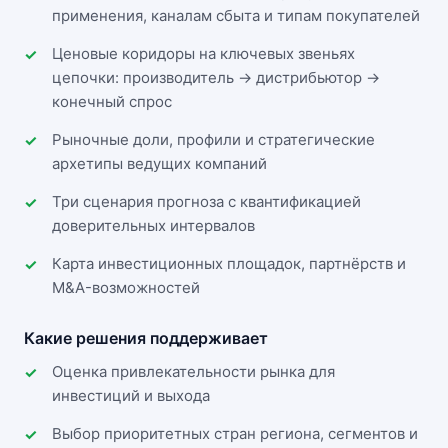
применения, каналам сбыта и типам покупателей
Ценовые коридоры на ключевых звеньях
цепочки: производитель → дистрибьютор →
конечный спрос
Рыночные доли, профили и стратегические
архетипы ведущих компаний
Три сценария прогноза с квантификацией
доверительных интервалов
Карта инвестиционных площадок, партнёрств и
M&A-возможностей
Какие решения поддерживает
Оценка привлекательности рынка для
инвестиций и выхода
Выбор приоритетных стран региона, сегментов и