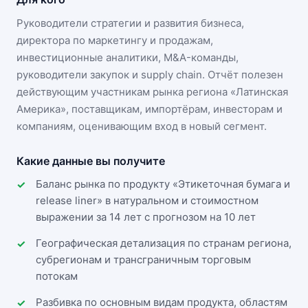
Руководители стратегии и развития бизнеса,
директора по маркетингу и продажам,
инвестиционные аналитики, M&A-команды,
руководители закупок и supply chain. Отчёт полезен
действующим участникам
рынка региона «Латинская
Америка»
, поставщикам, импортёрам, инвесторам и
компаниям, оценивающим вход в новый сегмент.
Какие данные вы получите
Баланс рынка по продукту «Этикеточная бумага и
release liner» в натуральном и стоимостном
выражении за 14 лет с прогнозом на 10 лет
Географическая детализация по странам региона,
субрегионам и трансграничным торговым
потокам
Разбивка по основным видам продукта, областям