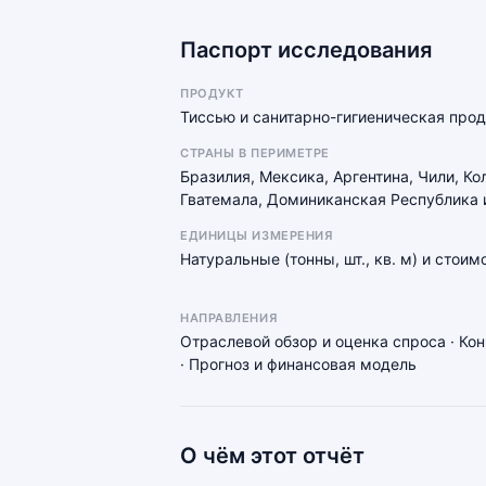
Паспорт исследования
ПРОДУКТ
Тиссью и санитарно-гигиеническая про
СТРАНЫ В ПЕРИМЕТРЕ
Бразилия, Мексика, Аргентина, Чили, Ко
Гватемала, Доминиканская Республика 
ЕДИНИЦЫ ИЗМЕРЕНИЯ
Натуральные (тонны, шт., кв. м) и стои
НАПРАВЛЕНИЯ
Отраслевой обзор и оценка спроса · Ко
· Прогноз и финансовая модель
О чём этот отчёт