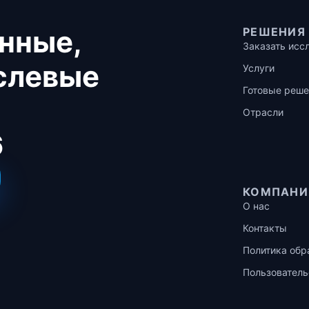
нные,
РЕШЕНИЯ
Заказать исс
аслевые
Услуги
Готовые реше
Отрасли
6
КОМПАНИ
О нас
Контакты
Политика обр
Пользователь