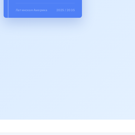
Латинская Америка
2025 / 2035