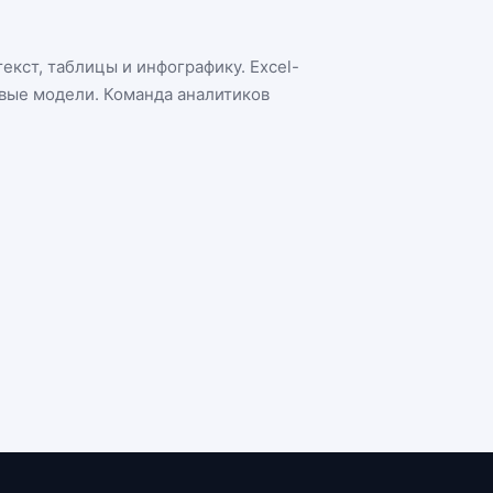
екст, таблицы и инфографику. Excel-
овые модели. Команда аналитиков