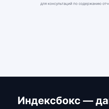
для консультаций по содержанию отч
Индексбокс — да