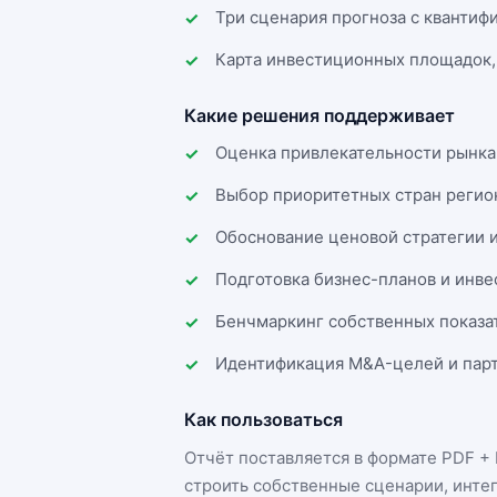
Три сценария прогноза с квантиф
Карта инвестиционных площадок,
Какие решения поддерживает
Оценка привлекательности рынка
Выбор приоритетных стран регио
Обоснование ценовой стратегии 
Подготовка бизнес-планов и инв
Бенчмаркинг собственных показа
Идентификация M&A-целей и парт
Как пользоваться
Отчёт поставляется в формате
PDF + 
строить собственные сценарии, инте