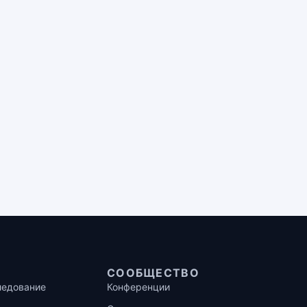
СООБЩЕСТВО
ледование
Конференции