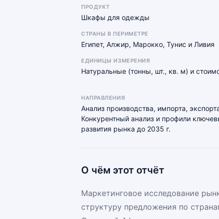
ПРОДУКТ
Шкафы для одежды
СТРАНЫ В ПЕРИМЕТРЕ
Египет, Алжир, Марокко, Тунис и Ливия
ЕДИНИЦЫ ИЗМЕРЕНИЯ
Натуральные (тонны, шт., кв. м) и стои
НАПРАВЛЕНИЯ
Анализ производства, импорта, экспорта
Конкурентный анализ и профили ключевы
развития рынка до 2035 г.
О чём этот отчёт
Маркетинговое исследование рынк
структуру предложения по страна