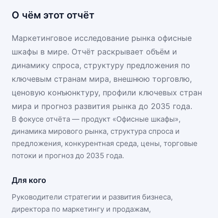
О чём этот отчёт
Маркетинговое исследование рынка офисные
шкафы в мире. Отчёт раскрывает объём и
динамику спроса, структуру предложения по
ключевым странам мира, внешнюю торговлю,
ценовую конъюнктуру, профили ключевых стран
мира и прогноз развития рынка до 2035 года.
В фокусе отчёта — продукт «
Офисные шкафы
»,
динамика
мирового рынка
, структура спроса и
предложения, конкурентная среда, цены, торговые
потоки и прогноз до 2035 года.
Для кого
Руководители стратегии и развития бизнеса,
директора по маркетингу и продажам,