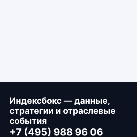
Индексбокс — данные,
стратегии и отраслевые
события
+7 (495) 988 96 06