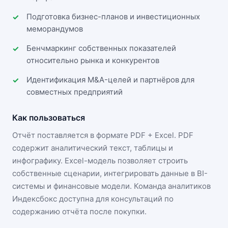
Подготовка бизнес-планов и инвестиционных
меморандумов
Бенчмаркинг собственных показателей
относительно рынка и конкурентов
Идентификация M&A-целей и партнёров для
совместных предприятий
Как пользоваться
Отчёт поставляется в формате
PDF + Excel
. PDF
содержит аналитический текст, таблицы и
инфографику. Excel-модель позволяет строить
собственные сценарии, интегрировать данные в BI-
системы и финансовые модели. Команда аналитиков
Индексбокс доступна для консультаций по
содержанию отчёта после покупки.