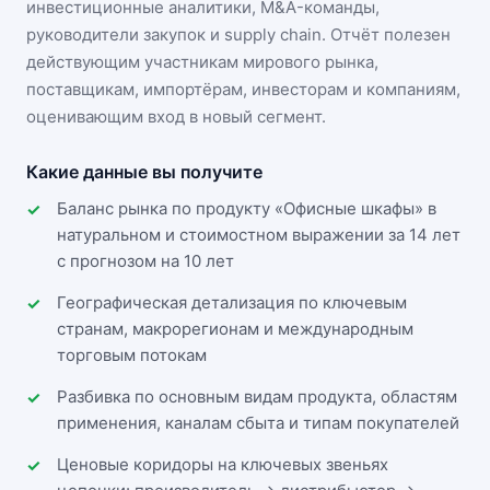
инвестиционные аналитики, M&A-команды,
руководители закупок и supply chain. Отчёт полезен
действующим участникам
мирового рынка
,
поставщикам, импортёрам, инвесторам и компаниям,
оценивающим вход в новый сегмент.
Какие данные вы получите
Баланс рынка по продукту «Офисные шкафы» в
натуральном и стоимостном выражении за 14 лет
с прогнозом на 10 лет
Географическая детализация по ключевым
странам, макрорегионам и международным
торговым потокам
Разбивка по основным видам продукта, областям
применения, каналам сбыта и типам покупателей
Ценовые коридоры на ключевых звеньях