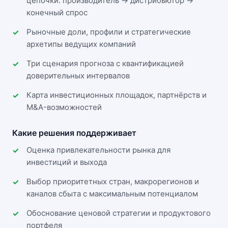
цепочки: производитель → дистрибьютор →
конечный спрос
Рыночные доли, профили и стратегические
архетипы ведущих компаний
Три сценария прогноза с квантификацией
доверительных интервалов
Карта инвестиционных площадок, партнёрств и
M&A-возможностей
Какие решения поддерживает
Оценка привлекательности рынка для
инвестиций и выхода
Выбор приоритетных стран, макрорегионов и
каналов сбыта с максимальным потенциалом
Обоснование ценовой стратегии и продуктового
портфеля