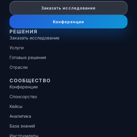
Заказать исследование
Конференции
РЕШЕНИЯ
Заказать исследование
Услуги
Готовые решения
Отрасли
СООБЩЕСТВО
Конференции
Спонсорство
Кейсы
Аналитика
База знаний
Инструменты