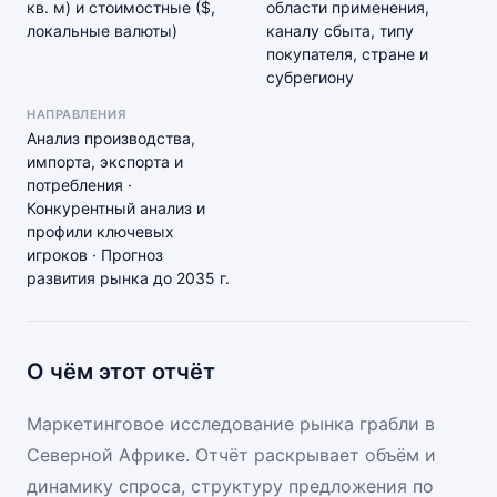
кв. м) и стоимостные ($,
области применения,
локальные валюты)
каналу сбыта, типу
покупателя, стране и
субрегиону
НАПРАВЛЕНИЯ
Анализ производства,
импорта, экспорта и
потребления ·
Конкурентный анализ и
профили ключевых
игроков · Прогноз
развития рынка до 2035 г.
О чём этот отчёт
Маркетинговое исследование рынка грабли в
Северной Африке. Отчёт раскрывает объём и
динамику спроса, структуру предложения по