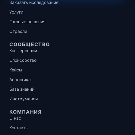
Заказать исследование
Услуги
Готовые решения
Отрасли
СООБЩЕСТВО
Конференции
Спонсорство
Кейсы
Аналитика
База знаний
Инструменты
КОМПАНИЯ
О нас
Контакты