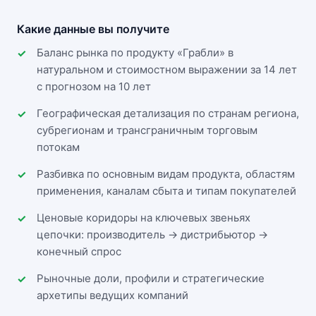
Какие данные вы получите
Баланс рынка по продукту «Грабли» в
натуральном и стоимостном выражении за 14 лет
с прогнозом на 10 лет
Географическая детализация по странам региона,
субрегионам и трансграничным торговым
потокам
Разбивка по основным видам продукта, областям
применения, каналам сбыта и типам покупателей
Ценовые коридоры на ключевых звеньях
цепочки: производитель → дистрибьютор →
конечный спрос
Рыночные доли, профили и стратегические
архетипы ведущих компаний