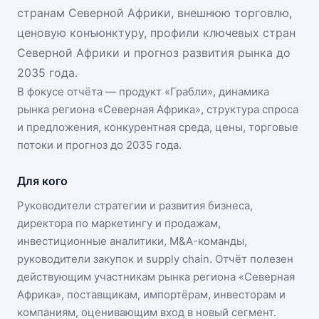
странам Северной Африки, внешнюю торговлю,
ценовую конъюнктуру, профили ключевых стран
Северной Африки и прогноз развития рынка до
2035 года.
В фокусе отчёта — продукт «
Грабли
», динамика
рынка региона «Северная Африка»
, структура спроса
и предложения, конкурентная среда, цены, торговые
потоки и прогноз до 2035 года.
Для кого
Руководители стратегии и развития бизнеса,
директора по маркетингу и продажам,
инвестиционные аналитики, M&A-команды,
руководители закупок и supply chain. Отчёт полезен
действующим участникам
рынка региона «Северная
Африка»
, поставщикам, импортёрам, инвесторам и
компаниям, оценивающим вход в новый сегмент.