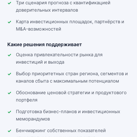
Три сценария прогноза с квантификацией
доверительных интервалов
Карта инвестиционных площадок, партнёрств и
M&A-возможностей
Какие решения поддерживает
Оценка привлекательности рынка для
инвестиций и выхода
Выбор приоритетных стран региона, сегментов и
каналов сбыта с максимальным потенциалом
Обоснование ценовой стратегии и продуктового
портфеля
Подготовка бизнес-планов и инвестиционных
меморандумов
Бенчмаркинг собственных показателей