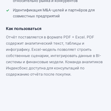
относительно рынка и конкурентов
Идентификация M&A-целей и партнёров для
совместных предприятий
Как пользоваться
Отчёт поставляется в формате
PDF + Excel
. PDF
содержит аналитический текст, таблицы и
инфографику. Excel-модель позволяет строить
собственные сценарии, интегрировать данные в BI-
системы и финансовые модели. Команда аналитиков
Индексбокс доступна для консультаций по
содержанию отчёта после покупки.