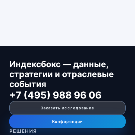
Индексбокс — данные,
стратегии и отраслевые
события
+7 (495) 988 96 06
Заказать исследование
Конференции
РЕШЕНИЯ