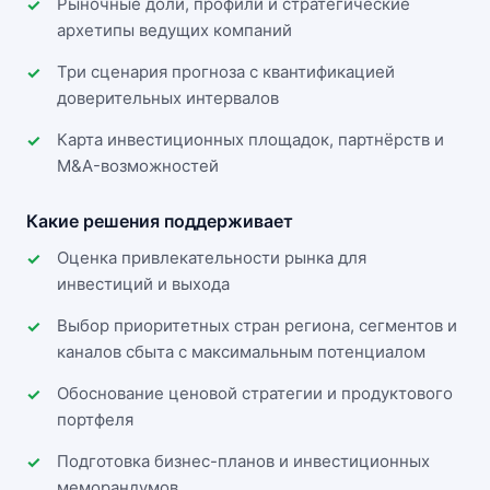
Рыночные доли, профили и стратегические
архетипы ведущих компаний
Три сценария прогноза с квантификацией
доверительных интервалов
Карта инвестиционных площадок, партнёрств и
M&A-возможностей
Какие решения поддерживает
Оценка привлекательности рынка для
инвестиций и выхода
Выбор приоритетных стран региона, сегментов и
каналов сбыта с максимальным потенциалом
Обоснование ценовой стратегии и продуктового
портфеля
Подготовка бизнес-планов и инвестиционных
меморандумов