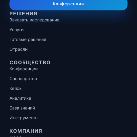
Конференции
РЕШЕНИЯ
Заказать исследование
Услуги
Готовые решения
Отрасли
СООБЩЕСТВО
Конференции
Спонсорство
Кейсы
Аналитика
База знаний
Инструменты
КОМПАНИЯ