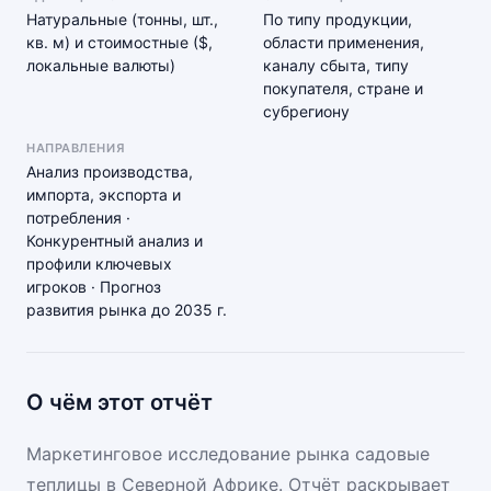
Натуральные (тонны, шт.,
По типу продукции,
кв. м) и стоимостные ($,
области применения,
локальные валюты)
каналу сбыта, типу
покупателя, стране и
субрегиону
НАПРАВЛЕНИЯ
Анализ производства,
импорта, экспорта и
потребления ·
Конкурентный анализ и
профили ключевых
игроков · Прогноз
развития рынка до 2035 г.
О чём этот отчёт
Маркетинговое исследование рынка садовые
теплицы в Северной Африке. Отчёт раскрывает