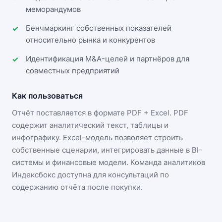
меморандумов
Бенчмаркинг собственных показателей
относительно рынка и конкурентов
Идентификация M&A-целей и партнёров для
совместных предприятий
Как пользоваться
Отчёт поставляется в формате
PDF + Excel
. PDF
содержит аналитический текст, таблицы и
инфографику. Excel-модель позволяет строить
собственные сценарии, интегрировать данные в BI-
системы и финансовые модели. Команда аналитиков
Индексбокс доступна для консультаций по
содержанию отчёта после покупки.