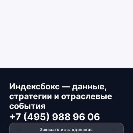
Индексбокс — данные,
стратегии и отраслевые
события
+7 (495) 988 96 06
Заказать исследование