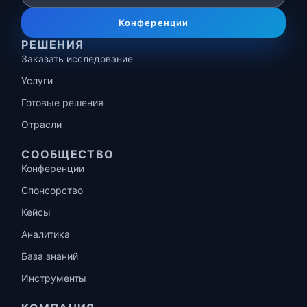
Конференции
РЕШЕНИЯ
Заказать исследование
Услуги
Готовые решения
Отрасли
СООБЩЕСТВО
Конференции
Спонсорство
Кейсы
Аналитика
База знаний
Инструменты