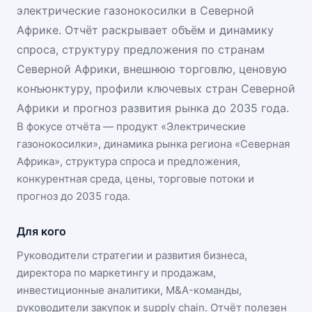
электрические газонокосилки в Северной
Африке. Отчёт раскрывает объём и динамику
спроса, структуру предложения по странам
Северной Африки, внешнюю торговлю, ценовую
конъюнктуру, профили ключевых стран Северной
Африки и прогноз развития рынка до 2035 года.
В фокусе отчёта — продукт «
Электрические
газонокосилки
», динамика
рынка региона «Северная
Африка»
, структура спроса и предложения,
конкурентная среда, цены, торговые потоки и
прогноз до 2035 года.
Для кого
Руководители стратегии и развития бизнеса,
директора по маркетингу и продажам,
инвестиционные аналитики, M&A-команды,
руководители закупок и supply chain. Отчёт полезен