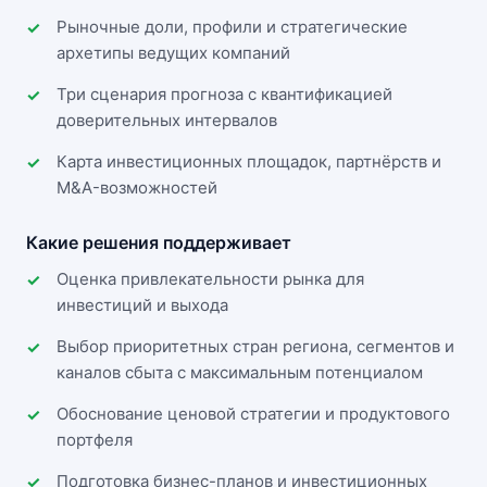
Рыночные доли, профили и стратегические
архетипы ведущих компаний
Три сценария прогноза с квантификацией
доверительных интервалов
Карта инвестиционных площадок, партнёрств и
M&A-возможностей
Какие решения поддерживает
Оценка привлекательности рынка для
инвестиций и выхода
Выбор приоритетных стран региона, сегментов и
каналов сбыта с максимальным потенциалом
Обоснование ценовой стратегии и продуктового
портфеля
Подготовка бизнес-планов и инвестиционных