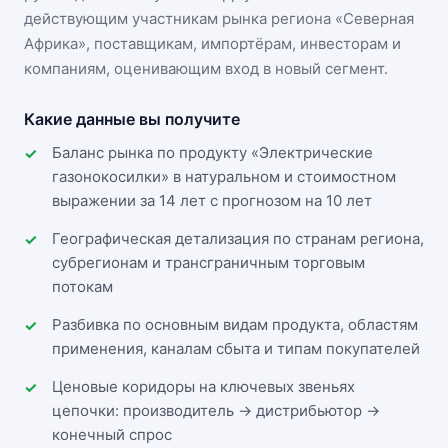
действующим участникам
рынка региона «Северная
Африка»
, поставщикам, импортёрам, инвесторам и
компаниям, оценивающим вход в новый сегмент.
Какие данные вы получите
Баланс рынка по продукту «Электрические
газонокосилки» в натуральном и стоимостном
выражении за 14 лет с прогнозом на 10 лет
Географическая детализация по странам региона,
субрегионам и трансграничным торговым
потокам
Разбивка по основным видам продукта, областям
применения, каналам сбыта и типам покупателей
Ценовые коридоры на ключевых звеньях
цепочки: производитель → дистрибьютор →
конечный спрос