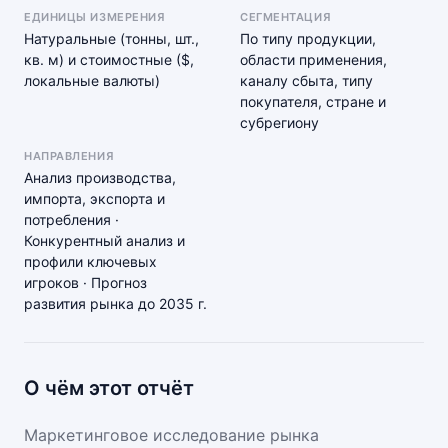
ЕДИНИЦЫ ИЗМЕРЕНИЯ
СЕГМЕНТАЦИЯ
Натуральные (тонны, шт.,
По типу продукции,
кв. м) и стоимостные ($,
области применения,
локальные валюты)
каналу сбыта, типу
покупателя, стране и
субрегиону
НАПРАВЛЕНИЯ
Анализ производства,
импорта, экспорта и
потребления ·
Конкурентный анализ и
профили ключевых
игроков · Прогноз
развития рынка до 2035 г.
О чём этот отчёт
Маркетинговое исследование рынка