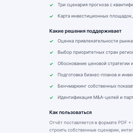
Три сценария прогноза с квантиф
Карта инвестиционных площадок,
Какие решения поддерживает
Оценка привлекательности рынка
Выбор приоритетных стран регио
Обоснование ценовой стратегии 
Подготовка бизнес-планов и инв
Бенчмаркинг собственных показа
Идентификация M&A-целей и парт
Как пользоваться
Отчёт поставляется в формате
PDF + 
строить собственные сценарии, инте