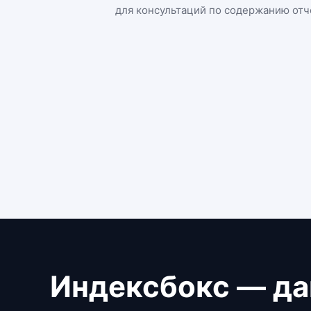
для консультаций по содержанию отч
Индексбокс — да