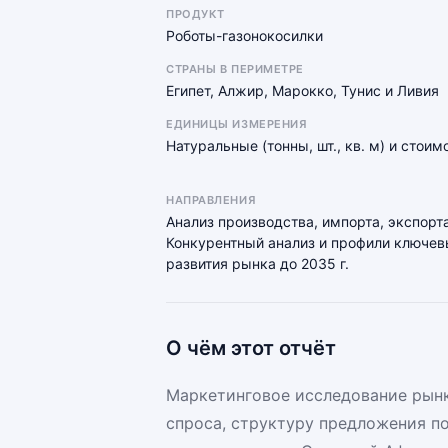
ПРОДУКТ
Роботы-газонокосилки
СТРАНЫ В ПЕРИМЕТРЕ
Египет, Алжир, Марокко, Тунис и Ливия
ЕДИНИЦЫ ИЗМЕРЕНИЯ
Натуральные (тонны, шт., кв. м) и стои
НАПРАВЛЕНИЯ
Анализ производства, импорта, экспорта
Конкурентный анализ и профили ключевы
развития рынка до 2035 г.
О чём этот отчёт
Маркетинговое исследование рынк
спроса, структуру предложения п