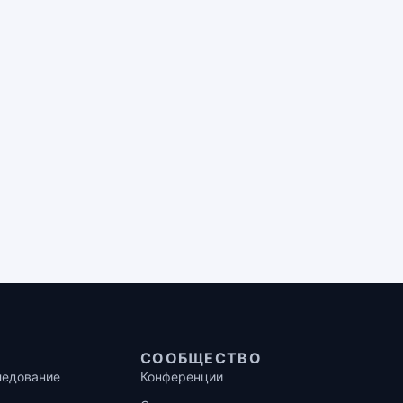
СООБЩЕСТВО
ледование
Конференции