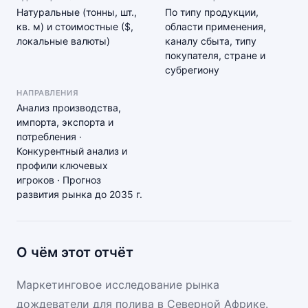
Натуральные (тонны, шт.,
По типу продукции,
кв. м) и стоимостные ($,
области применения,
локальные валюты)
каналу сбыта, типу
покупателя, стране и
субрегиону
НАПРАВЛЕНИЯ
Анализ производства,
импорта, экспорта и
потребления ·
Конкурентный анализ и
профили ключевых
игроков · Прогноз
развития рынка до 2035 г.
О чём этот отчёт
Маркетинговое исследование рынка
дождеватели для полива в Северной Африке.