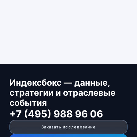
Индексбокс — данные,
стратегии и отраслевые
события
+7 (495) 988 96 06
Заказать исследование