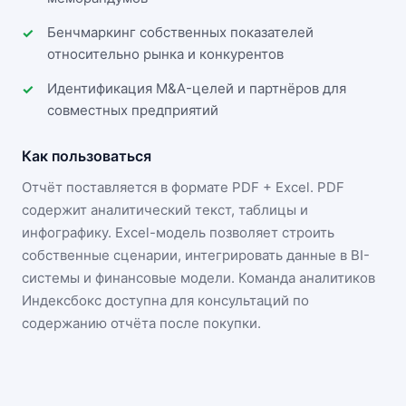
Бенчмаркинг собственных показателей
относительно рынка и конкурентов
Идентификация M&A-целей и партнёров для
совместных предприятий
Как пользоваться
Отчёт поставляется в формате
PDF + Excel
. PDF
содержит аналитический текст, таблицы и
инфографику. Excel-модель позволяет строить
собственные сценарии, интегрировать данные в BI-
системы и финансовые модели. Команда аналитиков
Индексбокс доступна для консультаций по
содержанию отчёта после покупки.