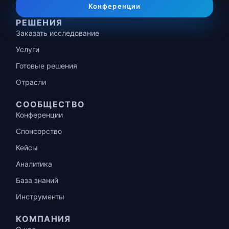
Конференции
РЕШЕНИЯ
Заказать исследование
Услуги
Готовые решения
Отрасли
СООБЩЕСТВО
Конференции
Спонсорство
Кейсы
Аналитика
База знаний
Инструменты
КОМПАНИЯ