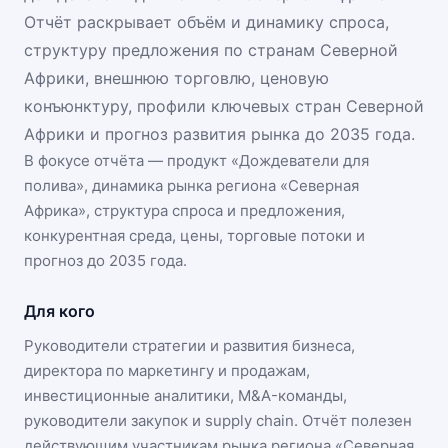
Отчёт раскрывает объём и динамику спроса,
структуру предложения по странам Северной
Африки, внешнюю торговлю, ценовую
конъюнктуру, профили ключевых стран Северной
Африки и прогноз развития рынка до 2035 года.
В фокусе отчёта — продукт «
Дождеватели для
полива
», динамика
рынка региона «Северная
Африка»
, структура спроса и предложения,
конкурентная среда, цены, торговые потоки и
прогноз до 2035 года.
Для кого
Руководители стратегии и развития бизнеса,
директора по маркетингу и продажам,
инвестиционные аналитики, M&A-команды,
руководители закупок и supply chain. Отчёт полезен
действующим участникам
рынка региона «Северная