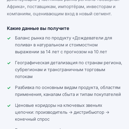
Африка»
, поставщикам, импортёрам, инвесторам и
компаниям, оценивающим вход в новый сегмент.
Какие данные вы получите
Баланс рынка по продукту «Дождеватели для
полива» в натуральном и стоимостном
выражении за 14 лет с прогнозом на 10 лет
Географическая детализация по странам региона,
субрегионам и трансграничным торговым
потокам
Разбивка по основным видам продукта, областям
применения, каналам сбыта и типам покупателей
Ценовые коридоры на ключевых звеньях
цепочки: производитель → дистрибьютор →
конечный спрос