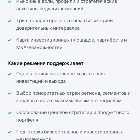
Рыночные доли, профили и стратегические
архетипы ведущих компаний
Три сценария прогноза с квантификацией
доверительных интервалов
Карта инвестиционных площадок, партнёрств и
M&A-возможностей
Какие решения поддерживает
Оценка привлекательности рынка для
инвестиций и выхода
Выбор приоритетных стран региона, сегментов и
каналов сбыта с максимальным потенциалом
Обоснование ценовой стратегии и продуктового
портфеля
Подготовка бизнес-планов и инвестиционных
меморандумов