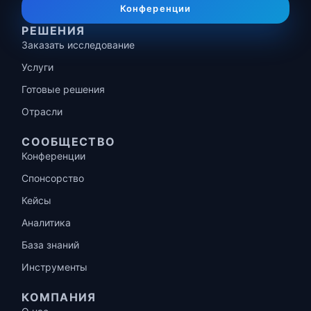
Конференции
РЕШЕНИЯ
Заказать исследование
Услуги
Готовые решения
Отрасли
СООБЩЕСТВО
Конференции
Спонсорство
Кейсы
Аналитика
База знаний
Инструменты
КОМПАНИЯ