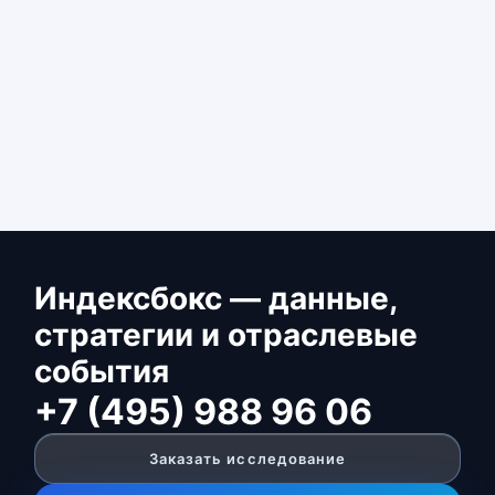
Индексбокс — данные,
стратегии и отраслевые
события
+7 (495) 988 96 06
Заказать исследование