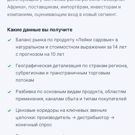
Африка»
, поставщикам, импортёрам, инвесторам и
компаниям, оценивающим вход в новый сегмент.
Какие данные вы получите
Баланс рынка по продукту «Лейки садовые» в
натуральном и стоимостном выражении за 14 лет
с прогнозом на 10 лет
Географическая детализация по странам региона,
субрегионам и трансграничным торговым
потокам
Разбивка по основным видам продукта, областям
применения, каналам сбыта и типам покупателей
Ценовые коридоры на ключевых звеньях
цепочки: производитель → дистрибьютор →
конечный спрос