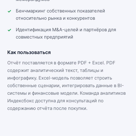
Бенчмаркинг собственных показателей
относительно рынка и конкурентов
Идентификация M&A-целей и партнёров для
совместных предприятий
Как пользоваться
Отчёт поставляется в формате
PDF + Excel
. PDF
содержит аналитический текст, таблицы и
инфографику. Excel-модель позволяет строить
собственные сценарии, интегрировать данные в BI-
системы и финансовые модели. Команда аналитиков
Индексбокс доступна для консультаций по
содержанию отчёта после покупки.