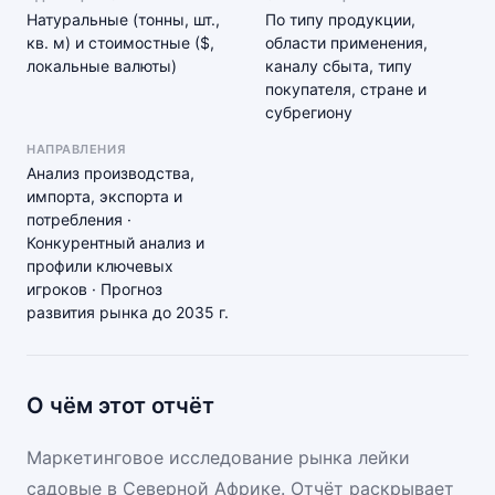
Натуральные (тонны, шт.,
По типу продукции,
кв. м) и стоимостные ($,
области применения,
локальные валюты)
каналу сбыта, типу
покупателя, стране и
субрегиону
НАПРАВЛЕНИЯ
Анализ производства,
импорта, экспорта и
потребления ·
Конкурентный анализ и
профили ключевых
игроков · Прогноз
развития рынка до 2035 г.
О чём этот отчёт
Маркетинговое исследование рынка лейки
садовые в Северной Африке. Отчёт раскрывает