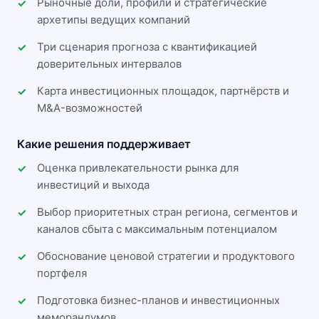
Рыночные доли, профили и стратегические
архетипы ведущих компаний
Три сценария прогноза с квантификацией
доверительных интервалов
Карта инвестиционных площадок, партнёрств и
M&A-возможностей
Какие решения поддерживает
Оценка привлекательности рынка для
инвестиций и выхода
Выбор приоритетных стран региона, сегментов и
каналов сбыта с максимальным потенциалом
Обоснование ценовой стратегии и продуктового
портфеля
Подготовка бизнес-планов и инвестиционных
меморандумов