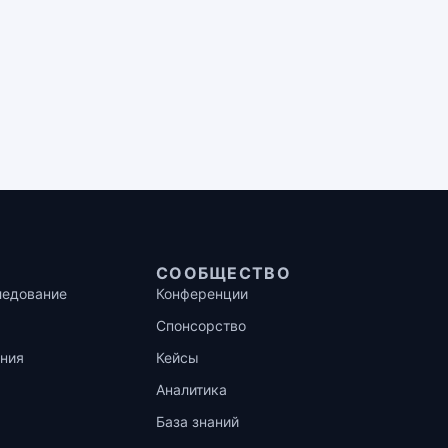
СООБЩЕСТВО
ледование
Конференции
Спонсорство
ния
Кейсы
Аналитика
База знаний