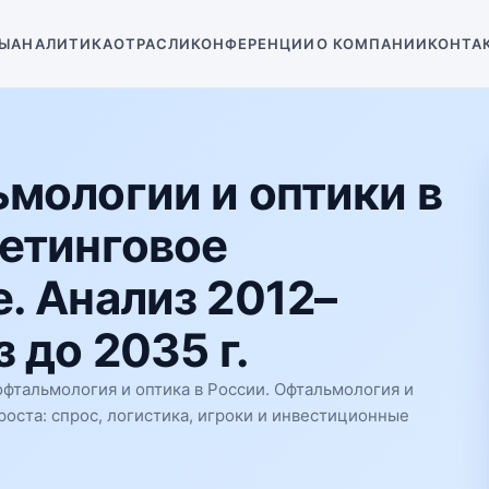
Ы
АНАЛИТИКА
ОТРАСЛИ
КОНФЕРЕНЦИИ
О КОМПАНИИ
КОНТА
мологии и оптики в
етинговое
. Анализ 2012–
 до 2035 г.
фтальмология и оптика в России. Офтальмология и
роста: спрос, логистика, игроки и инвестиционные