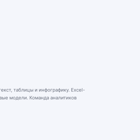
екст, таблицы и инфографику. Excel-
овые модели. Команда аналитиков