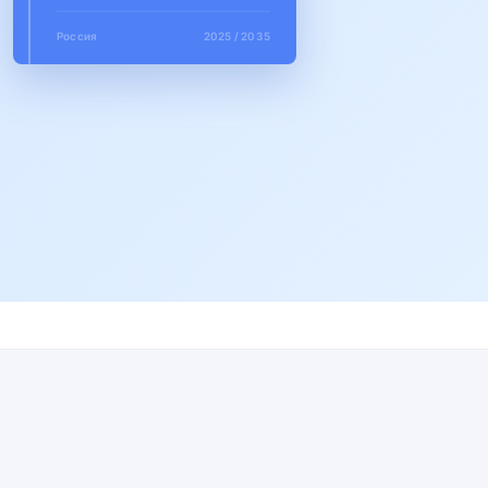
Россия
2025 / 2035