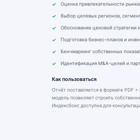
Оценка привлекательности рынка
Выбор целевых регионов, сегмен
Обоснование ценовой стратегии 
Подготовка бизнес-планов и инв
Бенчмаркинг собственных показа
Идентификация M&A-целей и парт
Как пользоваться
Отчёт поставляется в формате
PDF + 
модель позволяет строить собственн
Индексбокс доступна для консультац