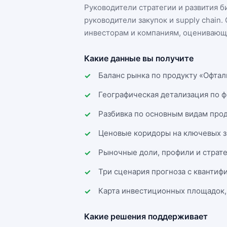
Руководители стратегии и развития 
руководители закупок и supply chai
инвесторам и компаниям, оценивающи
Какие данные вы получите
Баланс рынка по продукту «Офтал
Географическая детализация по 
Разбивка по основным видам прод
Ценовые коридоры на ключевых з
Рыночные доли, профили и страт
Три сценария прогноза с квантиф
Карта инвестиционных площадок,
Какие решения поддерживает