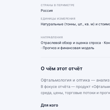
СТРАНЫ В ПЕРИМЕТРЕ
Россия
ЕДИНИЦЫ ИЗМЕРЕНИЯ
Натуральные (тонны, шт., кв. м) и стоим
НАПРАВЛЕНИЯ
Отраслевой обзор и оценка спроса · Ко
· Прогноз и финансовая модель
О чём этот отчёт
Офтальмология и оптика — анализ 
В фокусе отчёта — продукт «
Офтальмо
среда, цены, торговые потоки и прогн
Для кого