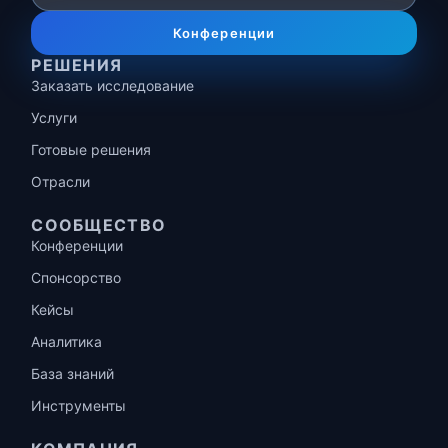
Конференции
РЕШЕНИЯ
Заказать исследование
Услуги
Готовые решения
Отрасли
СООБЩЕСТВО
Конференции
Спонсорство
Кейсы
Аналитика
База знаний
Инструменты