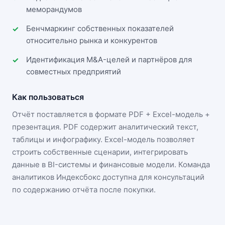
меморандумов
Бенчмаркинг собственных показателей
относительно рынка и конкурентов
Идентификация M&A-целей и партнёров для
совместных предприятий
Как пользоваться
Отчёт поставляется в формате
PDF + Excel-модель +
презентация
. PDF содержит аналитический текст,
таблицы и инфографику. Excel-модель позволяет
строить собственные сценарии, интегрировать
данные в BI-системы и финансовые модели. Команда
аналитиков Индексбокс доступна для консультаций
по содержанию отчёта после покупки.