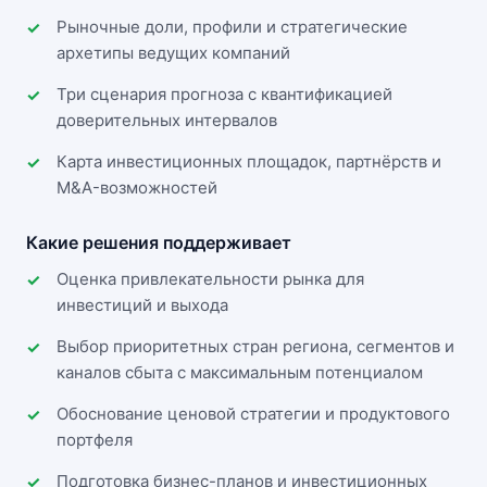
Рыночные доли, профили и стратегические
архетипы ведущих компаний
Три сценария прогноза с квантификацией
доверительных интервалов
Карта инвестиционных площадок, партнёрств и
M&A-возможностей
Какие решения поддерживает
Оценка привлекательности рынка для
инвестиций и выхода
Выбор приоритетных стран региона, сегментов и
каналов сбыта с максимальным потенциалом
Обоснование ценовой стратегии и продуктового
портфеля
Подготовка бизнес-планов и инвестиционных