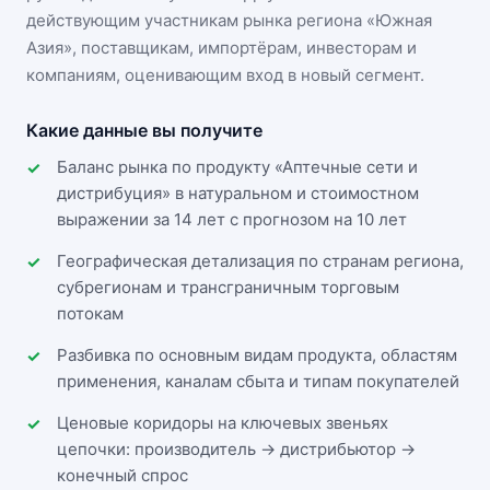
действующим участникам
рынка региона «Южная
Азия»
, поставщикам, импортёрам, инвесторам и
компаниям, оценивающим вход в новый сегмент.
Какие данные вы получите
Баланс рынка по продукту «Аптечные сети и
дистрибуция» в натуральном и стоимостном
выражении за 14 лет с прогнозом на 10 лет
Географическая детализация по странам региона,
субрегионам и трансграничным торговым
потокам
Разбивка по основным видам продукта, областям
применения, каналам сбыта и типам покупателей
Ценовые коридоры на ключевых звеньях
цепочки: производитель → дистрибьютор →
конечный спрос