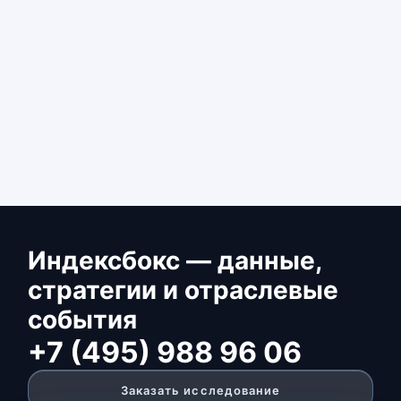
Индексбокс — данные,
стратегии и отраслевые
события
+7 (495) 988 96 06
Заказать исследование