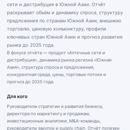
сети и дистрибуция в Южной Азии. Отчёт
раскрывает объём и динамику спроса, структуру
предложения по странам Южной Азии, внешнюю
торговлю, ценовую конъюнктуру, профили
ключевых стран Южной Азии и прогноз развития
рынка до 2035 года.
В фокусе отчёта — продукт «
Аптечные сети и
дистрибуция
», динамика
рынка региона «Южная
Азия»
, структура спроса и предложения,
конкурентная среда, цены, торговые потоки и
прогноз до 2035 года.
Для кого
Руководители стратегии и развития бизнеса,
директора по маркетингу и продажам,
инвестиционные аналитики, M&A-команды,
руководители закупок и supply chain. Отчёт полезен