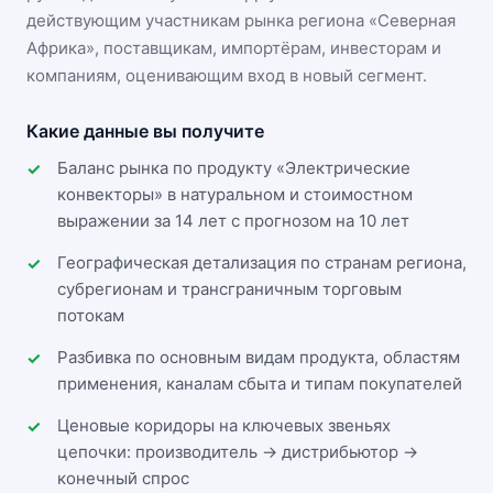
действующим участникам
рынка региона «Северная
Африка»
, поставщикам, импортёрам, инвесторам и
компаниям, оценивающим вход в новый сегмент.
Какие данные вы получите
Баланс рынка по продукту «Электрические
конвекторы» в натуральном и стоимостном
выражении за 14 лет с прогнозом на 10 лет
Географическая детализация по странам региона,
субрегионам и трансграничным торговым
потокам
Разбивка по основным видам продукта, областям
применения, каналам сбыта и типам покупателей
Ценовые коридоры на ключевых звеньях
цепочки: производитель → дистрибьютор →
конечный спрос