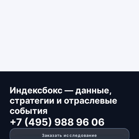
Индексбокс — данные,
стратегии и отраслевые
события
+7 (495) 988 96 06
Заказать исследование