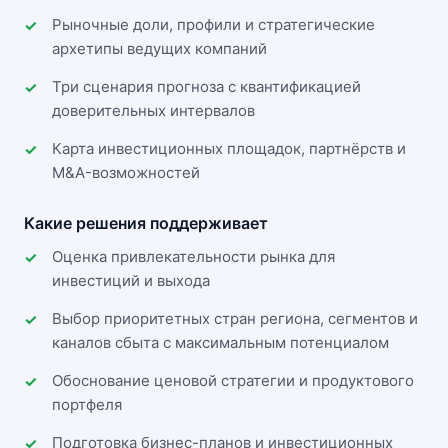
Рыночные доли, профили и стратегические
архетипы ведущих компаний
Три сценария прогноза с квантификацией
доверительных интервалов
Карта инвестиционных площадок, партнёрств и
M&A-возможностей
Какие решения поддерживает
Оценка привлекательности рынка для
инвестиций и выхода
Выбор приоритетных стран региона, сегментов и
каналов сбыта с максимальным потенциалом
Обоснование ценовой стратегии и продуктового
портфеля
Подготовка бизнес-планов и инвестиционных