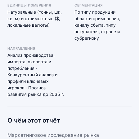
ЕДИНИЦЫ ИЗМЕРЕНИЯ
СЕГМЕНТАЦИЯ
Натуральные (тонны, шт.,
По типу продукции,
кв. м) и стоимостные ($,
области применения,
локальные валюты)
каналу сбыта, типу
покупателя, стране и
субрегиону
НАПРАВЛЕНИЯ
Анализ производства,
импорта, экспорта и
потребления ·
Конкурентный анализ и
профили ключевых
игроков · Прогноз
развития рынка до 2035 г.
О чём этот отчёт
Маркетинговое исследование рынка