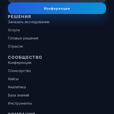
Конференции
РЕШЕНИЯ
Заказать исследование
Услуги
Готовые решения
Отрасли
СООБЩЕСТВО
Конференции
Спонсорство
Кейсы
Аналитика
База знаний
Инструменты