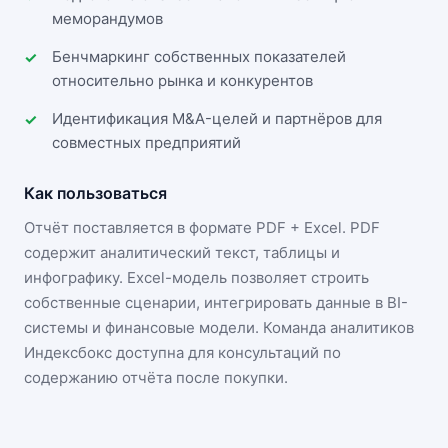
меморандумов
Бенчмаркинг собственных показателей
относительно рынка и конкурентов
Идентификация M&A-целей и партнёров для
совместных предприятий
Как пользоваться
Отчёт поставляется в формате
PDF + Excel
. PDF
содержит аналитический текст, таблицы и
инфографику. Excel-модель позволяет строить
собственные сценарии, интегрировать данные в BI-
системы и финансовые модели. Команда аналитиков
Индексбокс доступна для консультаций по
содержанию отчёта после покупки.