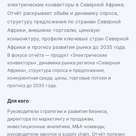
электрические конвекторы в Северной Африке.
Отчёт раскрывает объём и динамику спроса,
структуру предложения по странам Северной
Африки, внешнюю торговлю, ценовую
конъюнктуру, профили ключевых стран Северной
Африки и прогноз развития рынка до 2035 года.
В фокусе отчёта — продукт «
Электрические
конвекторы
», динамика
рынка региона «Северная
Африка»
, структура спроса и предложения,
конкурентная среда, цены, торговые потоки и
прогноз до 2035 года.
Для кого
Руководители стратегии и развития бизнеса,
директора по маркетингу и продажам,
инвестиционные аналитики, M&A-команды,
руководители закупок и supply chain. Отчёт полезен