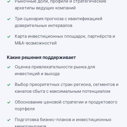
Рыночные доли, профили и стратегические
архетипы ведущих компаний
Три сценария прогноза с квантификацией
доверительных интервалов
Карта инвестиционных площадок, партнёрств и
M&A-возможностей
Какие решения поддерживает
Оценка привлекательности рынка для
инвестиций и выхода
Выбор приоритетных стран региона, сегментов и
каналов сбыта с максимальным потенциалом
Обоснование ценовой стратегии и продуктового
портфеля
Подготовка бизнес-планов и инвестиционных
меморандумов