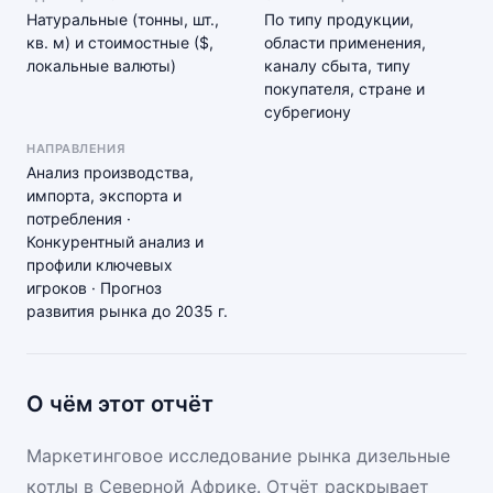
Натуральные (тонны, шт.,
По типу продукции,
кв. м) и стоимостные ($,
области применения,
локальные валюты)
каналу сбыта, типу
покупателя, стране и
субрегиону
НАПРАВЛЕНИЯ
Анализ производства,
импорта, экспорта и
потребления ·
Конкурентный анализ и
профили ключевых
игроков · Прогноз
развития рынка до 2035 г.
О чём этот отчёт
Маркетинговое исследование рынка дизельные
котлы в Северной Африке. Отчёт раскрывает