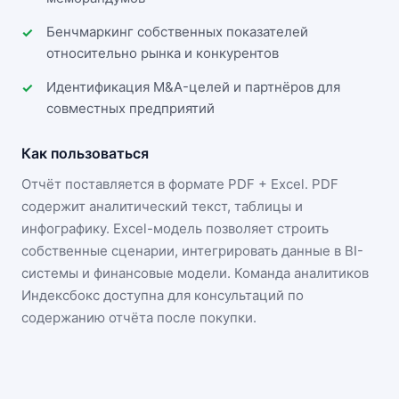
Бенчмаркинг собственных показателей
относительно рынка и конкурентов
Идентификация M&A-целей и партнёров для
совместных предприятий
Как пользоваться
Отчёт поставляется в формате
PDF + Excel
. PDF
содержит аналитический текст, таблицы и
инфографику. Excel-модель позволяет строить
собственные сценарии, интегрировать данные в BI-
системы и финансовые модели. Команда аналитиков
Индексбокс доступна для консультаций по
содержанию отчёта после покупки.