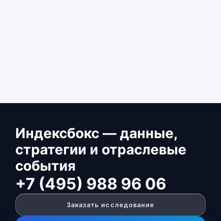
Индексбокс — данные,
стратегии и отраслевые
события
+7 (495) 988 96 06
Заказать исследование