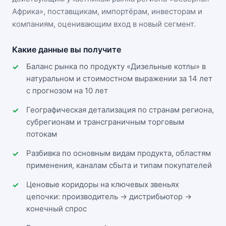
Африка»
, поставщикам, импортёрам, инвесторам и
компаниям, оценивающим вход в новый сегмент.
Какие данные вы получите
Баланс рынка по продукту «Дизельные котлы» в
натуральном и стоимостном выражении за 14 лет
с прогнозом на 10 лет
Географическая детализация по странам региона,
субрегионам и трансграничным торговым
потокам
Разбивка по основным видам продукта, областям
применения, каналам сбыта и типам покупателей
Ценовые коридоры на ключевых звеньях
цепочки: производитель → дистрибьютор →
конечный спрос