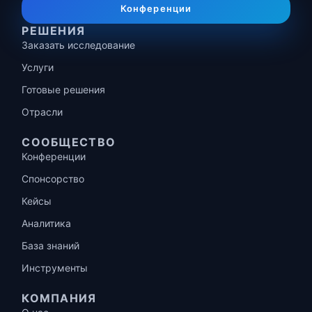
Конференции
РЕШЕНИЯ
Заказать исследование
Услуги
Готовые решения
Отрасли
СООБЩЕСТВО
Конференции
Спонсорство
Кейсы
Аналитика
База знаний
Инструменты
КОМПАНИЯ