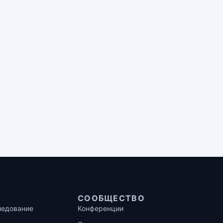
СООБЩЕСТВО
ледование
Конференции