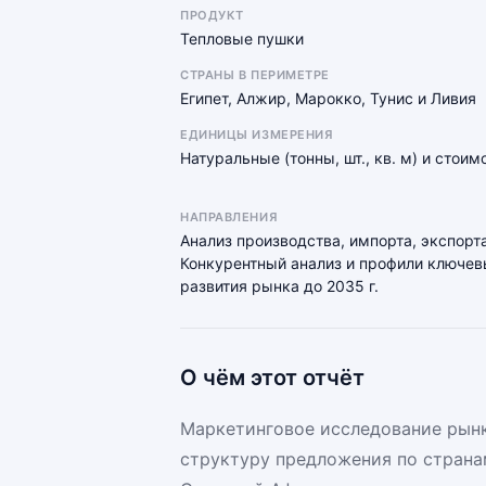
ПРОДУКТ
Тепловые пушки
СТРАНЫ В ПЕРИМЕТРЕ
Египет, Алжир, Марокко, Тунис и Ливия
ЕДИНИЦЫ ИЗМЕРЕНИЯ
Натуральные (тонны, шт., кв. м) и стои
НАПРАВЛЕНИЯ
Анализ производства, импорта, экспорта
Конкурентный анализ и профили ключевы
развития рынка до 2035 г.
О чём этот отчёт
Маркетинговое исследование рынк
структуру предложения по страна