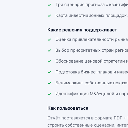
Три сценария прогноза с квантиф
Карта инвестиционных площадок,
Какие решения поддерживает
Оценка привлекательности рынка
Выбор приоритетных стран регио
Обоснование ценовой стратегии 
Подготовка бизнес-планов и инв
Бенчмаркинг собственных показа
Идентификация M&A-целей и парт
Как пользоваться
Отчёт поставляется в формате
PDF + 
строить собственные сценарии, инте