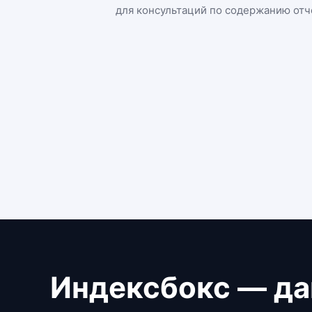
для консультаций по содержанию отч
Индексбокс — да