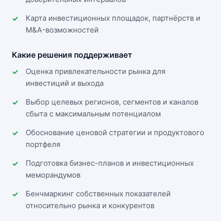
Карта инвестиционных площадок, партнёрств и
M&A-возможностей
Какие решения поддерживает
Оценка привлекательности рынка для
инвестиций и выхода
Выбор целевых регионов, сегментов и каналов
сбыта с максимальным потенциалом
Обоснование ценовой стратегии и продуктового
портфеля
Подготовка бизнес-планов и инвестиционных
меморандумов
Бенчмаркинг собственных показателей
относительно рынка и конкурентов