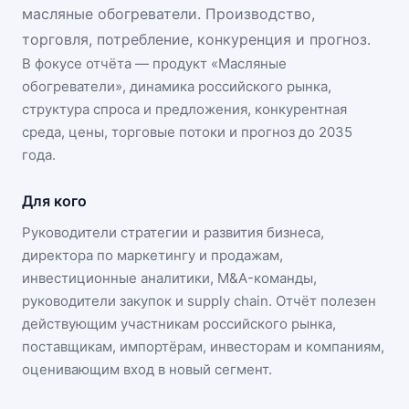
масляные обогреватели. Производство,
торговля, потребление, конкуренция и прогноз.
В фокусе отчёта — продукт «
Масляные
обогреватели
», динамика
российского рынка
,
структура спроса и предложения, конкурентная
среда, цены, торговые потоки и прогноз до 2035
года.
Для кого
Руководители стратегии и развития бизнеса,
директора по маркетингу и продажам,
инвестиционные аналитики, M&A-команды,
руководители закупок и supply chain. Отчёт полезен
действующим участникам
российского рынка
,
поставщикам, импортёрам, инвесторам и компаниям,
оценивающим вход в новый сегмент.