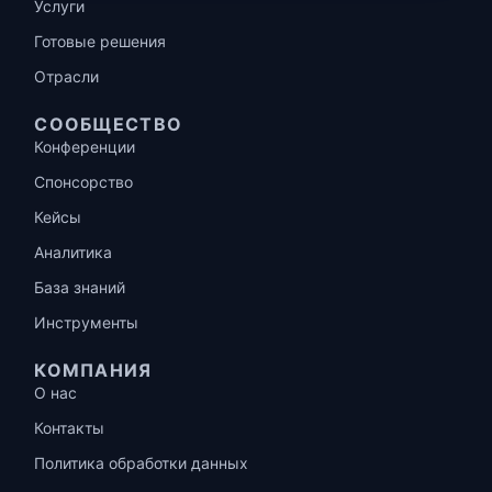
Услуги
Готовые решения
Отрасли
СООБЩЕСТВО
Конференции
Спонсорство
Кейсы
Аналитика
База знаний
Инструменты
КОМПАНИЯ
О нас
Контакты
Политика обработки данных