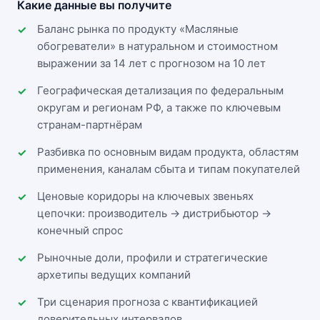
Какие данные вы получите
Баланс рынка по продукту «Масляные
обогреватели» в натуральном и стоимостном
выражении за 14 лет с прогнозом на 10 лет
Географическая детализация по федеральным
округам и регионам РФ, а также по ключевым
странам-партнёрам
Разбивка по основным видам продукта, областям
применения, каналам сбыта и типам покупателей
Ценовые коридоры на ключевых звеньях
цепочки: производитель → дистрибьютор →
конечный спрос
Рыночные доли, профили и стратегические
архетипы ведущих компаний
Три сценария прогноза с квантификацией
доверительных интервалов