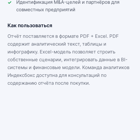
Идентификация M&A-целей и партнёров для
совместных предприятий
Как пользоваться
Отчёт поставляется в формате
PDF + Excel
. PDF
содержит аналитический текст, таблицы и
инфографику. Excel-модель позволяет строить
собственные сценарии, интегрировать данные в BI-
системы и финансовые модели. Команда аналитиков
Индексбокс доступна для консультаций по
содержанию отчёта после покупки.