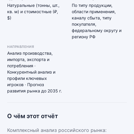
Натуральные (тонны, шт.,
По типу продукции,
кв. м) и стоимостные (₽,
области применения,
$)
каналу сбыта, типу
покупателя,
федеральному округу и
региону РФ
НАПРАВЛЕНИЯ
Анализ производства,
импорта, экспорта и
потребления ·
Конкурентный анализ и
профили ключевых
игроков · Прогноз
развития рынка до 2035 г.
О чём этот отчёт
Комплексный анализ российского рынка: