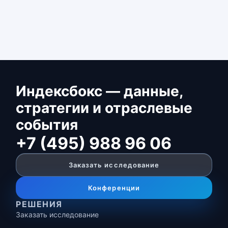
Индексбокс — данные,
стратегии и отраслевые
события
+7 (495) 988 96 06
Заказать исследование
Конференции
РЕШЕНИЯ
Заказать исследование