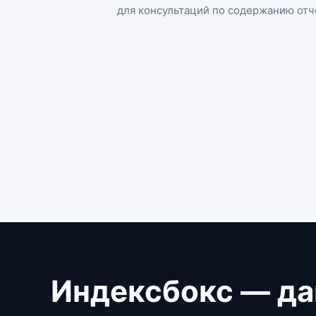
для консультаций по содержанию отч
Индексбокс — да