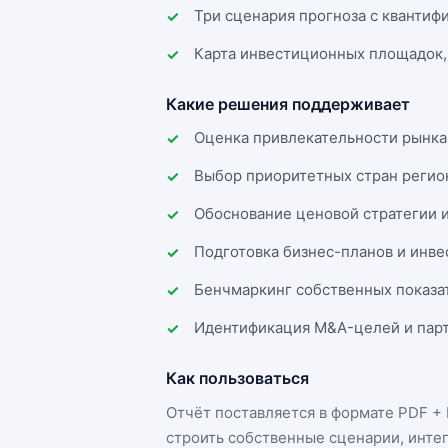
Три сценария прогноза с квантиф
Карта инвестиционных площадок,
Какие решения поддерживает
Оценка привлекательности рынка
Выбор приоритетных стран регио
Обоснование ценовой стратегии 
Подготовка бизнес-планов и инв
Бенчмаркинг собственных показа
Идентификация M&A-целей и парт
Как пользоваться
Отчёт поставляется в формате
PDF + 
строить собственные сценарии, инте