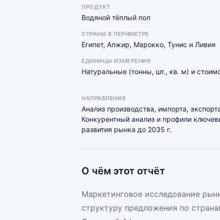
ПРОДУКТ
Водяной тёплый пол
СТРАНЫ В ПЕРИМЕТРЕ
Египет, Алжир, Марокко, Тунис и Ливия
ЕДИНИЦЫ ИЗМЕРЕНИЯ
Натуральные (тонны, шт., кв. м) и стои
НАПРАВЛЕНИЯ
Анализ производства, импорта, экспорта
Конкурентный анализ и профили ключевы
развития рынка до 2035 г.
О чём этот отчёт
Маркетинговое исследование рынк
структуру предложения по страна