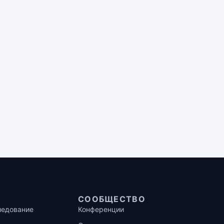
СООБЩЕСТВО
ледование
Конференции