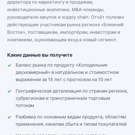
директора по маркетингу и продажам,
инвестиционные аналитики, M&A-команды,
руководители закупок и supply chain. Отчёт полезен
действующим участникам
рынка региона «Ближний
Восток»
, поставщикам, импортёрам, инвесторам и
компаниям, оценивающим вход в новый сегмент.
Какие данные вы получите
Баланс рынка по продукту «Холодильник
двухкамерный» в натуральном и стоимостном
выражении за 14 лет с прогнозом на 10 лет
Географическая детализация по странам региона,
субрегионам и трансграничным торговым
потокам
Разбивка по основным видам продукта, областям
применения, каналам сбыта и типам покупателей