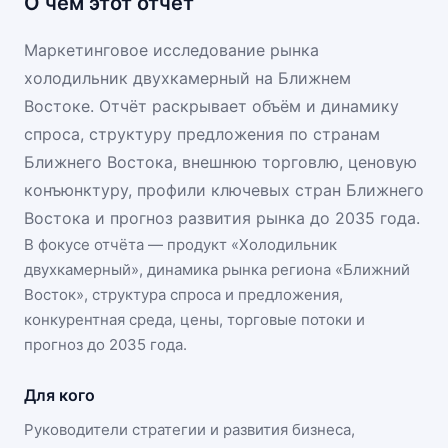
О чём этот отчёт
Маркетинговое исследование рынка
холодильник двухкамерный на Ближнем
Востоке. Отчёт раскрывает объём и динамику
спроса, структуру предложения по странам
Ближнего Востока, внешнюю торговлю, ценовую
конъюнктуру, профили ключевых стран Ближнего
Востока и прогноз развития рынка до 2035 года.
В фокусе отчёта — продукт «
Холодильник
двухкамерный
», динамика
рынка региона «Ближний
Восток»
, структура спроса и предложения,
конкурентная среда, цены, торговые потоки и
прогноз до 2035 года.
Для кого
Руководители стратегии и развития бизнеса,