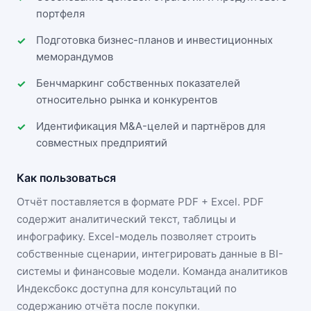
портфеля
Подготовка бизнес-планов и инвестиционных
меморандумов
Бенчмаркинг собственных показателей
относительно рынка и конкурентов
Идентификация M&A-целей и партнёров для
совместных предприятий
Как пользоваться
Отчёт поставляется в формате
PDF + Excel
. PDF
содержит аналитический текст, таблицы и
инфографику. Excel-модель позволяет строить
собственные сценарии, интегрировать данные в BI-
системы и финансовые модели. Команда аналитиков
Индексбокс доступна для консультаций по
содержанию отчёта после покупки.