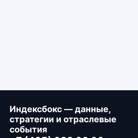
Индексбокс — данные,
стратегии и отраслевые
события