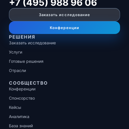
+7 (495) 988 96 06
Заказать исследование
Конференции
РЕШЕНИЯ
Заказать исследование
Услуги
Готовые решения
Отрасли
СООБЩЕСТВО
Конференции
Спонсорство
Кейсы
Аналитика
База знаний