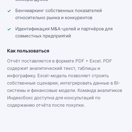
Бенчмаркинг собственных показателей
относительно рынка и конкурентов
Идентификация M&A-целей и партнёров для
совместных предприятий
Как пользоваться
Отчёт поставляется в формате
PDF + Excel
. PDF
содержит аналитический текст, таблицы и
инфографику. Excel-модель позволяет строить
собственные сценарии, интегрировать данные в BI-
системы и финансовые модели. Команда аналитиков
Индексбокс доступна для консультаций по
содержанию отчёта после покупки.