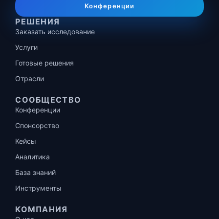
Конференции
РЕШЕНИЯ
Заказать исследование
Услуги
Готовые решения
Отрасли
СООБЩЕСТВО
Конференции
Спонсорство
Кейсы
Аналитика
База знаний
Инструменты
КОМПАНИЯ