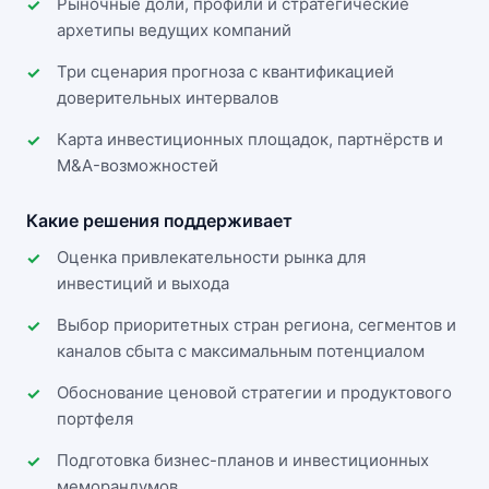
Рыночные доли, профили и стратегические
архетипы ведущих компаний
Три сценария прогноза с квантификацией
доверительных интервалов
Карта инвестиционных площадок, партнёрств и
M&A-возможностей
Какие решения поддерживает
Оценка привлекательности рынка для
инвестиций и выхода
Выбор приоритетных стран региона, сегментов и
каналов сбыта с максимальным потенциалом
Обоснование ценовой стратегии и продуктового
портфеля
Подготовка бизнес-планов и инвестиционных
меморандумов