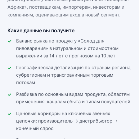
Африка»
, поставщикам, импортёрам, инвесторам и
компаниям, оценивающим вход в новый сегмент.
Какие данные вы получите
Баланс рынка по продукту «Солод для
пивоварения» в натуральном и стоимостном
выражении за 14 лет с прогнозом на 10 лет
Географическая детализация по странам региона,
субрегионам и трансграничным торговым
потокам
Разбивка по основным видам продукта, областям
применения, каналам сбыта и типам покупателей
Ценовые коридоры на ключевых звеньях
цепочки: производитель → дистрибьютор →
конечный спрос