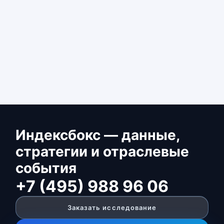
Индексбокс — данные,
стратегии и отраслевые
события
+7 (495) 988 96 06
Заказать исследование