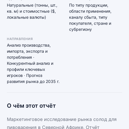
Натуральные (тонны, шт.,
По типу продукции,
кв. м) и стоимостные ($,
области применения,
локальные валюты)
каналу сбыта, типу
покупателя, стране и
субрегиону
НАПРАВЛЕНИЯ
Анализ производства,
импорта, экспорта и
потребления ·
Конкурентный анализ и
профили ключевых
игроков · Прогноз
развития рынка до 2035 г.
О чём этот отчёт
Маркетинговое исследование рынка солод для
пивоварения в Северной Африке. Отчёт