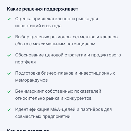
Какие решения поддерживает
Оценка привлекательности рынка для
инвестиций и выхода
Выбор целевых регионов, сегментов и каналов
сбыта с максимальным потенциалом
Обоснование ценовой стратегии и продуктового
портфеля
Подготовка бизнес-планов и инвестиционных
меморандумов
Бенчмаркинг собственных показателей
относительно рынка и конкурентов
Идентификация M&A-целей и партнёров для
совместных предприятий