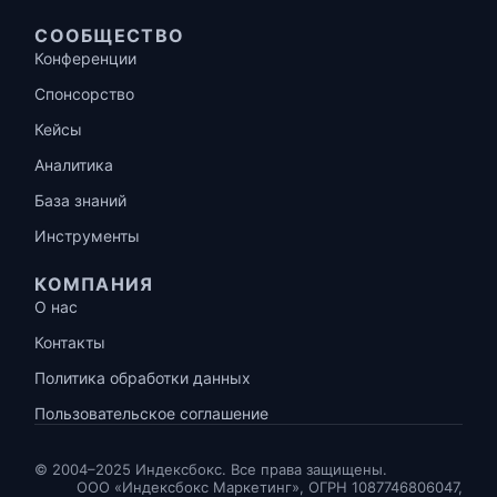
СООБЩЕСТВО
Конференции
Спонсорство
Кейсы
Аналитика
База знаний
Инструменты
КОМПАНИЯ
О нас
Контакты
Политика обработки данных
Пользовательское соглашение
© 2004–2025 Индексбокс. Все права защищены.
ООО «Индексбокс Маркетинг», ОГРН 1087746806047,