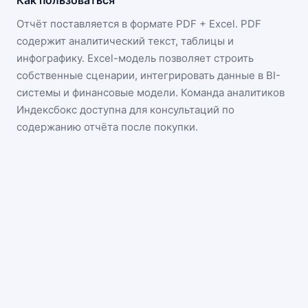
Как пользоваться
Отчёт поставляется в формате
PDF + Excel
. PDF
содержит аналитический текст, таблицы и
инфографику. Excel-модель позволяет строить
собственные сценарии, интегрировать данные в BI-
системы и финансовые модели. Команда аналитиков
Индексбокс доступна для консультаций по
содержанию отчёта после покупки.