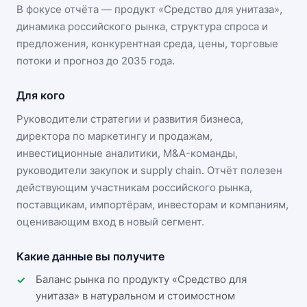
В фокусе отчёта — продукт «
Средство для унитаза
»,
динамика
российского рынка
, структура спроса и
предложения, конкурентная среда, цены, торговые
потоки и прогноз до 2035 года.
Для кого
Руководители стратегии и развития бизнеса,
директора по маркетингу и продажам,
инвестиционные аналитики, M&A-команды,
руководители закупок и supply chain. Отчёт полезен
действующим участникам
российского рынка
,
поставщикам, импортёрам, инвесторам и компаниям,
оценивающим вход в новый сегмент.
Какие данные вы получите
Баланс рынка по продукту «Средство для
унитаза» в натуральном и стоимостном