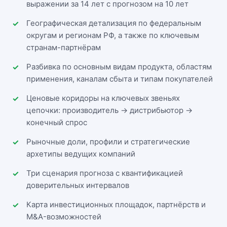
выражении за 14 лет с прогнозом на 10 лет
Географическая детализация по федеральным
округам и регионам РФ, а также по ключевым
странам-партнёрам
Разбивка по основным видам продукта, областям
применения, каналам сбыта и типам покупателей
Ценовые коридоры на ключевых звеньях
цепочки: производитель → дистрибьютор →
конечный спрос
Рыночные доли, профили и стратегические
архетипы ведущих компаний
Три сценария прогноза с квантификацией
доверительных интервалов
Карта инвестиционных площадок, партнёрств и
M&A-возможностей