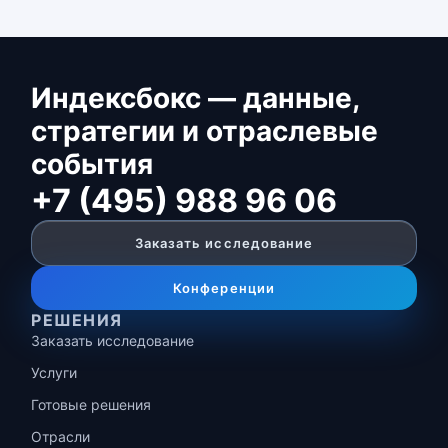
Индексбокс — данные,
стратегии и отраслевые
события
+7 (495) 988 96 06
Заказать исследование
Конференции
РЕШЕНИЯ
Заказать исследование
Услуги
Готовые решения
Отрасли