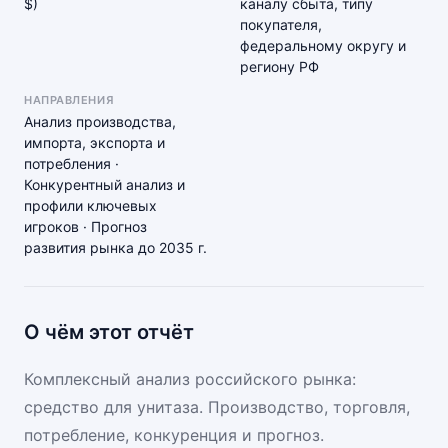
$)
каналу сбыта, типу
покупателя,
федеральному округу и
региону РФ
НАПРАВЛЕНИЯ
Анализ производства,
импорта, экспорта и
потребления ·
Конкурентный анализ и
профили ключевых
игроков · Прогноз
развития рынка до 2035 г.
О чём этот отчёт
Комплексный анализ российского рынка:
средство для унитаза. Производство, торговля,
потребление, конкуренция и прогноз.