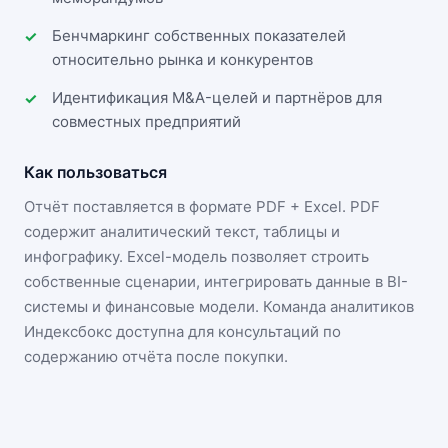
Бенчмаркинг собственных показателей
относительно рынка и конкурентов
Идентификация M&A-целей и партнёров для
совместных предприятий
Как пользоваться
Отчёт поставляется в формате
PDF + Excel
. PDF
содержит аналитический текст, таблицы и
инфографику. Excel-модель позволяет строить
собственные сценарии, интегрировать данные в BI-
системы и финансовые модели. Команда аналитиков
Индексбокс доступна для консультаций по
содержанию отчёта после покупки.