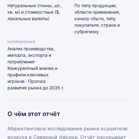
Натуральные (тонны, шт.,
По типу продукции,
кв. м) и стоимостные ($,
области применения,
локальные валюты)
каналу сбыта, типу
покупателя, стране и
субрегиону
НАПРАВЛЕНИЯ
Анализ производства,
импорта, экспорта и
потребления ·
Конкурентный анализ и
профили ключевых
игроков · Прогноз
развития рынка до 2035 г.
О чём этот отчёт
Маркетинговое исследование рынка осушители
воздуха в Северной Африке. Отчёт раскрывает