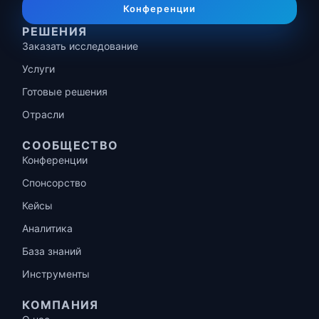
Конференции
РЕШЕНИЯ
Заказать исследование
Услуги
Готовые решения
Отрасли
СООБЩЕСТВО
Конференции
Спонсорство
Кейсы
Аналитика
База знаний
Инструменты
КОМПАНИЯ