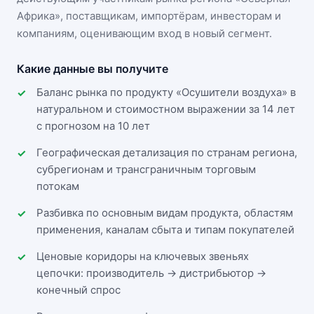
Африка»
, поставщикам, импортёрам, инвесторам и
компаниям, оценивающим вход в новый сегмент.
Какие данные вы получите
Баланс рынка по продукту «Осушители воздуха» в
натуральном и стоимостном выражении за 14 лет
с прогнозом на 10 лет
Географическая детализация по странам региона,
субрегионам и трансграничным торговым
потокам
Разбивка по основным видам продукта, областям
применения, каналам сбыта и типам покупателей
Ценовые коридоры на ключевых звеньях
цепочки: производитель → дистрибьютор →
конечный спрос