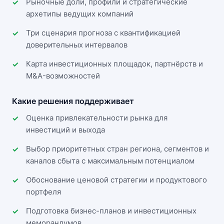
Рыночные доли, профили и стратегические
архетипы ведущих компаний
Три сценария прогноза с квантификацией
доверительных интервалов
Карта инвестиционных площадок, партнёрств и
M&A-возможностей
Какие решения поддерживает
Оценка привлекательности рынка для
инвестиций и выхода
Выбор приоритетных стран региона, сегментов и
каналов сбыта с максимальным потенциалом
Обоснование ценовой стратегии и продуктового
портфеля
Подготовка бизнес-планов и инвестиционных
меморандумов