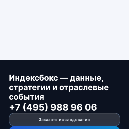
Индексбокс — данные,
стратегии и отраслевые
события
+7 (495) 988 96 06
Заказать исследование