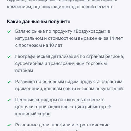
компаниям, оценивающим вход в новый сегмент.
Какие данные вы получите
Баланс рынка по продукту «Воздуховоды» в
натуральном и стоимостном выражении за 14 лет
с прогнозом на 10 лет
Географическая детализация по странам региона,
субрегионам и трансграничным торговым
потокам
Разбивка по основным видам продукта, областям
применения, каналам сбыта и типам покупателей
Ценовые коридоры на ключевых звеньях
цепочки: производитель → дистрибьютор →
конечный спрос
Рыночные доли, профили и стратегические