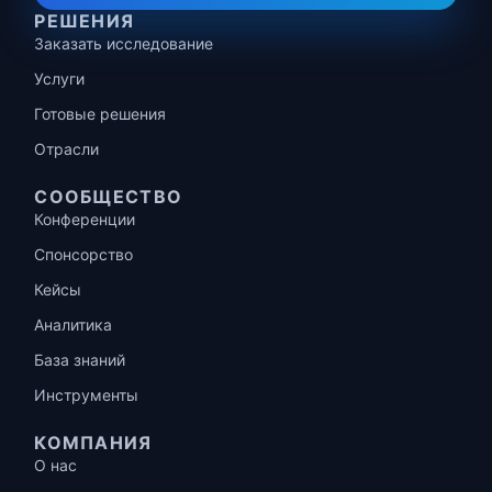
РЕШЕНИЯ
Заказать исследование
Услуги
Готовые решения
Отрасли
СООБЩЕСТВО
Конференции
Спонсорство
Кейсы
Аналитика
База знаний
Инструменты
КОМПАНИЯ
О нас