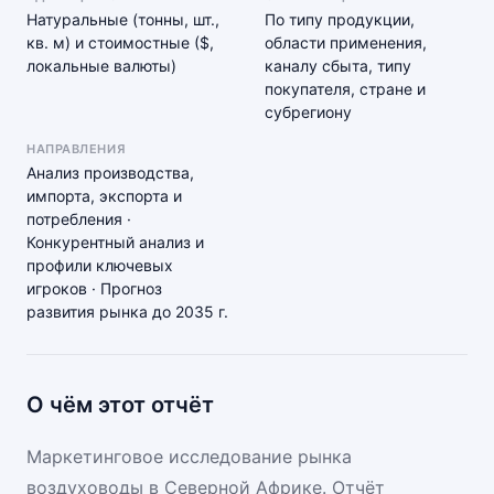
Натуральные (тонны, шт.,
По типу продукции,
кв. м) и стоимостные ($,
области применения,
локальные валюты)
каналу сбыта, типу
покупателя, стране и
субрегиону
НАПРАВЛЕНИЯ
Анализ производства,
импорта, экспорта и
потребления ·
Конкурентный анализ и
профили ключевых
игроков · Прогноз
развития рынка до 2035 г.
О чём этот отчёт
Маркетинговое исследование рынка
воздуховоды в Северной Африке. Отчёт