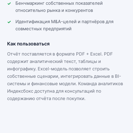
Бенчмаркинг собственных показателей
относительно рынка и конкурентов
Идентификация M&A-целей и партнёров для
совместных предприятий
Как пользоваться
Отчёт поставляется в формате
PDF + Excel
. PDF
содержит аналитический текст, таблицы и
инфографику. Excel-модель позволяет строить
собственные сценарии, интегрировать данные в BI-
системы и финансовые модели. Команда аналитиков
Индексбокс доступна для консультаций по
содержанию отчёта после покупки.