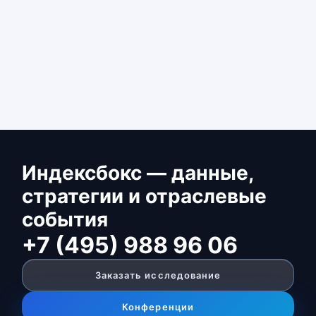
Индексбокс — данные,
стратегии и отраслевые
события
+7 (495) 988 96 06
Заказать исследование
Конференции