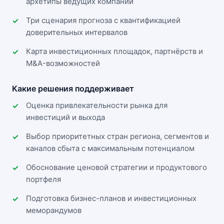
архетипы ведущих компаний
Три сценария прогноза с квантификацией
доверительных интервалов
Карта инвестиционных площадок, партнёрств и
M&A-возможностей
Какие решения поддерживает
Оценка привлекательности рынка для
инвестиций и выхода
Выбор приоритетных стран региона, сегментов и
каналов сбыта с максимальным потенциалом
Обоснование ценовой стратегии и продуктового
портфеля
Подготовка бизнес-планов и инвестиционных
меморандумов