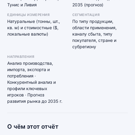
Тунис и Ливия
2035 (прогноз)
ЕДИНИЦЫ ИЗМЕРЕНИЯ
СЕГМЕНТАЦИЯ
Натуральные (тонны, шт.,
По типу продукции,
кв. м) и стоимостные ($,
области применения,
локальные валюты)
каналу сбыта, типу
покупателя, стране и
субрегиону
НАПРАВЛЕНИЯ
Анализ производства,
импорта, экспорта и
потребления ·
Конкурентный анализ и
профили ключевых
игроков · Прогноз
развития рынка до 2035 г.
О чём этот отчёт