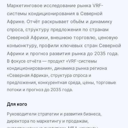
Маркетинговое исследование рынка VRF-
системы кондиционирования в Северной
Африке. Отчёт раскрывает объём и динамику
спроса, структуру предложения по странам
Северной Африки, внешнюю торговлю, ценовую
конъюнктуру, профили ключевых стран Северной
Африки и прогноз развития рынка до 2035 года.
В фокусе отчёта — продукт «
VRF-системы
кондиционирования
», динамика
рынка региона
«Северная Африка»
, структура спроса и
предложения, конкурентная среда, цены, торговые
потоки и прогноз до 2035 года.
Для кого
Руководители стратегии и развития бизнеса,
директора по маркетингу и продажам,