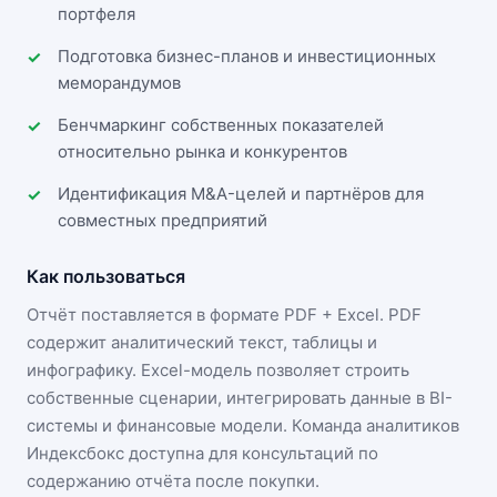
портфеля
Подготовка бизнес-планов и инвестиционных
меморандумов
Бенчмаркинг собственных показателей
относительно рынка и конкурентов
Идентификация M&A-целей и партнёров для
совместных предприятий
Как пользоваться
Отчёт поставляется в формате
PDF + Excel
. PDF
содержит аналитический текст, таблицы и
инфографику. Excel-модель позволяет строить
собственные сценарии, интегрировать данные в BI-
системы и финансовые модели. Команда аналитиков
Индексбокс доступна для консультаций по
содержанию отчёта после покупки.