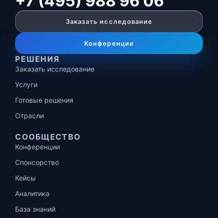
+7 (495) 988 96 06
Заказать исследование
Конференции
РЕШЕНИЯ
Заказать исследование
Услуги
Готовые решения
Отрасли
СООБЩЕСТВО
Конференции
Спонсорство
Кейсы
Аналитика
База знаний