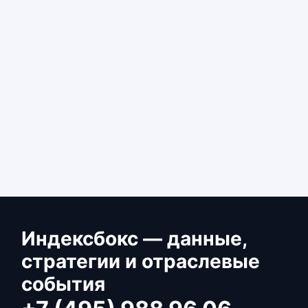
Индексбокс — данные,
стратегии и отраслевые
события