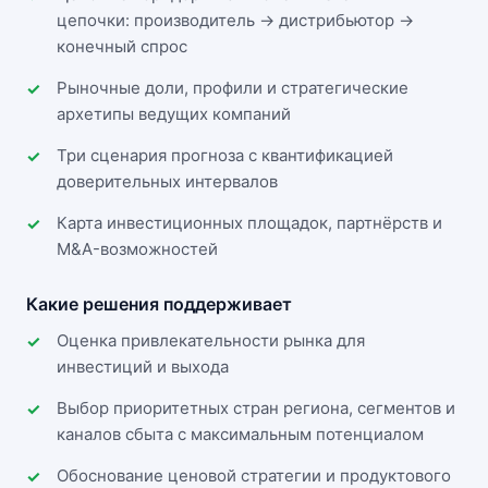
цепочки: производитель → дистрибьютор →
конечный спрос
Рыночные доли, профили и стратегические
архетипы ведущих компаний
Три сценария прогноза с квантификацией
доверительных интервалов
Карта инвестиционных площадок, партнёрств и
M&A-возможностей
Какие решения поддерживает
Оценка привлекательности рынка для
инвестиций и выхода
Выбор приоритетных стран региона, сегментов и
каналов сбыта с максимальным потенциалом
Обоснование ценовой стратегии и продуктового