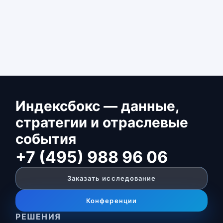
Индексбокс — данные,
стратегии и отраслевые
события
+7 (495) 988 96 06
Заказать исследование
Конференции
РЕШЕНИЯ