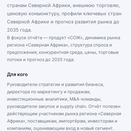
странам Северной Африки, внешнюю торговлю,
ценовую конъюнктуру, профили ключевых стран
Северной Африки и прогноз развития рынка до
2035 года.
В фокусе отчёта — продукт «
СОЖ
», динамика
рынка
региона «Северная Африка»
, структура спроса и
предложения, конкурентная среда, цены, торговые
потоки и прогноз до 2035 года.
Для кого
Руководители стратегии и развития бизнеса,
директора по маркетингу и продажам,
инвестиционные аналитики, M&A-команды,
руководители закупок и supply chain. Отчёт полезен
действующим участникам
рынка региона «Северная
Африка»
, поставщикам, импортёрам, инвесторам и
компаниям, оценивающим вход в новый сегмент.