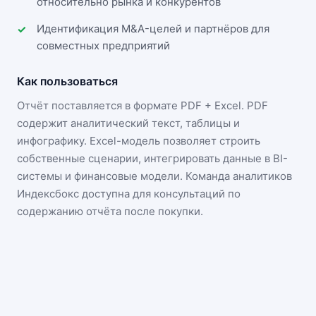
относительно рынка и конкурентов
Идентификация M&A-целей и партнёров для
совместных предприятий
Как пользоваться
Отчёт поставляется в формате
PDF + Excel
. PDF
содержит аналитический текст, таблицы и
инфографику. Excel-модель позволяет строить
собственные сценарии, интегрировать данные в BI-
системы и финансовые модели. Команда аналитиков
Индексбокс доступна для консультаций по
содержанию отчёта после покупки.