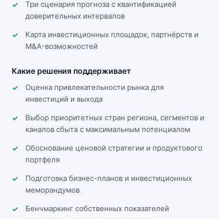
Три сценария прогноза с квантификацией
доверительных интервалов
Карта инвестиционных площадок, партнёрств и
M&A-возможностей
Какие решения поддерживает
Оценка привлекательности рынка для
инвестиций и выхода
Выбор приоритетных стран региона, сегментов и
каналов сбыта с максимальным потенциалом
Обоснование ценовой стратегии и продуктового
портфеля
Подготовка бизнес-планов и инвестиционных
меморандумов
Бенчмаркинг собственных показателей