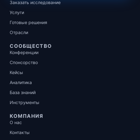
Заказать исследование
Услуги
Готовые решения
Отрасли
СООБЩЕСТВО
Конференции
Спонсорство
Кейсы
Аналитика
База знаний
Инструменты
КОМПАНИЯ
О нас
Контакты