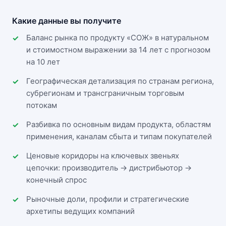
Какие данные вы получите
Баланс рынка по продукту «СОЖ» в натуральном
и стоимостном выражении за 14 лет с прогнозом
на 10 лет
Географическая детализация по странам региона,
субрегионам и трансграничным торговым
потокам
Разбивка по основным видам продукта, областям
применения, каналам сбыта и типам покупателей
Ценовые коридоры на ключевых звеньях
цепочки: производитель → дистрибьютор →
конечный спрос
Рыночные доли, профили и стратегические
архетипы ведущих компаний