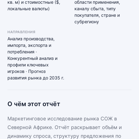
кв. м) и стоимостные ($,
области применения,
локальные валюты)
каналу сбыта, типу
покупателя, стране и
субрегиону
НАПРАВЛЕНИЯ
Анализ производства,
импорта, экспорта и
потребления ·
Конкурентный анализ и
профили ключевых
игроков · Прогноз
развития рынка до 2035 г.
О чём этот отчёт
Маркетинговое исследование рынка СОЖ в
Северной Африке. Отчёт раскрывает объём и
динамику спроса, структуру предложения по