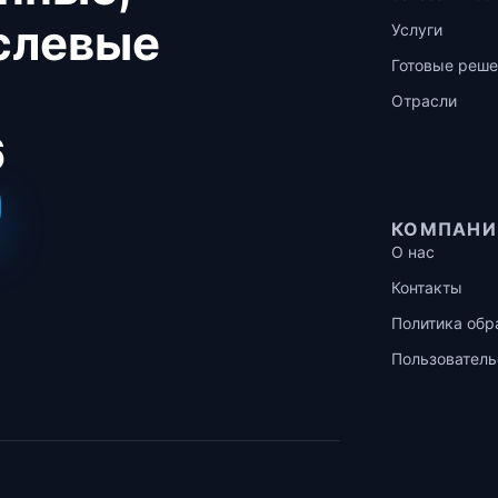
аслевые
Услуги
Готовые реше
Отрасли
6
КОМПАНИ
О нас
Контакты
Политика обр
Пользователь