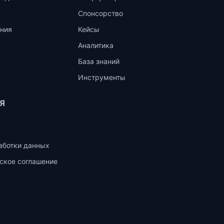
Спонсорство
ния
Кейсы
Аналитика
База знаний
Инструменты
Я
аботки данных
ское соглашение