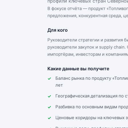
профили ключевых стран Северной
В фокусе отчёта — продукт «
Топливо
предложения, конкурентная среда, це
Для кого
Руководители стратегии и развития 
руководители закупок и supply chai
импортёрам, инвесторам и компаниям
Какие данные вы получите
Баланс рынка по продукту «Топли
лет
Географическая детализация по 
Разбивка по основным видам прод
Ценовые коридоры на ключевых з