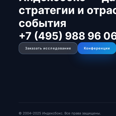
стратегии и отр
события
+7 (495) 988 96 0
Заказать исследование
Конференции
© 2004–2025 Индексбокс. Все права защищены.