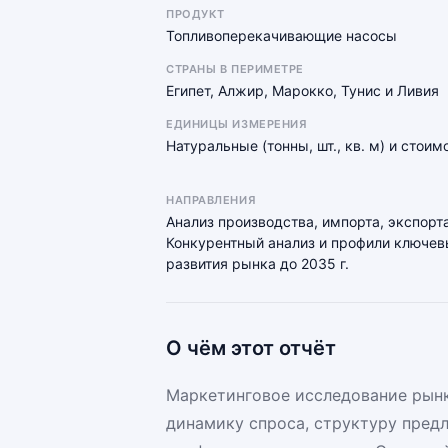
ПРОДУКТ
Топливоперекачивающие насосы
СТРАНЫ В ПЕРИМЕТРЕ
Египет, Алжир, Марокко, Тунис и Ливия
ЕДИНИЦЫ ИЗМЕРЕНИЯ
Натуральные (тонны, шт., кв. м) и стои
НАПРАВЛЕНИЯ
Анализ производства, импорта, экспорта
Конкурентный анализ и профили ключевы
развития рынка до 2035 г.
О чём этот отчёт
Маркетинговое исследование рынк
динамику спроса, структуру пред