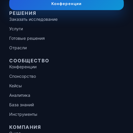
Конференции
РЕШЕНИЯ
Заказать исследование
Услуги
Готовые решения
Отрасли
СООБЩЕСТВО
Конференции
Спонсорство
Кейсы
Аналитика
База знаний
Инструменты
КОМПАНИЯ