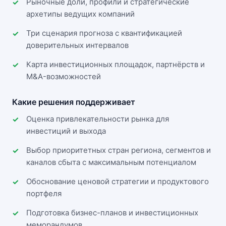
Рыночные доли, профили и стратегические
архетипы ведущих компаний
Три сценария прогноза с квантификацией
доверительных интервалов
Карта инвестиционных площадок, партнёрств и
M&A-возможностей
Какие решения поддерживает
Оценка привлекательности рынка для
инвестиций и выхода
Выбор приоритетных стран региона, сегментов и
каналов сбыта с максимальным потенциалом
Обоснование ценовой стратегии и продуктового
портфеля
Подготовка бизнес-планов и инвестиционных
меморандумов