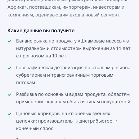
Африка»
, поставщикам, импортёрам, инвесторам и
компаниям, оценивающим вход в новый сегмент.
Какие данные вы получите
Баланс рынка по продукту «Шламовые насосы» в
натуральном и стоимостном выражении за 14 лет
с прогнозом на 10 лет
Географическая детализация по странам региона,
субрегионам и трансграничным торговым
потокам
Разбивка по основным видам продукта, областям
применения, каналам сбыта и типам покупателей
Ценовые коридоры на ключевых звеньях
цепочки: производитель → дистрибьютор →
конечный спрос