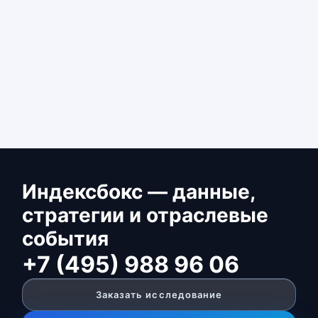
Индексбокс — данные,
стратегии и отраслевые
события
+7 (495) 988 96 06
Заказать исследование