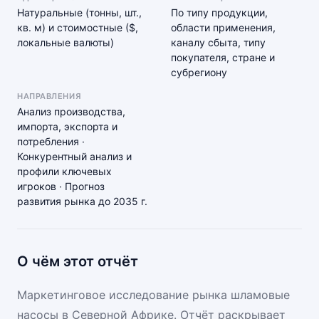
Натуральные (тонны, шт.,
По типу продукции,
кв. м) и стоимостные ($,
области применения,
локальные валюты)
каналу сбыта, типу
покупателя, стране и
субрегиону
НАПРАВЛЕНИЯ
Анализ производства,
импорта, экспорта и
потребления ·
Конкурентный анализ и
профили ключевых
игроков · Прогноз
развития рынка до 2035 г.
О чём этот отчёт
Маркетинговое исследование рынка шламовые
насосы в Северной Африке. Отчёт раскрывает