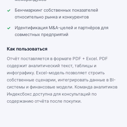
Бенчмаркинг собственных показателей
относительно рынка и конкурентов
Идентификация M&A-целей и партнёров для
совместных предприятий
Как пользоваться
Отчёт поставляется в формате
PDF + Excel
. PDF
содержит аналитический текст, таблицы и
инфографику. Excel-модель позволяет строить
собственные сценарии, интегрировать данные в BI-
системы и финансовые модели. Команда аналитиков
Индексбокс доступна для консультаций по
содержанию отчёта после покупки.