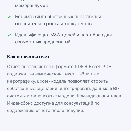
меморандумов
Бенчмаркинг собственных показателей
относительно рынка и конкурентов
Идентификация M&A-целей и партнёров для
совместных предприятий
Как пользоваться
Отчёт поставляется в формате
PDF + Excel
. PDF
содержит аналитический текст, таблицы и
инфографику. Excel-модель позволяет строить
собственные сценарии, интегрировать данные в BI-
системы и финансовые модели. Команда аналитиков
Индексбокс доступна для консультаций по
содержанию отчёта после покупки.