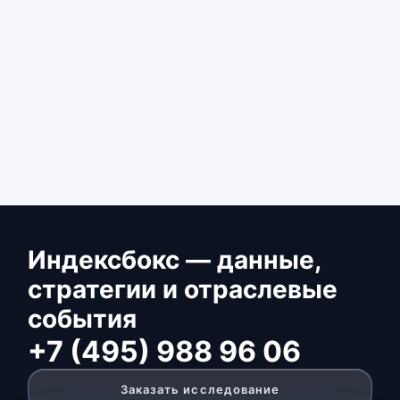
Индексбокс — данные,
стратегии и отраслевые
события
+7 (495) 988 96 06
Заказать исследование