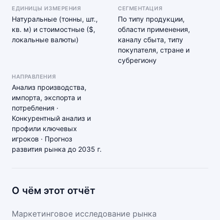
ЕДИНИЦЫ ИЗМЕРЕНИЯ
СЕГМЕНТАЦИЯ
Натуральные (тонны, шт.,
По типу продукции,
кв. м) и стоимостные ($,
области применения,
локальные валюты)
каналу сбыта, типу
покупателя, стране и
субрегиону
НАПРАВЛЕНИЯ
Анализ производства,
импорта, экспорта и
потребления ·
Конкурентный анализ и
профили ключевых
игроков · Прогноз
развития рынка до 2035 г.
О чём этот отчёт
Маркетинговое исследование рынка