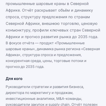
промышленные шаровые краны в Северной
Африке. Отчёт раскрывает объём и динамику
спроса, структуру предложения по странам
Северной Африки, внешнюю торговлю, ценовую
конъюнктуру, профили ключевых стран Северной
Африки и прогноз развития рынка до 2035 года.
В фокусе отчёта — продукт «
Промышленные
шаровые краны
», динамика
рынка региона «Северная
Африка»
, структура спроса и предложения,
конкурентная среда, цены, торговые потоки и
прогноз до 2035 года.
Для кого
Руководители стратегии и развития бизнеса,
директора по маркетингу и продажам,
инвестиционные аналитики, M&A-команды,
руководители закупок и supply chain. Отчёт полезен