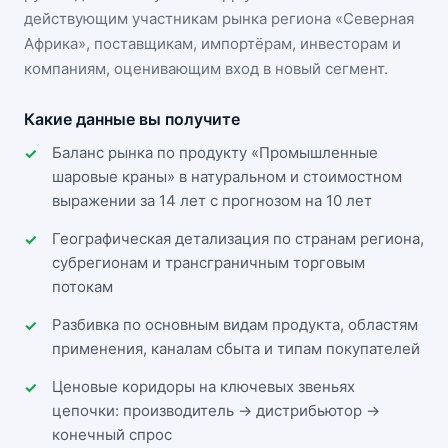
действующим участникам
рынка региона «Северная
Африка»
, поставщикам, импортёрам, инвесторам и
компаниям, оценивающим вход в новый сегмент.
Какие данные вы получите
Баланс рынка по продукту «Промышленные
шаровые краны» в натуральном и стоимостном
выражении за 14 лет с прогнозом на 10 лет
Географическая детализация по странам региона,
субрегионам и трансграничным торговым
потокам
Разбивка по основным видам продукта, областям
применения, каналам сбыта и типам покупателей
Ценовые коридоры на ключевых звеньях
цепочки: производитель → дистрибьютор →
конечный спрос