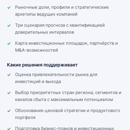
Рыночные доли, профили и стратегические
архетипы ведущих компаний
Три сценария прогноза с квантификацией
доверительных интервалов
Карта инвестиционных площадок, партнёрств и
M&A-возможностей
Какие решения поддерживает
Оценка привлекательности рынка для
инвестиций и выхода
Выбор приоритетных стран региона, сегментов и
каналов сбыта с максимальным потенциалом
Обоснование ценовой стратегии и продуктового
портфеля
Подготовка бизнес-планов и инвестиционных