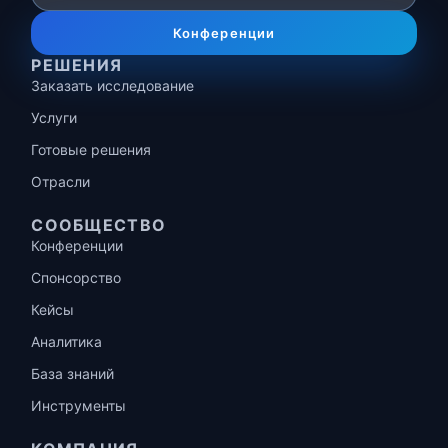
Конференции
РЕШЕНИЯ
Заказать исследование
Услуги
Готовые решения
Отрасли
СООБЩЕСТВО
Конференции
Спонсорство
Кейсы
Аналитика
База знаний
Инструменты