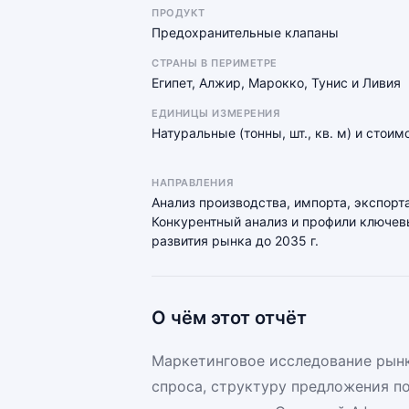
ПРОДУКТ
Предохранительные клапаны
СТРАНЫ В ПЕРИМЕТРЕ
Египет, Алжир, Марокко, Тунис и Ливия
ЕДИНИЦЫ ИЗМЕРЕНИЯ
Натуральные (тонны, шт., кв. м) и стои
НАПРАВЛЕНИЯ
Анализ производства, импорта, экспорта
Конкурентный анализ и профили ключевы
развития рынка до 2035 г.
О чём этот отчёт
Маркетинговое исследование рынк
спроса, структуру предложения п