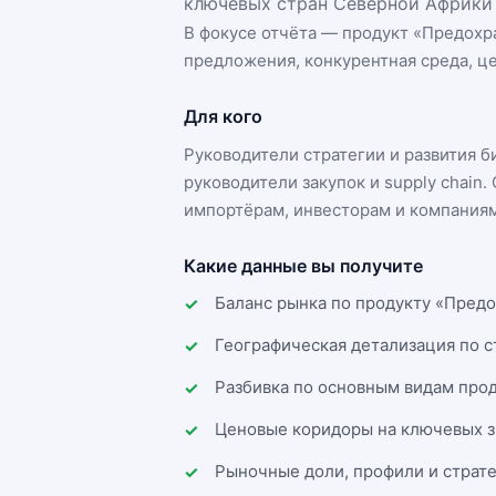
ключевых стран Северной Африки 
В фокусе отчёта — продукт «
Предохр
предложения, конкурентная среда, це
Для кого
Руководители стратегии и развития 
руководители закупок и supply chai
импортёрам, инвесторам и компаниям
Какие данные вы получите
Баланс рынка по продукту «Предо
Географическая детализация по 
Разбивка по основным видам прод
Ценовые коридоры на ключевых з
Рыночные доли, профили и страт