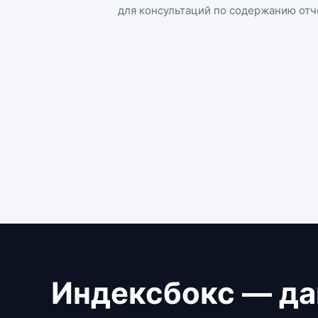
для консультаций по содержанию отч
Индексбокс — да