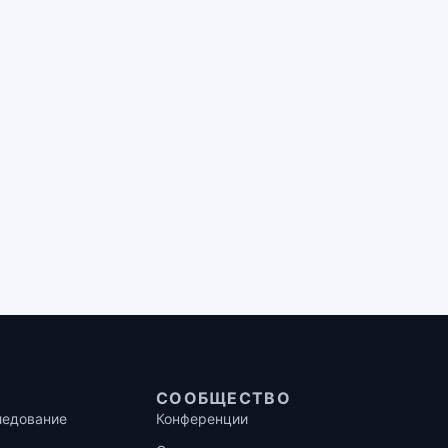
СООБЩЕСТВО
ледование
Конференции