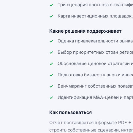
Три сценария прогноза с квантиф
Карта инвестиционных площадок,
Какие решения поддерживает
Оценка привлекательности рынка
Выбор приоритетных стран регио
Обоснование ценовой стратегии 
Подготовка бизнес-планов и инв
Бенчмаркинг собственных показа
Идентификация M&A-целей и парт
Как пользоваться
Отчёт поставляется в формате
PDF + 
строить собственные сценарии, инте