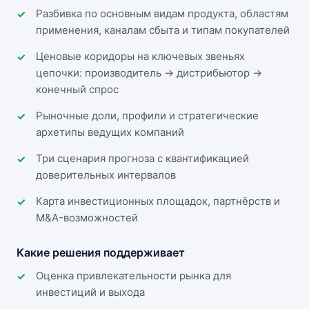
Разбивка по основным видам продукта, областям
применения, каналам сбыта и типам покупателей
Ценовые коридоры на ключевых звеньях
цепочки: производитель → дистрибьютор →
конечный спрос
Рыночные доли, профили и стратегические
архетипы ведущих компаний
Три сценария прогноза с квантификацией
доверительных интервалов
Карта инвестиционных площадок, партнёрств и
M&A-возможностей
Какие решения поддерживает
Оценка привлекательности рынка для
инвестиций и выхода