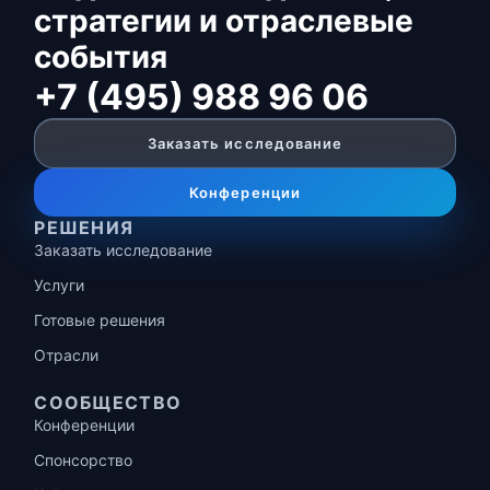
стратегии и отраслевые
события
+7 (495) 988 96 06
Заказать исследование
Конференции
РЕШЕНИЯ
Заказать исследование
Услуги
Готовые решения
Отрасли
СООБЩЕСТВО
Конференции
Спонсорство