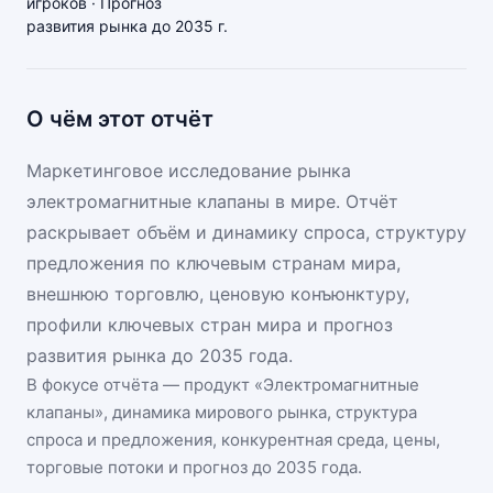
игроков · Прогноз
развития рынка до 2035 г.
О чём этот отчёт
Маркетинговое исследование рынка
электромагнитные клапаны в мире. Отчёт
раскрывает объём и динамику спроса, структуру
предложения по ключевым странам мира,
внешнюю торговлю, ценовую конъюнктуру,
профили ключевых стран мира и прогноз
развития рынка до 2035 года.
В фокусе отчёта — продукт «
Электромагнитные
клапаны
», динамика
мирового рынка
, структура
спроса и предложения, конкурентная среда, цены,
торговые потоки и прогноз до 2035 года.