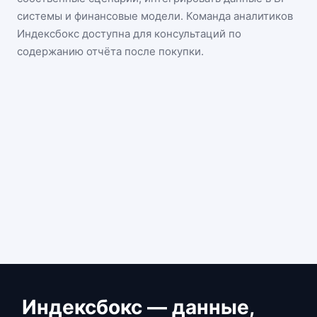
системы и финансовые модели. Команда аналитиков
Индексбокс доступна для консультаций по
содержанию отчёта после покупки.
Индексбокс — данные,