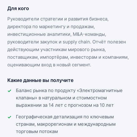
Для кого
Руководители стратегии и развития бизнеса,
директора по маркетингу и продажам,
инвестиционные аналитики, M&A-команды,
руководители закупок и supply chain. Отчёт полезен
действующим участникам
мирового рынка
,
поставщикам, импортёрам, инвесторам и компаниям,
оценивающим вход в новый сегмент.
Какие данные вы получите
Баланс рынка по продукту «Электромагнитные
клапаны» в натуральном и стоимостном
выражении за 14 лет с прогнозом на 10 лет
Географическая детализация по ключевым
странам, макрорегионам и международным
торговым потокам