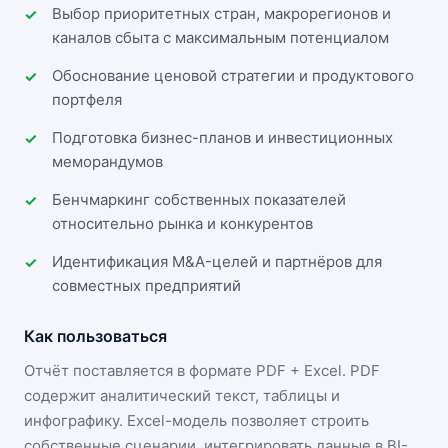
Выбор приоритетных стран, макрорегионов и
каналов сбыта с максимальным потенциалом
Обоснование ценовой стратегии и продуктового
портфеля
Подготовка бизнес-планов и инвестиционных
меморандумов
Бенчмаркинг собственных показателей
относительно рынка и конкурентов
Идентификация M&A-целей и партнёров для
совместных предприятий
Как пользоваться
Отчёт поставляется в формате
PDF + Excel
. PDF
содержит аналитический текст, таблицы и
инфографику. Excel-модель позволяет строить
собственные сценарии, интегрировать данные в BI-