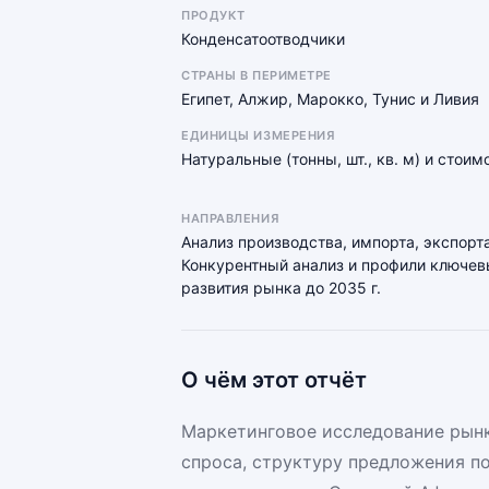
ПРОДУКТ
Конденсатоотводчики
СТРАНЫ В ПЕРИМЕТРЕ
Египет, Алжир, Марокко, Тунис и Ливия
ЕДИНИЦЫ ИЗМЕРЕНИЯ
Натуральные (тонны, шт., кв. м) и стои
НАПРАВЛЕНИЯ
Анализ производства, импорта, экспорта
Конкурентный анализ и профили ключевы
развития рынка до 2035 г.
О чём этот отчёт
Маркетинговое исследование рынк
спроса, структуру предложения п