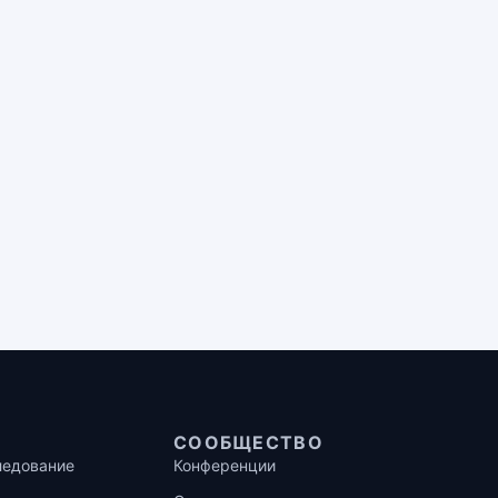
СООБЩЕСТВО
ледование
Конференции