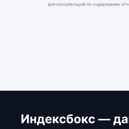
для консультаций по содержанию отч
Индексбокс — да