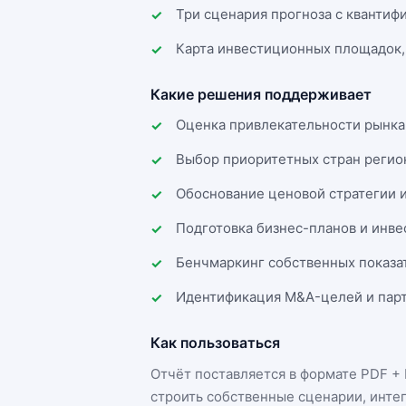
Три сценария прогноза с квантиф
Карта инвестиционных площадок,
Какие решения поддерживает
Оценка привлекательности рынка
Выбор приоритетных стран регио
Обоснование ценовой стратегии 
Подготовка бизнес-планов и инв
Бенчмаркинг собственных показа
Идентификация M&A-целей и парт
Как пользоваться
Отчёт поставляется в формате
PDF + 
строить собственные сценарии, инте