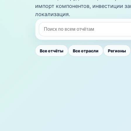
импорт компонентов, инвестиции за
локализация.
Все отчёты
Все отрасли
Регионы