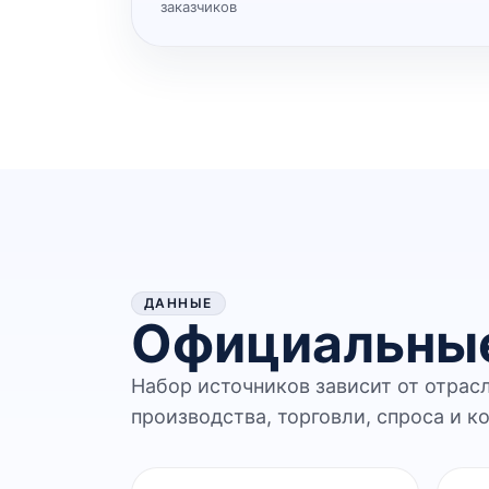
заказчиков
ДАННЫЕ
Официальные
Набор источников зависит от отрас
производства, торговли, спроса и к