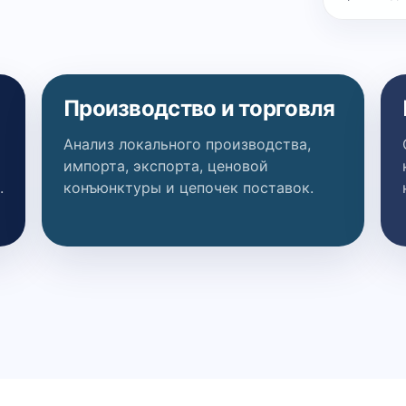
Производство и торговля
Анализ локального производства,
импорта, экспорта, ценовой
.
конъюнктуры и цепочек поставок.