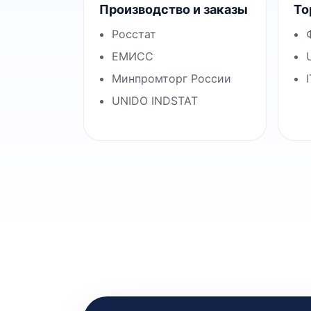
Производство и заказы
То
Росстат
ЕМИСС
Минпромторг России
UNIDO INDSTAT