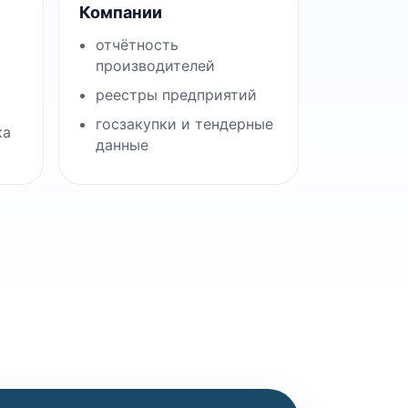
Компании
отчётность
производителей
реестры предприятий
госзакупки и тендерные
ка
данные