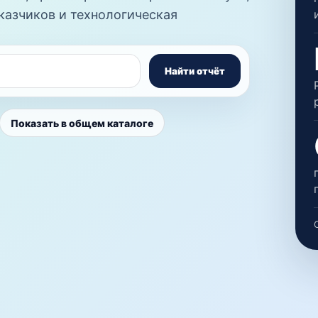
казчиков и технологическая
Найти отчёт
Показать в общем каталоге