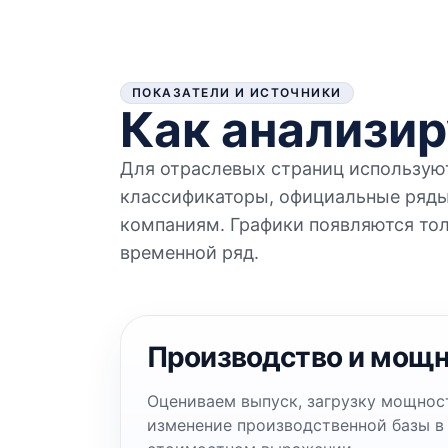
ПОКАЗАТЕЛИ И ИСТОЧНИКИ
Как анализир
Для отраслевых страниц использую
классификаторы, официальные ряды
компаниям. Графики появляются тол
временной ряд.
Производство и мощ
Оцениваем выпуск, загрузку мощнос
изменение производственной базы в