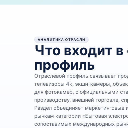
АНАЛИТИКА ОТРАСЛИ
Что входит в
профиль
Отраслевой профиль связывает про
телевизоры 4k, экшн-камеры, объе
для фотокамер, с официальными ст
производству, внешней торговле, с
Раздел объединяет маркетинговые 
рынкам категории «Бытовая электро
сопоставимых международных рынк