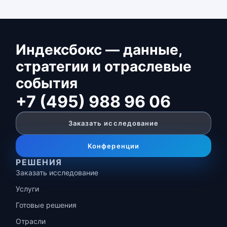
Индексбокс — данные,
стратегии и отраслевые
события
+7 (495) 988 96 06
Заказать исследование
Конференции
РЕШЕНИЯ
Заказать исследование
Услуги
Готовые решения
Отрасли