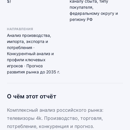
$)
каналу сбыта, типу
покупателя,
федеральному округу и
региону РФ
НАПРАВЛЕНИЯ
Анализ производства,
импорта, экспорта и
потребления ·
Конкурентный анализ и
профили ключевых
игроков · Прогноз
развития рынка до 2035 г.
О чём этот отчёт
Комплексный анализ российского рынка:
телевизоры 4k. Производство, торговля,
потребление, конкуренция и прогноз.