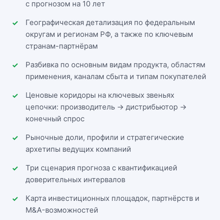
с прогнозом на 10 лет
Географическая детализация по федеральным
округам и регионам РФ, а также по ключевым
странам-партнёрам
Разбивка по основным видам продукта, областям
применения, каналам сбыта и типам покупателей
Ценовые коридоры на ключевых звеньях
цепочки: производитель → дистрибьютор →
конечный спрос
Рыночные доли, профили и стратегические
архетипы ведущих компаний
Три сценария прогноза с квантификацией
доверительных интервалов
Карта инвестиционных площадок, партнёрств и
M&A-возможностей