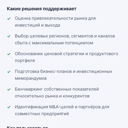
Какие решения поддерживает
Оценка привлекательности рынка для
инвестиций и выхода
Выбор целевых регионов, сегментов и каналов
сбыта с максимальным потенциалом
Обоснование ценовой стратегии и продуктового
портфеля
Подготовка бизнес-планов и инвестиционных
меморандумов
Бенчмаркинг собственных показателей
относительно рынка и конкурентов
Идентификация M&A-целей и партнёров для
совместных предприятий