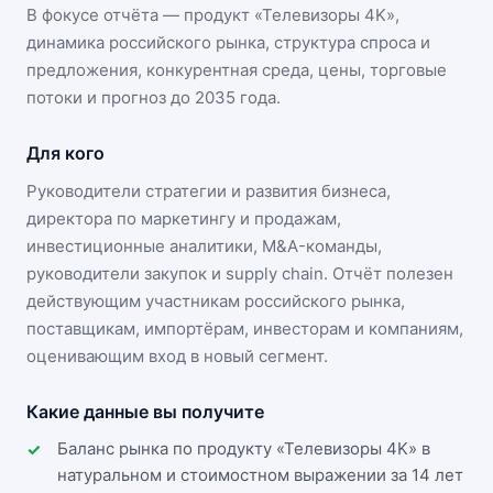
В фокусе отчёта — продукт «
Телевизоры 4K
»,
динамика
российского рынка
, структура спроса и
предложения, конкурентная среда, цены, торговые
потоки и прогноз до 2035 года.
Для кого
Руководители стратегии и развития бизнеса,
директора по маркетингу и продажам,
инвестиционные аналитики, M&A-команды,
руководители закупок и supply chain. Отчёт полезен
действующим участникам
российского рынка
,
поставщикам, импортёрам, инвесторам и компаниям,
оценивающим вход в новый сегмент.
Какие данные вы получите
Баланс рынка по продукту «Телевизоры 4K» в
натуральном и стоимостном выражении за 14 лет