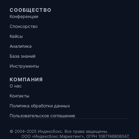
СООБЩЕСТВО
Конференции
Спонсорство
Кейсы
Аналитика
База знаний
Инструменты
КОМПАНИЯ
О нас
Контакты
Политика обработки данных
Пользовательское соглашение
© 2004–2025 Индексбокс. Все права защищены.
ООО «Индексбокс Маркетинг», ОГРН 1087746806047,