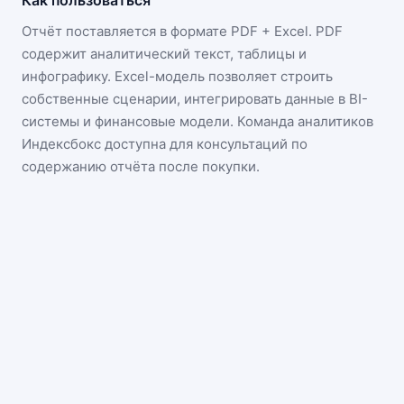
Как пользоваться
Отчёт поставляется в формате
PDF + Excel
. PDF
содержит аналитический текст, таблицы и
инфографику. Excel-модель позволяет строить
собственные сценарии, интегрировать данные в BI-
системы и финансовые модели. Команда аналитиков
Индексбокс доступна для консультаций по
содержанию отчёта после покупки.