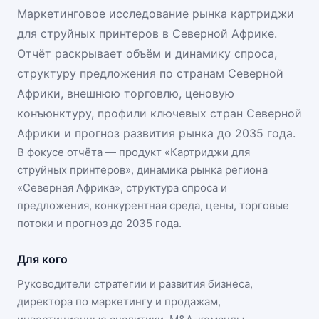
Маркетинговое исследование рынка картриджи
для струйных принтеров в Северной Африке.
Отчёт раскрывает объём и динамику спроса,
структуру предложения по странам Северной
Африки, внешнюю торговлю, ценовую
конъюнктуру, профили ключевых стран Северной
Африки и прогноз развития рынка до 2035 года.
В фокусе отчёта — продукт «
Картриджи для
струйных принтеров
», динамика
рынка региона
«Северная Африка»
, структура спроса и
предложения, конкурентная среда, цены, торговые
потоки и прогноз до 2035 года.
Для кого
Руководители стратегии и развития бизнеса,
директора по маркетингу и продажам,