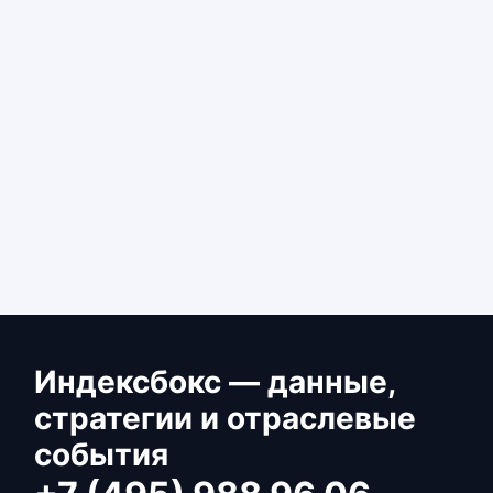
Индексбокс — данные,
стратегии и отраслевые
события