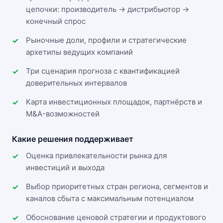
цепочки: производитель → дистрибьютор →
конечный спрос
Рыночные доли, профили и стратегические
архетипы ведущих компаний
Три сценария прогноза с квантификацией
доверительных интервалов
Карта инвестиционных площадок, партнёрств и
M&A-возможностей
Какие решения поддерживает
Оценка привлекательности рынка для
инвестиций и выхода
Выбор приоритетных стран региона, сегментов и
каналов сбыта с максимальным потенциалом
Обоснование ценовой стратегии и продуктового