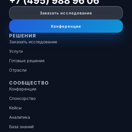
+7 (495) 988 96 06
Заказать исследование
Конференции
РЕШЕНИЯ
Заказать исследование
Услуги
Готовые решения
Отрасли
СООБЩЕСТВО
Конференции
Спонсорство
Кейсы
Аналитика
База знаний