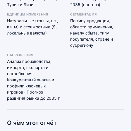
Тунис и Ливия
2035 (прогноз)
ЕДИНИЦЫ ИЗМЕРЕНИЯ
СЕГМЕНТАЦИЯ
Натуральные (тонны, шт.,
По типу продукции,
кв. м) и стоимостные ($,
области применения,
локальные валюты)
каналу сбыта, типу
покупателя, стране и
субрегиону
НАПРАВЛЕНИЯ
Анализ производства,
импорта, экспорта и
потребления ·
Конкурентный анализ и
профили ключевых
игроков · Прогноз
развития рынка до 2035 г.
О чём этот отчёт