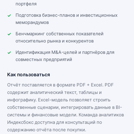
портфеля
Подготовка бизнес-планов и инвестиционных
меморандумов
Бенчмаркинг собственных показателей
относительно рынка и конкурентов
Идентификация M&A-целей и партнёров для
совместных предприятий
Как пользоваться
Отчёт поставляется в формате
PDF + Excel
. PDF
содержит аналитический текст, таблицы и
инфографику. Excel-модель позволяет строить
собственные сценарии, интегрировать данные в BI-
системы и финансовые модели. Команда аналитиков
Индексбокс доступна для консультаций по
содержанию отчёта после покупки.