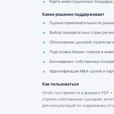
Карта инвестиционных площадок,
Какие решения поддерживает
Оценка привлекательности рынка
Выбор приоритетных стран регио
Обоснование ценовой стратегии 
Подготовка бизнес-планов и инв
Бенчмаркинг собственных показа
Идентификация M&A-целей и парт
Как пользоваться
Отчёт поставляется в формате
PDF + 
строить собственные сценарии, инте
для консультаций по содержанию отч