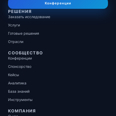
Конференции
РЕШЕНИЯ
Заказать исследование
Услуги
Готовые решения
Отрасли
СООБЩЕСТВО
Конференции
Спонсорство
Кейсы
Аналитика
База знаний
Инструменты
КОМПАНИЯ