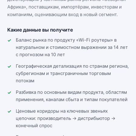
Африка»
, поставщикам, импортёрам, инвесторам и
компаниям, оценивающим вход в новый сегмент.
Какие данные вы получите
Баланс рынка по продукту «Wi-Fi роутеры» в
натуральном и стоимостном выражении за 14 лет
с прогнозом на 10 лет
Географическая детализация по странам региона,
субрегионам и трансграничным торговым
потокам
Разбивка по основным видам продукта, областям
применения, каналам сбыта и типам покупателей
Ценовые коридоры на ключевых звеньях
цепочки: производитель → дистрибьютор →
конечный спрос