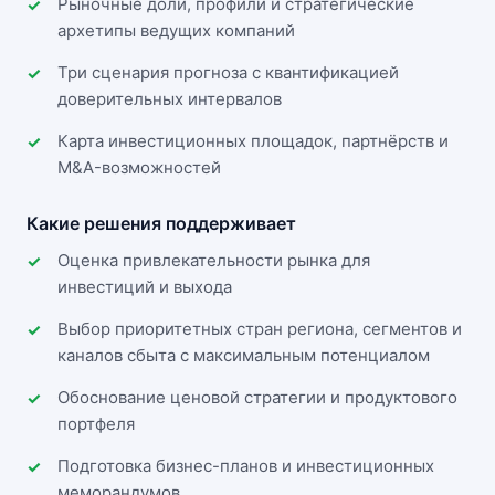
Рыночные доли, профили и стратегические
архетипы ведущих компаний
Три сценария прогноза с квантификацией
доверительных интервалов
Карта инвестиционных площадок, партнёрств и
M&A-возможностей
Какие решения поддерживает
Оценка привлекательности рынка для
инвестиций и выхода
Выбор приоритетных стран региона, сегментов и
каналов сбыта с максимальным потенциалом
Обоснование ценовой стратегии и продуктового
портфеля
Подготовка бизнес-планов и инвестиционных
меморандумов