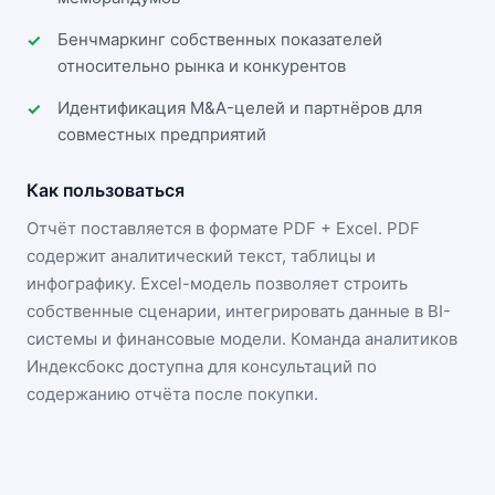
Бенчмаркинг собственных показателей
относительно рынка и конкурентов
Идентификация M&A-целей и партнёров для
совместных предприятий
Как пользоваться
Отчёт поставляется в формате
PDF + Excel
. PDF
содержит аналитический текст, таблицы и
инфографику. Excel-модель позволяет строить
собственные сценарии, интегрировать данные в BI-
системы и финансовые модели. Команда аналитиков
Индексбокс доступна для консультаций по
содержанию отчёта после покупки.