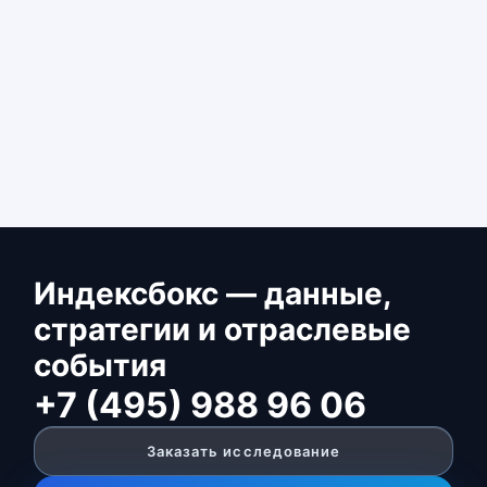
Индексбокс — данные,
стратегии и отраслевые
события
+7 (495) 988 96 06
Заказать исследование