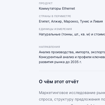
ПРОДУКТ
Коммутаторы Ethernet
СТРАНЫ В ПЕРИМЕТРЕ
Египет, Алжир, Марокко, Тунис и Ливия
ЕДИНИЦЫ ИЗМЕРЕНИЯ
Натуральные (тонны, шт., кв. м) и стои
НАПРАВЛЕНИЯ
Анализ производства, импорта, экспорта
Конкурентный анализ и профили ключевы
развития рынка до 2035 г.
О чём этот отчёт
Маркетинговое исследование рынк
спроса, структуру предложения п