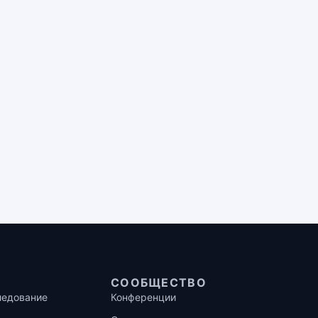
СООБЩЕСТВО
ледование
Конференции