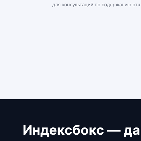
для консультаций по содержанию отч
Индексбокс — да