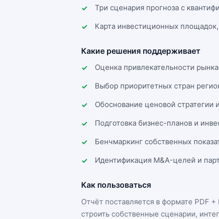
Три сценария прогноза с квантиф
Карта инвестиционных площадок,
Какие решения поддерживает
Оценка привлекательности рынка
Выбор приоритетных стран регио
Обоснование ценовой стратегии 
Подготовка бизнес-планов и инв
Бенчмаркинг собственных показа
Идентификация M&A-целей и парт
Как пользоваться
Отчёт поставляется в формате
PDF + 
строить собственные сценарии, инте