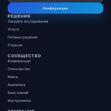
Конференции
РЕШЕНИЯ
Заказать исследование
Услуги
Готовые решения
Отрасли
СООБЩЕСТВО
Конференции
Спонсорство
Кейсы
Аналитика
База знаний
Инструменты