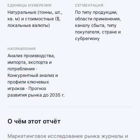
ЕДИНИЦЫ ИЗМЕРЕНИЯ
СЕГМЕНТАЦИЯ
Натуральные (тонны, шт.,
По типу продукции,
кв. м) и стоимостные ($,
области применения,
локальные валюты)
каналу сбыта, типу
покупателя, стране и
субрегиону
НАПРАВЛЕНИЯ
Анализ производства,
импорта, экспорта и
потребления ·
Конкурентный анализ и
профили ключевых
игроков · Прогноз
развития рынка до 2035 г.
О чём этот отчёт
Маркетинговое исследование рынка журналы и