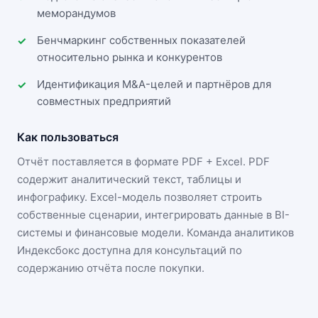
меморандумов
Бенчмаркинг собственных показателей
относительно рынка и конкурентов
Идентификация M&A-целей и партнёров для
совместных предприятий
Как пользоваться
Отчёт поставляется в формате
PDF + Excel
. PDF
содержит аналитический текст, таблицы и
инфографику. Excel-модель позволяет строить
собственные сценарии, интегрировать данные в BI-
системы и финансовые модели. Команда аналитиков
Индексбокс доступна для консультаций по
содержанию отчёта после покупки.