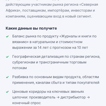
действующим участникам
рынка региона «Северная
Африка»
, поставщикам, импортёрам, инвесторам и
компаниям, оценивающим вход в новый сегмент.
Какие данные вы получите
Баланс рынка по продукту «Журналы и книги по
вязанию» в натуральном и стоимостном
выражении за 14 лет с прогнозом на 10 лет
Географическая детализация по странам региона,
субрегионам и трансграничным торговым
потокам
Разбивка по основным видам продукта, областям
применения, каналам сбыта и типам покупателей
Ценовые коридоры на ключевых звеньях
цепочки: производитель → дистрибьютор →
конечный спрос