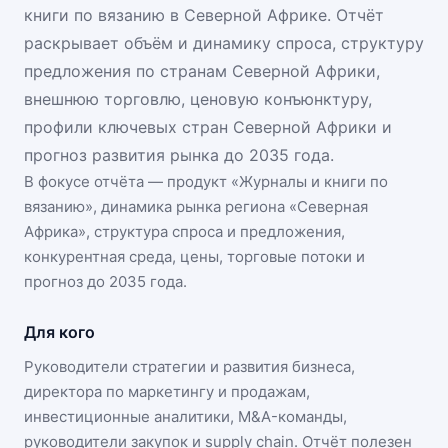
книги по вязанию в Северной Африке. Отчёт
раскрывает объём и динамику спроса, структуру
предложения по странам Северной Африки,
внешнюю торговлю, ценовую конъюнктуру,
профили ключевых стран Северной Африки и
прогноз развития рынка до 2035 года.
В фокусе отчёта — продукт «
Журналы и книги по
вязанию
», динамика
рынка региона «Северная
Африка»
, структура спроса и предложения,
конкурентная среда, цены, торговые потоки и
прогноз до 2035 года.
Для кого
Руководители стратегии и развития бизнеса,
директора по маркетингу и продажам,
инвестиционные аналитики, M&A-команды,
руководители закупок и supply chain. Отчёт полезен