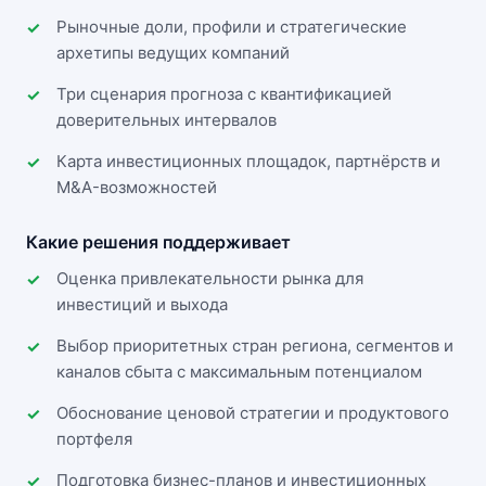
Рыночные доли, профили и стратегические
архетипы ведущих компаний
Три сценария прогноза с квантификацией
доверительных интервалов
Карта инвестиционных площадок, партнёрств и
M&A-возможностей
Какие решения поддерживает
Оценка привлекательности рынка для
инвестиций и выхода
Выбор приоритетных стран региона, сегментов и
каналов сбыта с максимальным потенциалом
Обоснование ценовой стратегии и продуктового
портфеля
Подготовка бизнес-планов и инвестиционных